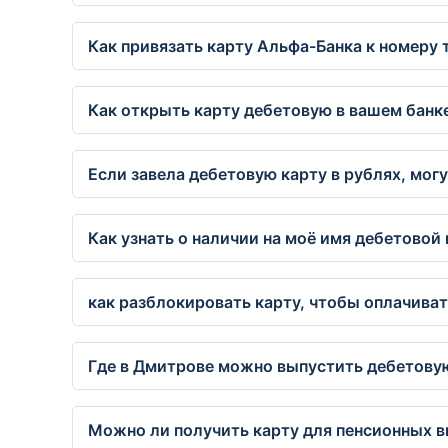
Как привязать карту Альфа-Банка к номеру
Как открыть карту дебетовую в вашем банке
Если завела дебетовую карту в рублях, мог
Как узнать о наличии на моё имя дебетовой
как разблокировать карту, чтобы оплачиват
Где в Дмитрове можно выпустить дебетовую
Можно ли получить карту для пенсионных в