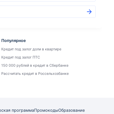
Популярное
Кредит под залог доли в квартире
Кредит под залог ПТС
150 000 рублей в кредит в Сбербанке
Рассчитать кредит в Россельхозбанке
рская программа
Промокоды
Образование