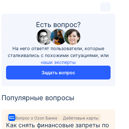
Есть вопрос?
5
На него ответят пользователи, которые
сталкивались с похожими ситуациями, или
наши эксперты
Задать вопрос
Популярные вопросы
Вопрос о Ozon Банке
Дебетовые карты
Как снять финансовые запреты по