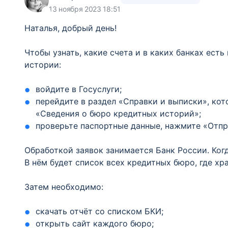
13 ноября 2023 18:51
Наталья, добрый день!
Чтобы узнать, какие счета и в каких банках есть
истории:
войдите в Госуслуги;
перейдите в раздел «Справки и выписки», кот
«Сведения о бюро кредитных историй»;
проверьте паспортные данные, нажмите «Отпр
Обработкой заявок занимается Банк России. Когд
В нём будет список всех кредитных бюро, где хр
Затем необходимо:
скачать отчёт со списком БКИ;
открыть сайт каждого бюро;