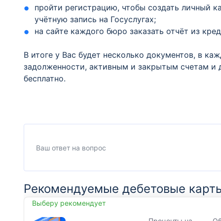
пройти регистрацию, чтобы создать личный ка
учётную запись на Госуслугах;
на сайте каждого бюро заказать отчёт из кре
В итоге у Вас будет несколько документов, в к
задолженности, активным и закрытым счетам и 
бесплатно.
Рекомендуемые дебетовые карт
Выберу рекомендует
Проценты на
О