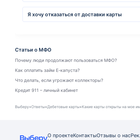
Я хочу отказаться от доставки карты
Статьи о МФО
Почему люди продолжают пользоваться МФО?
Как оплатить займ Е-капуста?
Что делать, если угрожают коллекторы?
Кредит 911 – личный кабинет
Выберу
Ответы
Дебетовые карты
Какие карты открыты на мое и
О проекте
Контакты
Отзывы о нас
Рек