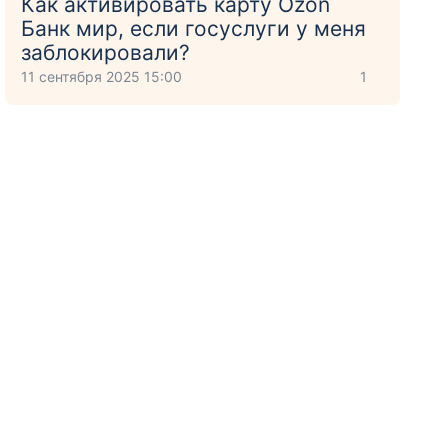
Как активировать карту Ozon
Банк мир, если госуслуги у меня
заблокировали?
11 сентября 2025 15:00
1