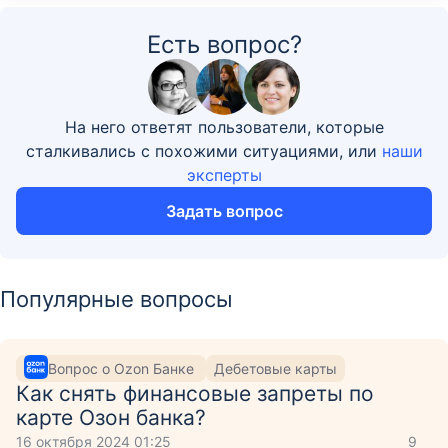
Есть вопрос?
На него ответят пользователи, которые
сталкивались с похожими ситуациями, или
наши
эксперты
Задать вопрос
Популярные вопросы
Вопрос о Ozon Банке
Дебетовые карты
Как снять финансовые запреты по
карте Озон банка?
16 октября 2024 01:25
9