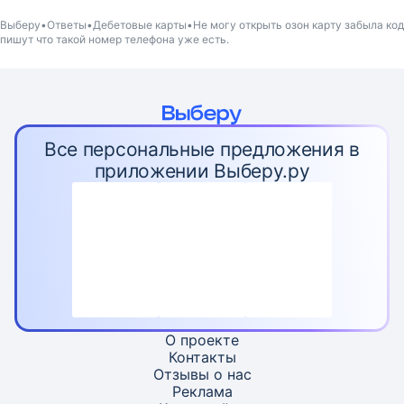
Выберу
Ответы
Дебетовые карты
Не могу открыть озон карту забыла код
пишут что такой номер телефона уже есть.
Все персональные предложения в
приложении Выберу.ру
О проекте
Контакты
Отзывы о нас
Реклама