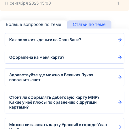
11 сентября 2025 15:00
1
Больше вопросов по теме
Статьи по теме
Как положить деньги на Озон Банк?
Оформлена на меня карта?
Здравствуйте где можно в Великих Луках
пополнить счет
Стоит ли оформлять дебетовую карту МИР?
Какие у неё плюсы по сравнению с другими
картами?
Можно ли заказать карту Уралсиб в городе Улан-