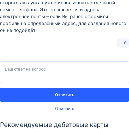
второго аккаунта нужно использовать отдельный
номер телефона. Это же касается и адреса
электронной почты – если Вы ранее оформили
профиль на определённый адрес, для создания нового
он не подойдёт.
0
Ответить
Отменить
Рекомендуемые дебетовые карты