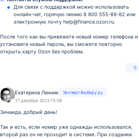
Для связи с поддержкой можно использовать
онлайн-чат, горячую линию 8 800 555-89-82 или
электронную почту help@finance.ozon.ru.
После того как вы привяжете новый номер телефона и
установите новый пароль, вы сможете повторно
открыть карту Ozon без проблем.
0
Екатерина Линник
Эксперт Выберу.ру
27 декабря 2023 15:38
Зинаида, добрый день!
Так и есть, если номер уже однажды использовался,
второй раз он не проходит в системе. При создании