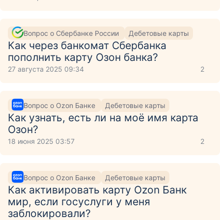
Вопрос о Сбербанке России
Дебетовые карты
Как через банкомат Сбербанка
пополнить карту Озон банка?
27 августа 2025 09:34
2
Вопрос о Ozon Банке
Дебетовые карты
Как узнать, есть ли на моё имя карта
Озон?
18 июня 2025 03:57
2
Вопрос о Ozon Банке
Дебетовые карты
Как активировать карту Ozon Банк
мир, если госуслуги у меня
заблокировали?