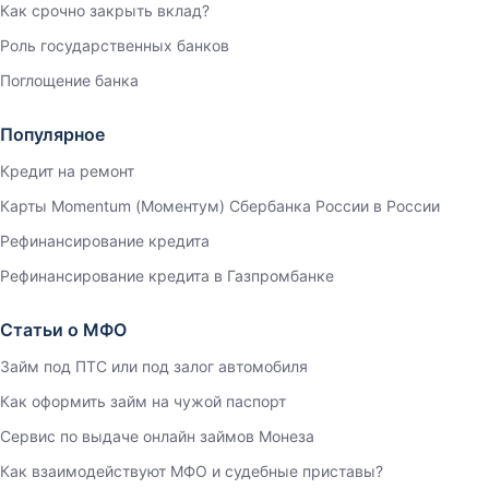
Как срочно закрыть вклад?
Роль государственных банков
Поглощение банка
Популярное
Кредит на ремонт
Карты Momentum (Моментум) Сбербанка России в России
Рефинансирование кредита
Рефинансирование кредита в Газпромбанке
Статьи о МФО
Займ под ПТС или под залог автомобиля
Как оформить займ на чужой паспорт
Сервис по выдаче онлайн займов Монеза
Как взаимодействуют МФО и судебные приставы?