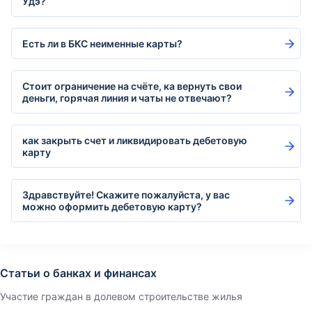
Удэ?
Есть ли в БКС неименные карты?
Стоит ограничение на счёте, ка вернуть свои
деньги, горячая линия и чаты не отвечают?
как закрыть счет и ликвидировать дебетовую
карту
Здравствуйте! Скажите пожалуйста, у вас
можно оформить дебетовую карту?
Статьи о банках и финансах
Участие граждан в долевом строительстве жилья