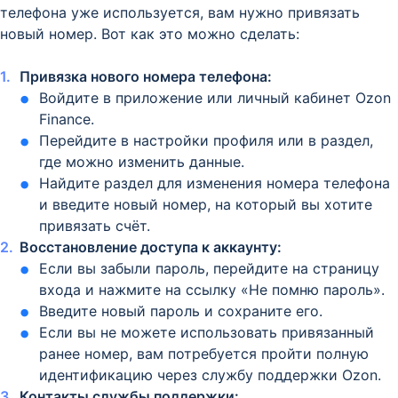
телефона уже используется, вам нужно привязать
новый номер. Вот как это можно сделать:
Привязка нового номера телефона:
Войдите в приложение или личный кабинет Ozon
Finance.
Перейдите в настройки профиля или в раздел,
где можно изменить данные.
Найдите раздел для изменения номера телефона
и введите новый номер, на который вы хотите
привязать счёт.
Восстановление доступа к аккаунту:
Если вы забыли пароль, перейдите на страницу
входа и нажмите на ссылку «Не помню пароль».
Введите новый пароль и сохраните его.
Если вы не можете использовать привязанный
ранее номер, вам потребуется пройти полную
идентификацию через службу поддержки Ozon.
Контакты службы поддержки: