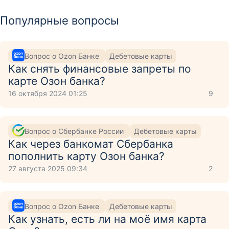
Популярные вопросы
Вопрос о Ozon Банке
Дебетовые карты
Как снять финансовые запреты по
карте Озон банка?
16 октября 2024 01:25
9
Вопрос о Сбербанке России
Дебетовые карты
Как через банкомат Сбербанка
пополнить карту Озон банка?
27 августа 2025 09:34
2
Вопрос о Ozon Банке
Дебетовые карты
Как узнать, есть ли на моё имя карта