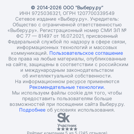
© 2014-2026 ООО "Выберу.ру"
ИНН 9725036321, ОГРН 1207700339549
Сетевое издание «Выберу.ру». Учредитель:
Общество с ограниченной ответственностью
«Выберу.ру». Регистрационный номер СМИ ЭЛ №
ФС 77 — 81497 от 16.07.2021, присвоенный
Федеральной службой по надзору в сфере связи,
информационных технологий и массовых
коммуникаций.
Пользовательское соглашение
Все права на любые материалы, опубликованные
на сайте, защищены в соответствии с российским
и международным законодательством
об интеллектуальной собственности.
На информационном ресурсе применяются
Рекомендательные технологии.
Мы используем файлы cookie для того, чтобы
предоставить пользователям больше
возможностей при посещении сайта Выберу.ру.
Подробнее
об условиях использования.
Рейтинг компании 5 из 5 (245 отзывов)