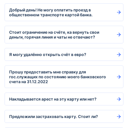
Добрый день! Не могу оплатить проезд в
общественном транспорте картой банка.
Стоит ограничение на счёте, ка вернуть свои
деньги, горячая линия и чаты не отвечают?
Я могу удалённо открыть счёт в евро?
Прошу предоставить мне справку для
гос.служащих по состоянию моего банковского
счета на 31.12.2022
Накладывается арест на эту карту или нет?
Предложили застраховать карту. Стоит ли?