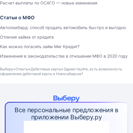
Расчет выплаты по ОСАГО — новые изменения
Статьи о МФО
Автоломбард: способ продать автомобиль быстро и выгодно
Отличия займа от кредита
Как можно погасить займ Миг Кредит?
Изменения в законодательстве в отношении МФО в 2020 году
Выберу
Ответы
Дебетовые карты
Здравствуйте, есть возможность
оформления дебетовой карты в Новосибирске?
Все персональные предложения в
приложении Выберу.ру