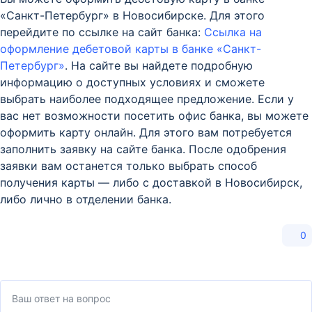
«Санкт-Петербург» в Новосибирске. Для этого
перейдите по ссылке на сайт банка:
Ссылка на
оформление дебетовой карты в банке «Санкт-
Петербург»
. На сайте вы найдете подробную
информацию о доступных условиях и сможете
выбрать наиболее подходящее предложение. Если у
вас нет возможности посетить офис банка, вы можете
оформить карту онлайн. Для этого вам потребуется
заполнить заявку на сайте банка. После одобрения
заявки вам останется только выбрать способ
получения карты — либо с доставкой в Новосибирск,
либо лично в отделении банка.
0