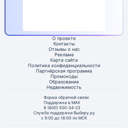
О проекте
Контакты
Отзывы о нас
Реклама
Карта
сайта
Политика конфиденциальности
Партнёрская программа
Промокоды
Образование
Недвижимость
Форма обратной связи
Поддержка в MAX
8 (800) 500-34-23
Служба поддержки Выберу.ру
с 9:00 до 18:00 по МСК