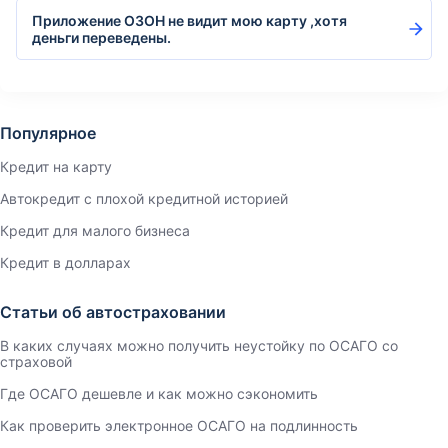
Приложение ОЗОН не видит мою карту ,хотя
деньги переведены.
Популярное
Кредит на карту
Автокредит с плохой кредитной историей
Кредит для малого бизнеса
Кредит в долларах
Статьи об автостраховании
В каких случаях можно получить неустойку по ОСАГО со
страховой
Где ОСАГО дешевле и как можно сэкономить
Как проверить электронное ОСАГО на подлинность