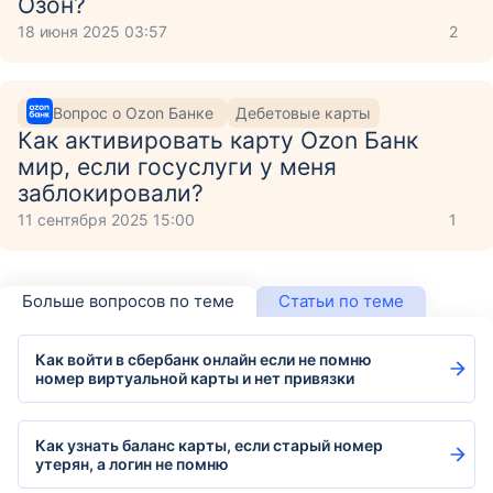
Озон?
18 июня 2025 03:57
2
Вопрос о Ozon Банке
Дебетовые карты
Как активировать карту Ozon Банк
мир, если госуслуги у меня
заблокировали?
11 сентября 2025 15:00
1
Больше вопросов по теме
Статьи по теме
Как войти в сбербанк онлайн если не помню
номер виртуальной карты и нет привязки
Как узнать баланс карты, если старый номер
утерян, а логин не помню