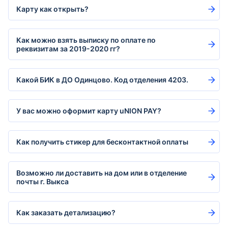
Карту как открыть?
Как можно взять выписку по оплате по
реквизитам за 2019-2020 гг?
Какой БИК в ДО Одинцово. Код отделения 4203.
У вас можно оформит карту uNION PAY?
Как получить стикер для бесконтактной оплаты
Возможно ли доставить на дом или в отделение
почты г. Выкса
Как заказать детализацию?