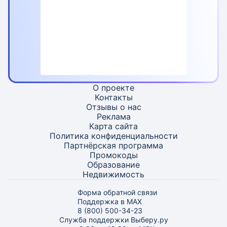
О проекте
Контакты
Отзывы о нас
Реклама
Карта
сайта
Политика конфиденциальности
Партнёрская программа
Промокоды
Образование
Недвижимость
Форма обратной связи
Поддержка в MAX
8 (800) 500-34-23
Служба поддержки Выберу.ру