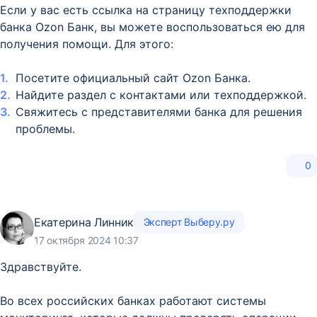
Если у вас есть ссылка на страницу техподдержки
банка Ozon Банк, вы можете воспользоваться ею для
получения помощи. Для этого:
Посетите официальный сайт Ozon Банка.
Найдите раздел с контактами или техподдержкой.
Свяжитесь с представителями банка для решения
проблемы.
0
Екатерина Линник
Эксперт Выберу.ру
17 октября 2024 10:37
Здравствуйте.
Во всех российских банках работают системы