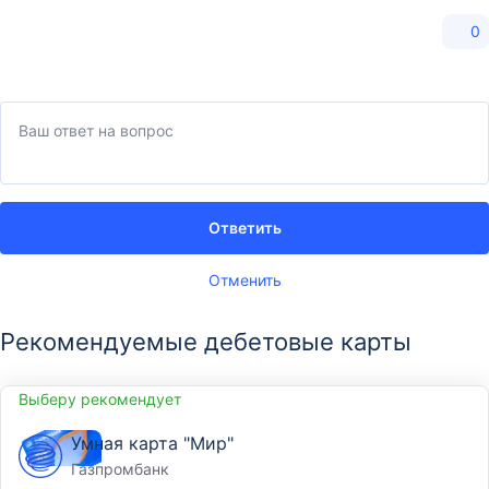
0
Ответить
Отменить
Рекомендуемые дебетовые карты
Выберу рекомендует
Умная карта "Мир"
Газпромбанк