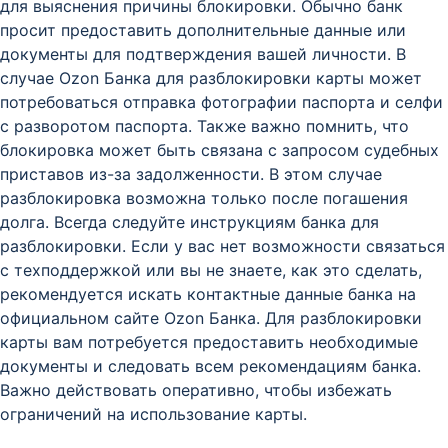
для выяснения причины блокировки. Обычно банк
просит предоставить дополнительные данные или
документы для подтверждения вашей личности. В
случае Ozon Банка для разблокировки карты может
потребоваться отправка фотографии паспорта и селфи
с разворотом паспорта. Также важно помнить, что
блокировка может быть связана с запросом судебных
приставов из-за задолженности. В этом случае
разблокировка возможна только после погашения
долга. Всегда следуйте инструкциям банка для
разблокировки. Если у вас нет возможности связаться
с техподдержкой или вы не знаете, как это сделать,
рекомендуется искать контактные данные банка на
официальном сайте Ozon Банка. Для разблокировки
карты вам потребуется предоставить необходимые
документы и следовать всем рекомендациям банка.
Важно действовать оперативно, чтобы избежать
ограничений на использование карты.