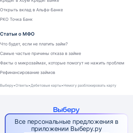
Кредит в Хоум Кредит Банке
Открыть вклад в Альфа-Банке
РКО Точка Банк
Статьи о МФО
Что будет, если не платить займ?
Самые частые причины отказа в займе
Факты о микрозаймах, которые помогут не нажить проблем
Рефинансирование займов
Выберу
Ответы
Дебетовые карты
Немогу разблокировать карту
Все персональные предложения в
приложении Выберу.ру