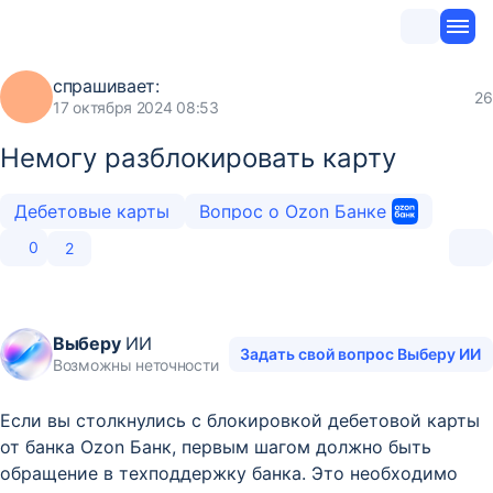
спрашивает:
26
17 октября 2024 08:53
Немогу разблокировать карту
Дебетовые карты
Вопрос о Ozon Банке
0
2
Выберу
ИИ
Задать свой вопрос Выберу ИИ
Возможны неточности
Если вы столкнулись с блокировкой дебетовой карты
от банка Ozon Банк, первым шагом должно быть
обращение в техподдержку банка. Это необходимо