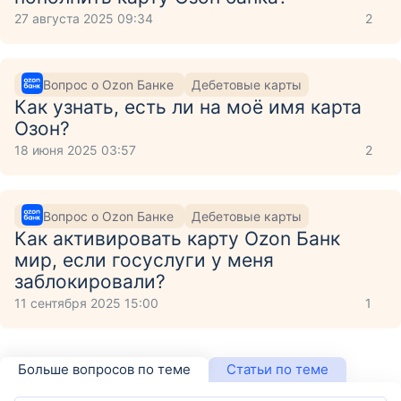
27 августа 2025 09:34
2
Вопрос о Ozon Банке
Дебетовые карты
Как узнать, есть ли на моё имя карта
Озон?
18 июня 2025 03:57
2
Вопрос о Ozon Банке
Дебетовые карты
Как активировать карту Ozon Банк
мир, если госуслуги у меня
заблокировали?
11 сентября 2025 15:00
1
Больше вопросов по теме
Статьи по теме