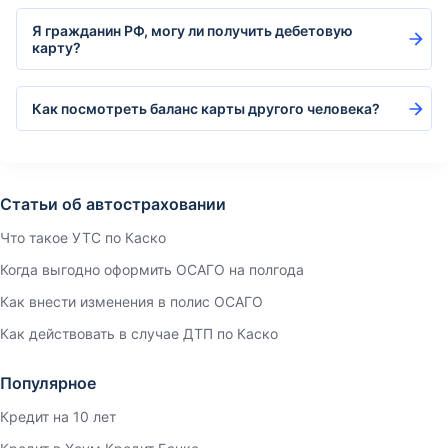
Я гражданин РФ, могу ли получить дебетовую
карту?
Как посмотреть баланс карты другого человека?
Статьи об автостраховании
Что такое УТС по Каско
Когда выгодно оформить ОСАГО на полгода
Как внести изменения в полис ОСАГО
Как действовать в случае ДТП по Каско
Популярное
Кредит на 10 лет