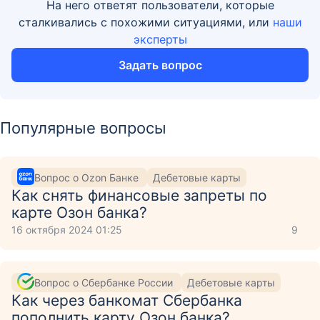
На него ответят пользователи, которые
сталкивались с похожими ситуациями, или
наши
эксперты
Задать вопрос
Популярные вопросы
Вопрос о Ozon Банке
Дебетовые карты
Как снять финансовые запреты по
карте Озон банка?
16 октября 2024 01:25
9
Вопрос о Сбербанке России
Дебетовые карты
Как через банкомат Сбербанка
пополнить карту Озон банка?