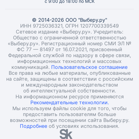
с 9:00 до 18:00 по МСК
© 2014-2026 ООО "Выберу.ру"
ИНН 9725036321, ОГРН 1207700339549
Сетевое издание «Выберу.ру». Учредитель:
Общество с ограниченной ответственностью
«Выберу.ру». Регистрационный номер СМИ ЭЛ №
ФС 77 — 81497 от 16.07.2021, присвоенный
Федеральной службой по надзору в сфере связи,
информационных технологий и массовых
коммуникаций.
Пользовательское соглашение
Все права на любые материалы, опубликованные
на сайте, защищены в соответствии с российским
и международным законодательством
об интеллектуальной собственности.
На информационном ресурсе применяются
Рекомендательные технологии.
Мы используем файлы cookie для того, чтобы
предоставить пользователям больше
возможностей при посещении сайта Выберу.ру.
Подробнее
об условиях использования.