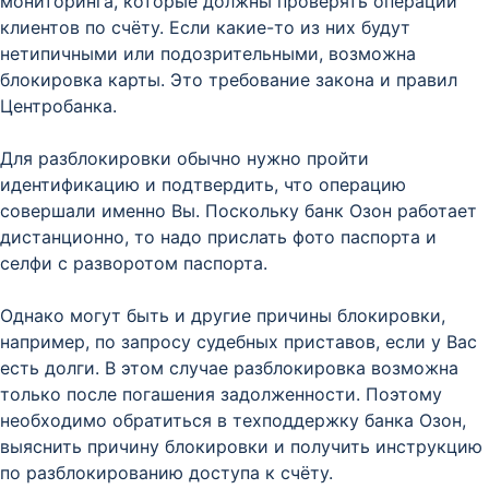
мониторинга, которые должны проверять операции
клиентов по счёту. Если какие-то из них будут
нетипичными или подозрительными, возможна
блокировка карты. Это требование закона и правил
Центробанка.
Для разблокировки обычно нужно пройти
идентификацию и подтвердить, что операцию
совершали именно Вы. Поскольку банк Озон работает
дистанционно, то надо прислать фото паспорта и
селфи с разворотом паспорта.
Однако могут быть и другие причины блокировки,
например, по запросу судебных приставов, если у Вас
есть долги. В этом случае разблокировка возможна
только после погашения задолженности. Поэтому
необходимо обратиться в техподдержку банка Озон,
выяснить причину блокировки и получить инструкцию
по разблокированию доступа к счёту.