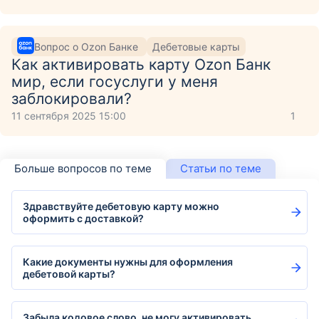
Вопрос о Ozon Банке
Дебетовые карты
Как активировать карту Ozon Банк
мир, если госуслуги у меня
заблокировали?
11 сентября 2025 15:00
1
Больше вопросов по теме
Статьи по теме
Здравствуйте дебетовую карту можно
оформить с доставкой?
Какие документы нужны для оформления
дебетовой карты?
Забыла кодовое слово, не могу активировать