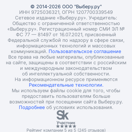
© 2014-2026 ООО "Выберу.ру"
ИНН 9725036321, ОГРН 1207700339549
Сетевое издание «Выберу.ру». Учредитель:
Общество с ограниченной ответственностью
«Выберу.ру». Регистрационный номер СМИ ЭЛ №
ФС 77 — 81497 от 16.07.2021, присвоенный
Федеральной службой по надзору в сфере связи,
информационных технологий и массовых
коммуникаций.
Пользовательское соглашение
Все права на любые материалы, опубликованные
на сайте, защищены в соответствии с российским
и международным законодательством
об интеллектуальной собственности.
На информационном ресурсе применяются
Рекомендательные технологии.
Мы используем файлы cookie для того, чтобы
предоставить пользователям больше
возможностей при посещении сайта Выберу.ру.
Подробнее
об условиях использования.
Рейтинг компании 5 из 5 (245 отзывов)