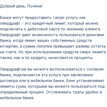
Добрый день, Полина!
Банки могут предоставить такую услугу как
овердрафт - это кредитный лимит, который можно
подключить к дебетовой карте по желанию клиента.
Овердрафт дает возможность пользоваться деньгами
банка, когда лимит ваших собственных средств
исчерпан, а сумма покупки превышает размер остатка
на счете. Но при использовании средств сверх лимита
также, как и по кредиту, начисляются проценты.
Овердрафтом вы можете воспользоваться с согласия
банка, подключается эта услуга при заключении
договора или в мобильном банке. Банк устанавливает
лимиты сумм, которыми вы можете пользоваться под
определенный процент. Отслеживать траты удобно в
мобильном банке.