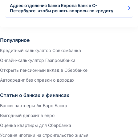
Адрес отделения банка Европа Банк в С-
Петербурге, чтобы решить вопросы по кредиту.
Популярное
Кредитный калькулятор Совкомбанка
Онлайн-калькулятор Газпромбанка
Открыть пенсионный вклад в Сбербанке
Автокредит без справки о доходах
Статьи о банках и финансах
Банки-партнеры Ак Барс Банка
Выгодный депозит в евро
Оценка квартиры для Сбербанка
Условия ипотеки на строительство жилья