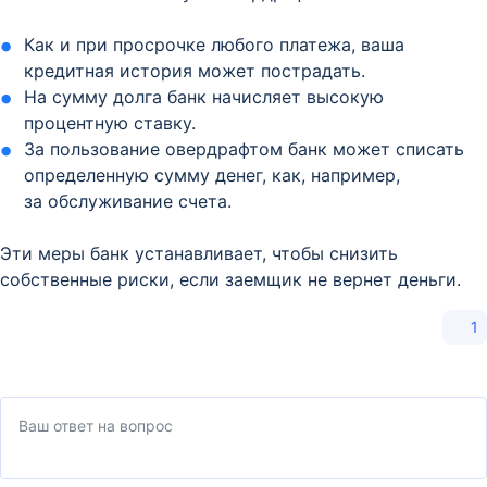
Как и при просрочке любого платежа, ваша
кредитная история может пострадать.
На сумму долга банк начисляет высокую
процентную ставку.
За пользование овердрафтом банк может списать
определенную сумму денег, как, например,
за обслуживание счета.
Эти меры банк устанавливает, чтобы снизить
собственные риски, если заемщик не вернет деньги.
1