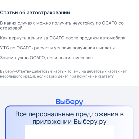
Статьи об автостраховании
В каких случаях можно получить неустойку по ОСАГО со
страховой
Как вернуть деньги за ОСАГО после продажи автомобиля
УТС по ОСАГО: расчет и условия получения выплаты
Зачем нужно ОСАГО, если платит виновник
Выберу
Ответы
Дебетовые карты
Почему на дебетовых картах нет
небольшого кредит, если своих денег при покупке не хватает?
Все персональные предложения в
приложении Выберу.ру