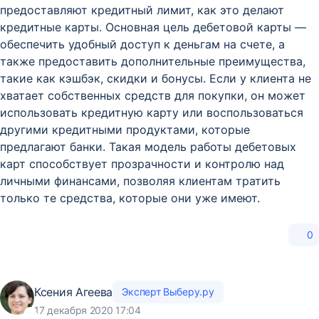
предоставляют кредитный лимит, как это делают
кредитные карты. Основная цель дебетовой карты —
обеспечить удобный доступ к деньгам на счете, а
также предоставить дополнительные преимущества,
такие как кэшбэк, скидки и бонусы. Если у клиента не
хватает собственных средств для покупки, он может
использовать кредитную карту или воспользоваться
другими кредитными продуктами, которые
предлагают банки. Такая модель работы дебетовых
карт способствует прозрачности и контролю над
личными финансами, позволяя клиентам тратить
только те средства, которые они уже имеют.
0
Ксения Агеева
Эксперт Выберу.ру
17 декабря 2020 17:04