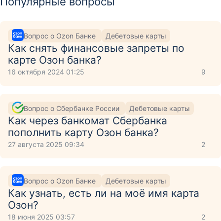
Популярные вопросы
Вопрос о Ozon Банке
Дебетовые карты
Как снять финансовые запреты по
карте Озон банка?
16 октября 2024 01:25
9
Вопрос о Сбербанке России
Дебетовые карты
Как через банкомат Сбербанка
пополнить карту Озон банка?
27 августа 2025 09:34
2
Вопрос о Ozon Банке
Дебетовые карты
Как узнать, есть ли на моё имя карта
Озон?
18 июня 2025 03:57
2