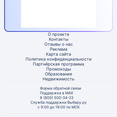
О проекте
Контакты
Отзывы о нас
Реклама
Карта
сайта
Политика конфиденциальности
Партнёрская программа
Промокоды
Образование
Недвижимость
Форма обратной связи
Поддержка в MAX
8 (800) 500-34-23
Служба поддержки Выберу.ру
с 9:00 до 18:00 по МСК