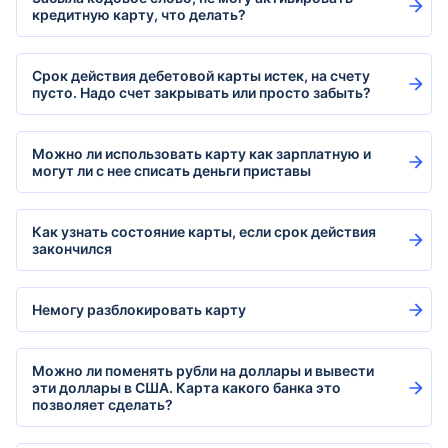
кредитную карту, что делать?
Срок действия дебетовой карты истек, на счету
пусто. Надо счет закрывать или просто забыть?
Можно ли использовать карту как зарплатную и
могут ли с нее списать деньги приставы
Как узнать состояние карты, если срок действия
закончился
Немогу разблокировать карту
Можно ли поменять рубли на доллары и вывести
эти доллары в США. Карта какого банка это
позволяет сделать?