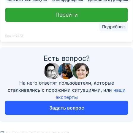
Перейти
Подробнее
Лиц. №2673
Есть вопрос?
На него ответят пользователи, которые
сталкивались с похожими ситуациями, или
наши
эксперты
Задать вопрос