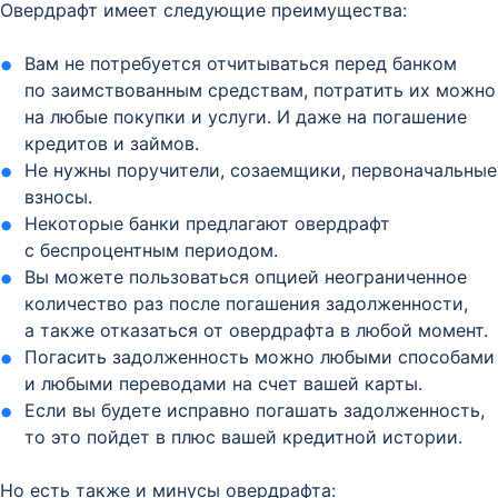
Овердрафт имеет следующие преимущества:
Вам не потребуется отчитываться перед банком
по заимствованным средствам, потратить их можно
на любые покупки и услуги. И даже на погашение
кредитов и займов.
Не нужны поручители, созаемщики, первоначальные
взносы.
Некоторые банки предлагают овердрафт
с беспроцентным периодом.
Вы можете пользоваться опцией неограниченное
количество раз после погашения задолженности,
а также отказаться от овердрафта в любой момент.
Погасить задолженность можно любыми способами
и любыми переводами на счет вашей карты.
Если вы будете исправно погашать задолженность,
то это пойдет в плюс вашей кредитной истории.
Но есть также и минусы овердрафта: