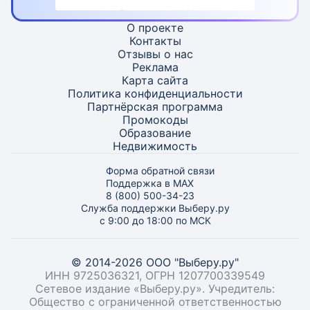
О проекте
Контакты
Отзывы о нас
Реклама
Карта
сайта
Политика конфиденциальности
Партнёрская программа
Промокоды
Образование
Недвижимость
Форма обратной связи
Поддержка в MAX
8 (800) 500-34-23
Служба поддержки Выберу.ру
с 9:00 до 18:00 по МСК
© 2014-2026 ООО "Выберу.ру"
ИНН 9725036321, ОГРН 1207700339549
Сетевое издание «Выберу.ру». Учредитель:
Общество с ограниченной ответственностью