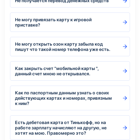
Не получается перевод денежных средств
Не могу привязать карту к игровой
приставке?
Не могу открыть озон карту забыла код
пишут что такой номер телефона уже есть.
Как закрыть счет "мобильной карты ",
данный счет мною не открывался.
Как по паспортным данным узнать о своих
действующих картах и номерах, привязным
к ним?
Есть дебетовая карта от Тинькофф, но на
работе зарплату начисляют на другую, не
хотят на мою. Правомерно это?