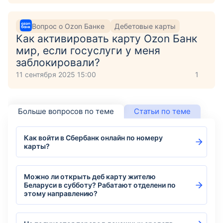
Вопрос о Ozon Банке
Дебетовые карты
Как активировать карту Ozon Банк
мир, если госуслуги у меня
заблокировали?
11 сентября 2025 15:00
1
Больше вопросов по теме
Статьи по теме
Как войти в Сбербанк онлайн по номеру
карты?
Можно ли открыть деб карту жителю
Беларуси в субботу? Рабатают отделени по
этому направлению?