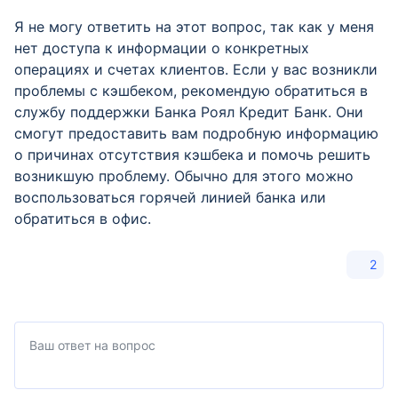
Я не могу ответить на этот вопрос, так как у меня
нет доступа к информации о конкретных
операциях и счетах клиентов. Если у вас возникли
проблемы с кэшбеком, рекомендую обратиться в
службу поддержки Банка Роял Кредит Банк. Они
смогут предоставить вам подробную информацию
о причинах отсутствия кэшбека и помочь решить
возникшую проблему. Обычно для этого можно
воспользоваться горячей линией банка или
обратиться в офис.
2