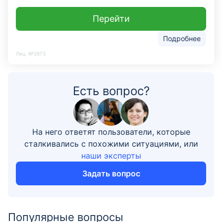
Перейти
Подробнее
Лиц. №2673
Есть вопрос?
На него ответят пользователи, которые
сталкивались с похожими ситуациями, или
наши эксперты
Задать вопрос
Популярные вопросы