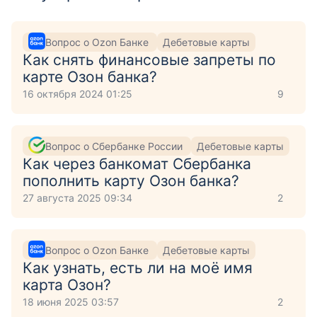
Вопрос о Ozon Банке
Дебетовые карты
Как снять финансовые запреты по
карте Озон банка?
16 октября 2024 01:25
9
Вопрос о Сбербанке России
Дебетовые карты
Как через банкомат Сбербанка
пополнить карту Озон банка?
27 августа 2025 09:34
2
Вопрос о Ozon Банке
Дебетовые карты
Как узнать, есть ли на моё имя
карта Озон?
18 июня 2025 03:57
2