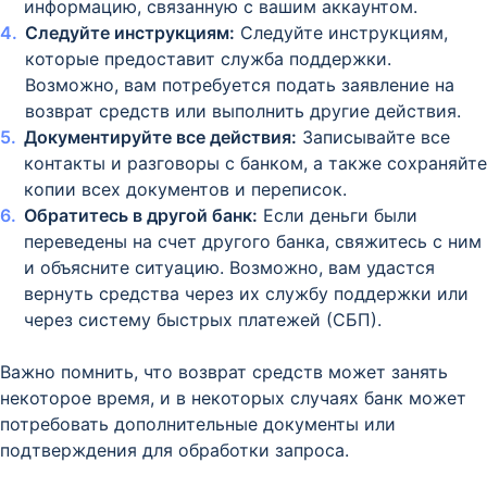
информацию, связанную с вашим аккаунтом.
Следуйте инструкциям:
Следуйте инструкциям,
которые предоставит служба поддержки.
Возможно, вам потребуется подать заявление на
возврат средств или выполнить другие действия.
Документируйте все действия:
Записывайте все
контакты и разговоры с банком, а также сохраняйте
копии всех документов и переписок.
Обратитесь в другой банк:
Если деньги были
переведены на счет другого банка, свяжитесь с ним
и объясните ситуацию. Возможно, вам удастся
вернуть средства через их службу поддержки или
через систему быстрых платежей (СБП).
Важно помнить, что возврат средств может занять
некоторое время, и в некоторых случаях банк может
потребовать дополнительные документы или
подтверждения для обработки запроса.