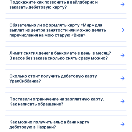
Подскажите как позвонить в вайлдберис и
заказать дебетовую карту?
Обязательно ли оформлять карту «Мир» для
выплат из центра занятости или можно делать
перечисления на мою старую «Виза».
Лимит снятия денег в банкомате в день, в месяц?
В кассе без заказа сколько снять сразу можно?
Сколько стоит получить дебетовую карту
УралСиббанка?
Поставили ограничение на зарплатную карту.
Как написать обращение?
Как можно получить альфа банк карту
дебетовую в Назрани?