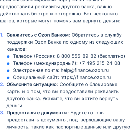
предоставили реквизиты другого банка, важно
действовать быстро и осторожно. Вот несколько
шагов, которые могут помочь вам вернуть деньги:
Свяжитесь с Ozon Банком:
Обратитесь в службу
поддержки Ozon Банка по одному из следующих
каналов:
Телефон (Россия): 8 800 555-89-82 (бесплатно)
Телефон (международный): +7 495 215-24-08
Электронная почта: help@finance.ozon.ru
Официальный сайт: https://finance.ozon.ru
Объясните ситуацию:
Сообщите о блокировке
карты и о том, что вы предоставили реквизиты
другого банка. Укажите, что вы хотите вернуть
деньги.
Предоставьте документы:
Будьте готовы
предоставить документы, подтверждающие вашу
личность, такие как паспортные данные или другую