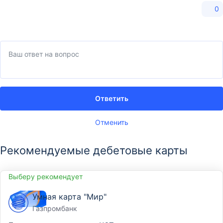
0
Ответить
Отменить
Рекомендуемые дебетовые карты
Выберу рекомендует
Умная карта "Мир"
Газпромбанк