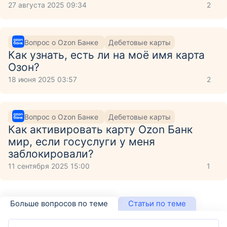
27 августа 2025 09:34
2
Вопрос о Ozon Банке
Дебетовые карты
Как узнать, есть ли на моё имя карта
Озон?
18 июня 2025 03:57
2
Вопрос о Ozon Банке
Дебетовые карты
Как активировать карту Ozon Банк
мир, если госуслуги у меня
заблокировали?
11 сентября 2025 15:00
1
Больше вопросов по теме
Статьи по теме