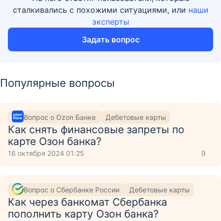
сталкивались с похожими ситуациями, или
наши
эксперты
Задать вопрос
Популярные вопросы
Вопрос о Ozon Банке
Дебетовые карты
Как снять финансовые запреты по
карте Озон банка?
16 октября 2024 01:25
9
Вопрос о Сбербанке России
Дебетовые карты
Как через банкомат Сбербанка
пополнить карту Озон банка?