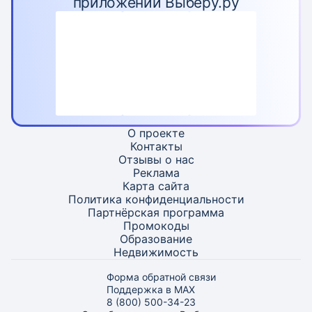
приложении Выберу.ру
О проекте
Контакты
Отзывы о нас
Реклама
Карта
сайта
Политика конфиденциальности
Партнёрская программа
Промокоды
Образование
Недвижимость
Форма обратной связи
Поддержка в MAX
8 (800) 500-34-23