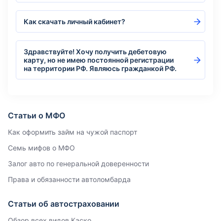
Как скачать личный кабинет?
Здравствуйте! Хочу получить дебетовую
карту, но не имею постоянной регистрации
на территории РФ. Являюсь гражданкой РФ.
Статьи о МФО
Как оформить займ на чужой паспорт
Семь мифов о МФО
Залог авто по генеральной доверенности
Права и обязанности автоломбарда
Статьи об автостраховании
Обзор всех видов Каско