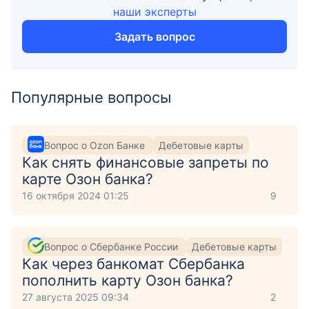
наши эксперты
Задать вопрос
Популярные вопросы
Вопрос о Ozon Банке
Дебетовые карты
Как снять финансовые запреты по
карте Озон банка?
16 октября 2024 01:25
9
Вопрос о Сбербанке России
Дебетовые карты
Как через банкомат Сбербанка
пополнить карту Озон банка?
27 августа 2025 09:34
2