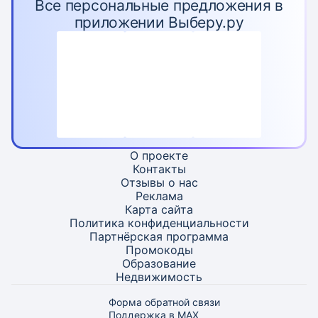
Все персональные предложения в
приложении Выберу.ру
О проекте
Контакты
Отзывы о нас
Реклама
Карта
сайта
Политика конфиденциальности
Партнёрская программа
Промокоды
Образование
Недвижимость
Форма обратной связи
Поддержка в MAX