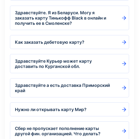
Здравствуйте. Я из Беларуси. Могу я
заказать карту Тинькофф Black в онлайн и
получить ее в Смоленске?
Как заказать дебетовую карту?
Здравствуйте Курьер может карту
доставить по Курганской обл.
Здравствуйте а есть доставка Приморский
край
Нужно ли открывать карту Мир?
Сбер не пропускает пополнение карты
другой фин. организацией. Что делать?