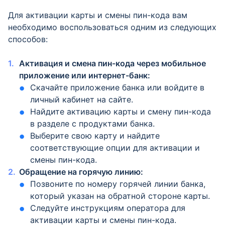
Для активации карты и смены пин-кода вам
необходимо воспользоваться одним из следующих
способов:
Активация и смена пин-кода через мобильное
приложение или интернет-банк:
Скачайте приложение банка или войдите в
личный кабинет на сайте.
Найдите активацию карты и смену пин-кода
в разделе с продуктами банка.
Выберите свою карту и найдите
соответствующие опции для активации и
смены пин-кода.
Обращение на горячую линию:
Позвоните по номеру горячей линии банка,
который указан на обратной стороне карты.
Следуйте инструкциям оператора для
активации карты и смены пин-кода.