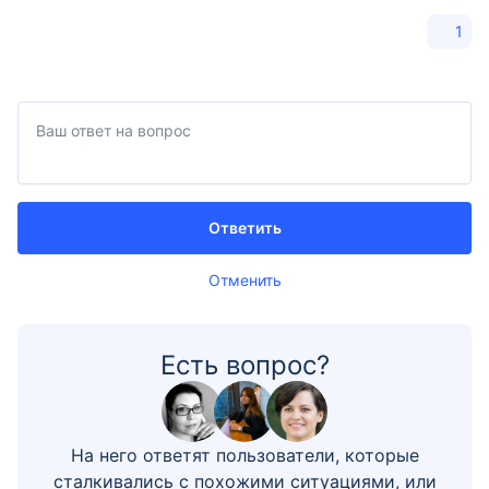
1
Ответить
Отменить
Есть вопрос?
На него ответят пользователи, которые
сталкивались с похожими ситуациями, или