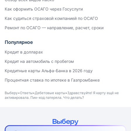
Как оформить ОСАГО через Госуслуги
Как судиться страховой компанией по ОСАГО
Ремонт по ОСАГО — направление, расчет, сроки
Популярное
Кредит в долларах
Кредит на автомобиль с пробегом
Кредитные карты Альфа-Банка в 2026 году
Процентная ставка по ипотеке в Газпромбанке
Выберу
Ответы
Дебетовые карты
Здравствуйте! Я карту ещё не
активировала. Пин-код патеряла. Что делать?