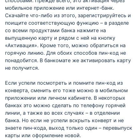
способами. Прежде всего, это активация через
мобильное приложение или интернет-банк.
Скачайте что-либо из этого, зарегистрируйтесь и
поищите соответствующую функцию – в разделе
со всеми продуктами банка нажмите на
выпущенную карту и рядом с ней на кнопку
«Активация». Кроме того, можно обратиться на
горячую линию. Для обоих способов пин-код не
понадобится. В банкомате же активировать карту
не получится.
Если успели посмотреть и помните пин-код из
конверта, сменить его тоже можно в мобильном
приложении или личном кабинете. В некоторых
банках это можно сделать по телефону горячей
линии, а также во всех случаях – в отделении
банка. Но если не успели вскрыть конверт и не
знаете пин-кода, выход только один – перевыпуск
карты или оформление новой.