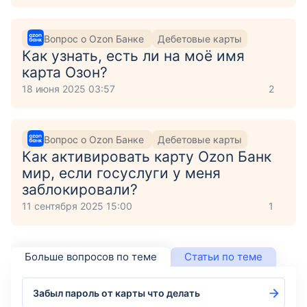
Вопрос о Ozon Банке
Дебетовые карты
Как узнать, есть ли на моё имя
карта Озон?
18 июня 2025 03:57
2
Вопрос о Ozon Банке
Дебетовые карты
Как активировать карту Ozon Банк
мир, если госуслуги у меня
заблокировали?
11 сентября 2025 15:00
1
Больше вопросов по теме
Статьи по теме
Забыл пароль от карты что делать