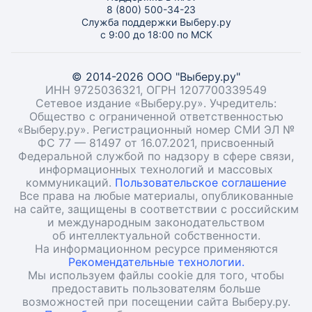
8 (800) 500-34-23
Служба поддержки Выберу.ру
с 9:00 до 18:00 по МСК
© 2014-2026 ООО "Выберу.ру"
ИНН 9725036321, ОГРН 1207700339549
Сетевое издание «Выберу.ру». Учредитель:
Общество с ограниченной ответственностью
«Выберу.ру». Регистрационный номер СМИ ЭЛ №
ФС 77 — 81497 от 16.07.2021, присвоенный
Федеральной службой по надзору в сфере связи,
информационных технологий и массовых
коммуникаций.
Пользовательское соглашение
Все права на любые материалы, опубликованные
на сайте, защищены в соответствии с российским
и международным законодательством
об интеллектуальной собственности.
На информационном ресурсе применяются
Рекомендательные технологии.
Мы используем файлы cookie для того, чтобы
предоставить пользователям больше
возможностей при посещении сайта Выберу.ру.