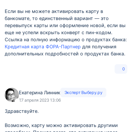
Если вы не можете активировать карту в
банкомате, то единственный вариант — это
перевыпуск карты или оформление новой, если вы
еще не успели вскрыть конверт с пин-кодом.
Ссылка на полную информацию о продуктах банка:
Кредитная карта ФОРА-Партнер
для получения
дополнительных подробностей о продуктах банка.
0
Екатерина Линник
Эксперт Выберу.ру
27 апреля 2023 13:06
Здравствуйте.
Возможно, карту можно активировать другими