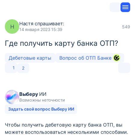
Настя
спрашивает:
Н
549
14 января 2023 15:39
Где получить карту банка ОТП?
Дебетовые карты
Вопрос об ОТП Банке
1
2
Выберу
ИИ
Возможны неточности
Задать свой вопрос Выберу ИИ
Чтобы получить дебетовую карту банка ОТП, вы
можете воспользоваться несколькими способами.