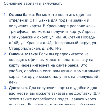
Основные варианты включают:
Офисы банка
: Вы можете посетить один из
отделений ОТП Банка для подачи заявки и
получения карты. В Краснодаре расположены
три офиса, где можно получить карту. Адреса:
Прикубанский округ, ул. им. 40-летия Победы,
д.148; ул. Красная д. 41; Центральный округ, ул.
Ставропольская, д. 246, №3.
Онлайн-заявка
: Если вы предпочитаете не
посещать офис, вы можете подать заявку на
карту через интернет на сайте банка. Это
удобно, особенно если вам нужна моментальная
карта, которую можно получить на следующий
день.
Доставка
: Для получения карты в удобном для
вас месте, вы можете заказать её доставку. Для
этого также потребуется подать заявку через
интернет. Если карта моментальная, её можно