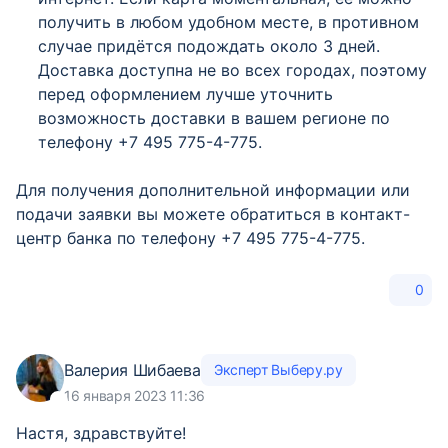
получить в любом удобном месте, в противном
случае придётся подождать около 3 дней.
Доставка доступна не во всех городах, поэтому
перед оформлением лучше уточнить
возможность доставки в вашем регионе по
телефону +7 495 775-4-775.
Для получения дополнительной информации или
подачи заявки вы можете обратиться в контакт-
центр банка по телефону +7 495 775-4-775.
0
Валерия Шибаева
Эксперт Выберу.ру
16 января 2023 11:36
Настя, здравствуйте!