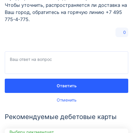
Чтобы уточнить, распространяется ли доставка на
Ваш город, обратитесь на горячую линию +7 495
775-4-775.
0
Ответить
Отменить
Рекомендуемые дебетовые карты
Выберу рекомендует