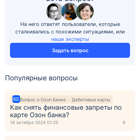
На него ответят пользователи, которые
сталкивались с похожими ситуациями, или
наши эксперты
Задать вопрос
Популярные вопросы
Вопрос о Ozon Банке
Дебетовые карты
Как снять финансовые запреты по
карте Озон банка?
16 октября 2024 01:25
9