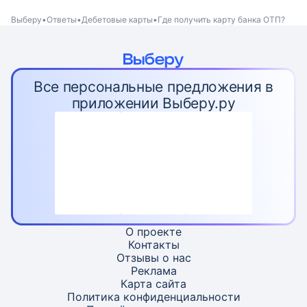
Выберу
Ответы
Дебетовые карты
Где получить карту банка ОТП?
Все персональные предложения в
приложении Выберу.ру
О проекте
Контакты
Отзывы о нас
Реклама
Карта
сайта
Политика конфиденциальности