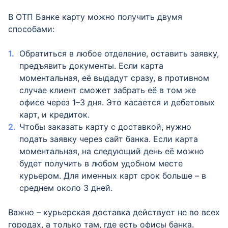
В ОТП Банке карту можно получить двумя
способами:
Обратиться в любое отделение, оставить заявку,
предъявить документы. Если карта
моментальная, её выдадут сразу, в противном
случае клиент сможет забрать её в том же
офисе через 1–3 дня. Это касается и дебетовых
карт, и кредиток.
Чтобы заказать карту с доставкой, нужно
подать заявку через сайт банка. Если карта
моментальная, на следующий день её можно
будет получить в любом удобном месте
курьером. Для именных карт срок больше – в
среднем около 3 дней.
Важно – курьерская доставка действует не во всех
городах, а только там, где есть офисы банка.