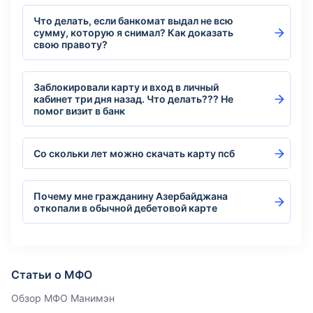
Что делать, если банкомат выдал не всю
сумму, которую я снимал? Как доказать
свою правоту?
Заблокировали карту и вход в личный
кабинет три дня назад. Что делать??? Не
помог визит в банк
Со скольки лет можно скачать карту псб
Почему мне гражданину Азербайджана
откопали в обычной дебетовой карте
Статьи о МФО
Обзор МФО Манимэн