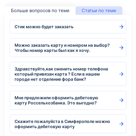
Больше вопросов по теме
Статьи по теме
Стик можно будет заказать
Можно заказать карту и номером на выбор?
Чтобы номер карты был как я хочу.
Здравствуйте,как сменить номер телефона
который привязан карта ? Если в нашем
городе нет отделение фора банк?
Мне предложили оформить дебетовую
карту Россельхозбанка. Это выгодно?
Скажите пожалуйста в Симферополе можно
оформить дебетовую карту