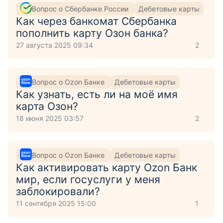
Вопрос о Сбербанке России
Дебетовые карты
Как через банкомат Сбербанка
пополнить карту Озон банка?
27 августа 2025 09:34
2
Вопрос о Ozon Банке
Дебетовые карты
Как узнать, есть ли на моё имя
карта Озон?
18 июня 2025 03:57
2
Вопрос о Ozon Банке
Дебетовые карты
Как активировать карту Ozon Банк
мир, если госуслуги у меня
заблокировали?
11 сентября 2025 15:00
1