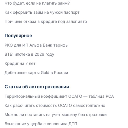
Что будет, если не платить займ?
Как оформить займ на чужой паспорт
Причины отказа в кредите под залог авто
Популярное
РКО для ИП Альфа Банк тарифы
ВТБ: ипотека в 2026 году
Кредит на 7 лет
Дебетовые карты Gold в России
Статьи об автостраховании
Территориальный коэффициент ОСАГО — таблица РСА
Как рассчитать стоимость ОСАГО самостоятельно
Можно ли поставить на учет машину без страховки
Взыскание ущерба с виновника ДТП