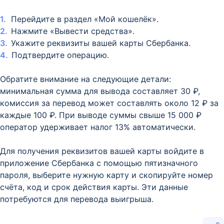
Перейдите в раздел «Мой кошелёк».
Нажмите «Вывести средства».
Укажите реквизиты вашей карты Сбербанка.
Подтвердите операцию.
Обратите внимание на следующие детали:
минимальная сумма для вывода составляет 30 ₽,
комиссия за перевод может составлять около 12 ₽ за
каждые 100 ₽. При выводе суммы свыше 15 000 ₽
оператор удерживает налог 13% автоматически.
Для получения реквизитов вашей карты войдите в
приложение Сбербанка с помощью пятизначного
пароля, выберите нужную карту и скопируйте номер
счёта, код и срок действия карты. Эти данные
потребуются для перевода выигрыша.