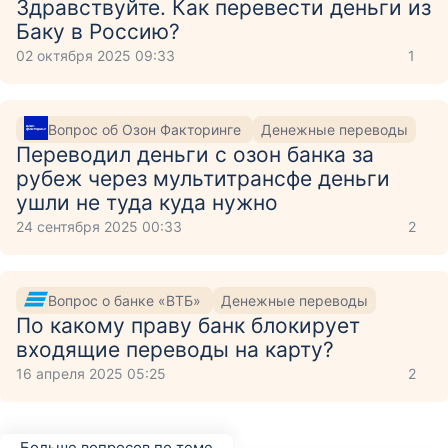
Здравствуйте. Как перевести деньги из
Баку в Россию?
02 октября 2025 09:33
1
Вопрос об Озон Факторинге
Денежные переводы
Переводил деньги с озон банка за
рубеж через мультитрансфе деньги
ушли не туда куда нужно
24 сентября 2025 00:33
2
Вопрос о банке «ВТБ»
Денежные переводы
По какому праву банк блокирует
входящие переводы на карту?
16 апреля 2025 05:25
2
Больше вопросов по теме