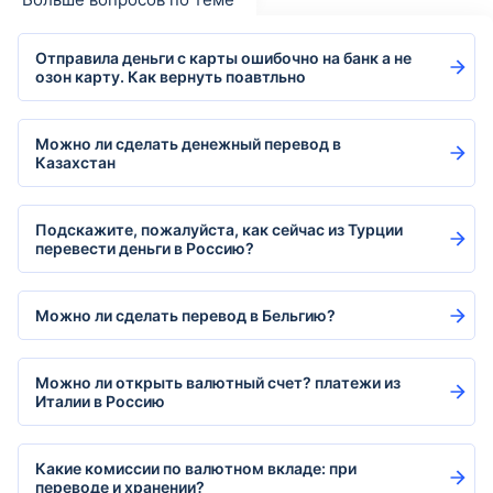
Отправила деньги с карты ошибочно на банк а не
озон карту. Как вернуть поавтльно
Можно ли сделать денежный перевод в
Казахстан
Подскажите, пожалуйста, как сейчас из Турции
перевести деньги в Россию?
Можно ли сделать перевод в Бельгию?
Можно ли открыть валютный счет? платежи из
Италии в Россию
Какие комиссии по валютном вкладе: при
переводе и хранении?