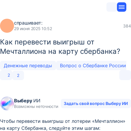
спрашивает:
384
29 июня 2025 10:52
Как перевести выигрыш от
Мечталлиона на карту сбербанка?
Денежные переводы
Вопрос о Сбербанке России
2
2
Выберу
ИИ
Задать свой вопрос Выберу ИИ
Возможны неточности
Чтобы перевести выигрыш от лотереи «Мечталлион»
на карту Сбербанка, следуйте этим шагам: