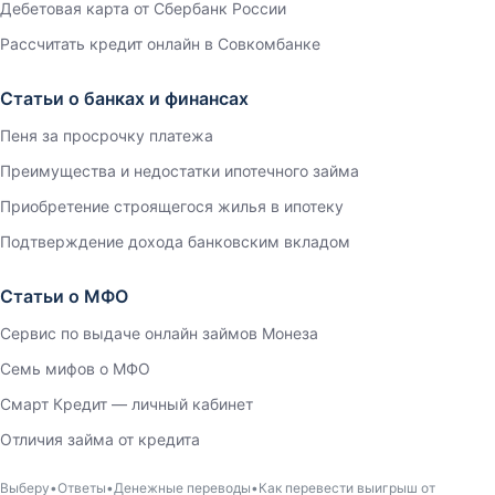
Дебетовая карта от Сбербанк России
Рассчитать кредит онлайн в Совкомбанке
Статьи о банках и финансах
Пеня за просрочку платежа
Преимущества и недостатки ипотечного займа
Приобретение строящегося жилья в ипотеку
Подтверждение дохода банковским вкладом
Статьи о МФО
Сервис по выдаче онлайн займов Монеза
Семь мифов о МФО
Смарт Кредит — личный кабинет
Отличия займа от кредита
Выберу
Ответы
Денежные переводы
Как перевести выигрыш от