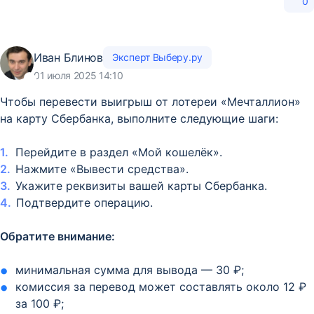
0
Иван Блинов
Эксперт Выберу.ру
01 июля 2025 14:10
Чтобы перевести выигрыш от лотереи «Мечталлион»
на карту Сбербанка, выполните следующие шаги:
Перейдите в раздел «Мой кошелёк».
Нажмите «Вывести средства».
Укажите реквизиты вашей карты Сбербанка.
Подтвердите операцию.
Обратите внимание:
минимальная сумма для вывода — 30 ₽;
комиссия за перевод может составлять около 12 ₽
за 100 ₽;