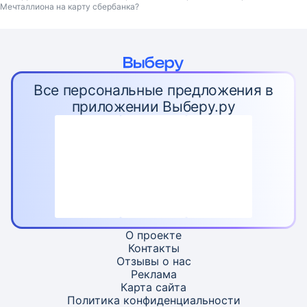
Мечталлиона на карту сбербанка?
Все персональные предложения в
приложении Выберу.ру
О проекте
Контакты
Отзывы о нас
Реклама
Карта
сайта
Политика конфиденциальности