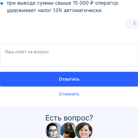
при выводе суммы свыше 15 000 ₽ оператор
удерживает налог 13% автоматически.
1
Ответить
Отменить
Есть вопрос?