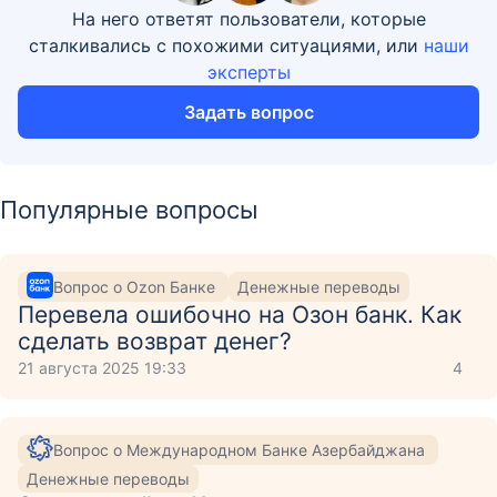
На него ответят пользователи, которые
сталкивались с похожими ситуациями, или
наши
эксперты
Задать вопрос
Популярные вопросы
Вопрос о Ozon Банке
Денежные переводы
Перевела ошибочно на Озон банк. Как
сделать возврат денег?
21 августа 2025 19:33
4
Вопрос о Международном Банке Азербайджана
Денежные переводы