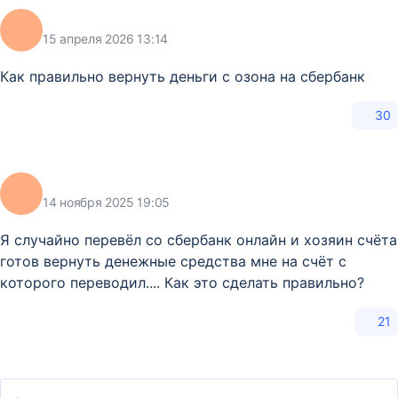
15 апреля 2026 13:14
Как правильно вернуть деньги с озона на сбербанк
30
14 ноября 2025 19:05
Я случайно перевёл со сбербанк онлайн и хозяин счёта
готов вернуть денежные средства мне на счёт с
которого переводил.... Как это сделать правильно?
21