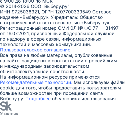
с 9:00 до 18:00 по МСК
© 2014-2026 ООО "Выберу.ру"
ИНН 9725036321, ОГРН 1207700339549
Сетевое
издание «Выберу.ру». Учредитель: Общество
с ограниченной ответственностью «Выберу.ру».
Регистрационный номер СМИ ЭЛ № ФС 77 — 81497
от 16.07.2021, присвоенный Федеральной службой
по надзору в сфере связи, информационных
технологий и массовых коммуникаций.
Пользовательское соглашение
Все права на любые материалы, опубликованные
на сайте, защищены в соответствии с российским
и международным законодательством
об интеллектуальной собственности.
На информационном ресурсе применяются
Рекомендательные технологии.
Мы используем файлы
cookie для того, чтобы предоставить пользователям
больше возможностей при посещении сайта
Выберу.ру.
Подробнее
об условиях использования.