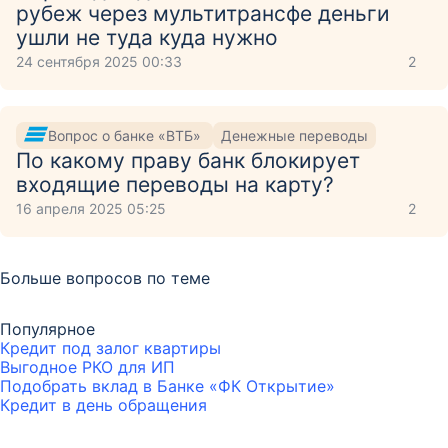
рубеж через мультитрансфе деньги
ушли не туда куда нужно
24 сентября 2025 00:33
2
Вопрос о банке «ВТБ»
Денежные переводы
По какому праву банк блокирует
входящие переводы на карту?
16 апреля 2025 05:25
2
Больше вопросов по теме
Популярное
Кредит под залог квартиры
Выгодное РКО для ИП
Подобрать вклад в Банке «ФК Открытие»
Кредит в день обращения