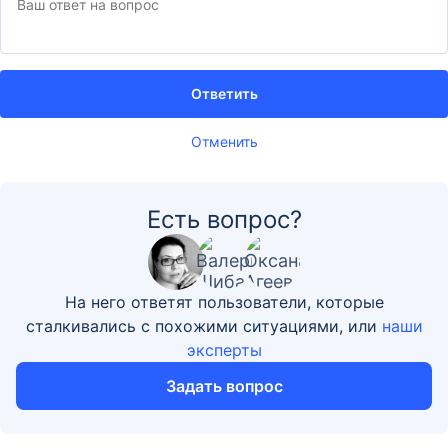
Ответить
Отменить
Есть вопрос?
На него ответят пользователи, которые
сталкивались с похожими ситуациями, или
наши
эксперты
Задать вопрос