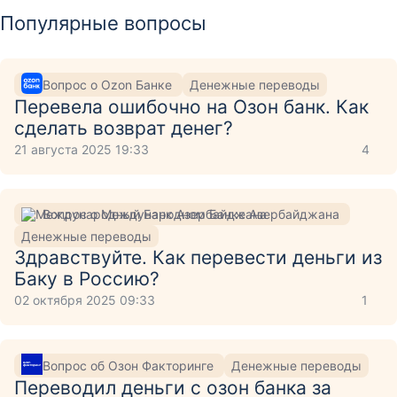
Популярные вопросы
Вопрос о Ozon Банке
Денежные переводы
Перевела ошибочно на Озон банк. Как
сделать возврат денег?
21 августа 2025 19:33
4
Вопрос о Международном Банке Азербайджана
Денежные переводы
Здравствуйте. Как перевести деньги из
Баку в Россию?
02 октября 2025 09:33
1
Вопрос об Озон Факторинге
Денежные переводы
Переводил деньги с озон банка за