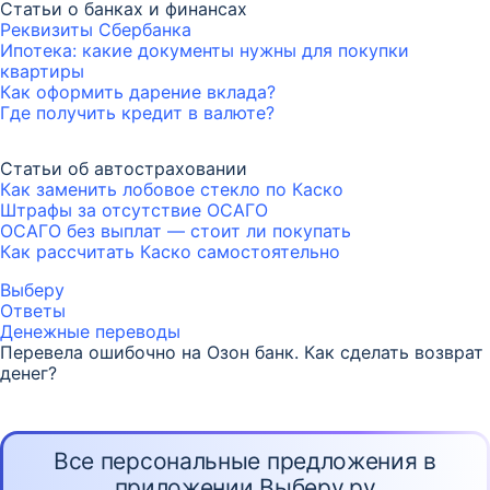
Статьи о банках и финансах
Реквизиты Сбербанка
Ипотека: какие документы нужны для покупки
квартиры
Как оформить дарение вклада?
Где получить кредит в валюте?
Статьи об автостраховании
Как заменить лобовое стекло по Каско
Штрафы за отсутствие ОСАГО
ОСАГО без выплат — стоит ли покупать
Как рассчитать Каско самостоятельно
Выберу
Ответы
Денежные переводы
Перевела ошибочно на Озон банк. Как сделать возврат
денег?
Все персональные предложения в
приложении Выберу.ру