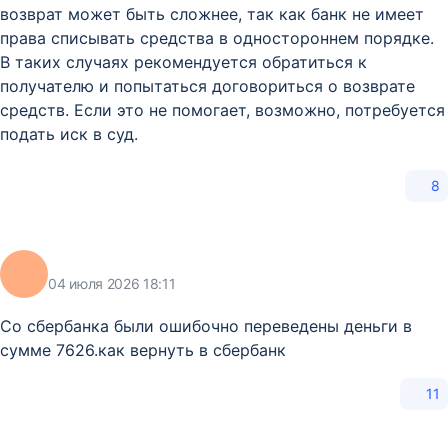
возврат может быть сложнее, так как банк не имеет
права списывать средства в одностороннем порядке.
В таких случаях рекомендуется обратиться к
получателю и попытаться договориться о возврате
средств. Если это не помогает, возможно, потребуется
подать иск в суд.
8
04 июля 2026 18:11
Со сбербанка были ошибочно переведены деньги в
сумме 7626.как вернуть в сбербанк
11