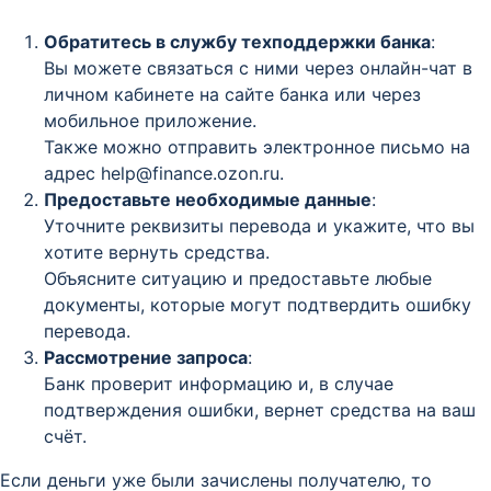
Обратитесь в службу техподдержки банка
:
Вы можете связаться с ними через онлайн-чат в
личном кабинете на сайте банка или через
мобильное приложение.
Также можно отправить электронное письмо на
адрес help@finance.ozon.ru.
Предоставьте необходимые данные
:
Уточните реквизиты перевода и укажите, что вы
хотите вернуть средства.
Объясните ситуацию и предоставьте любые
документы, которые могут подтвердить ошибку
перевода.
Рассмотрение запроса
:
Банк проверит информацию и, в случае
подтверждения ошибки, вернет средства на ваш
счёт.
Если деньги уже были зачислены получателю, то