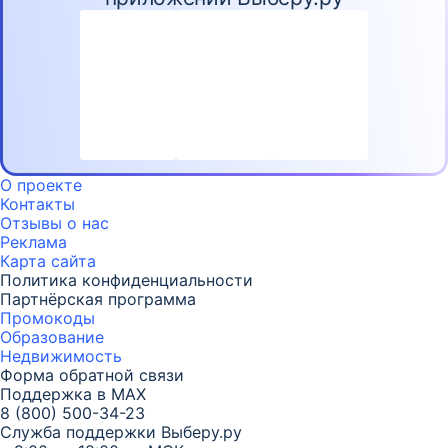
О проекте
Контакты
Отзывы о нас
Реклама
Карта
сайта
Политика конфиденциальности
Партнёрская программа
Промокоды
Образование
Недвижимость
Форма обратной связи
Поддержка в MAX
8 (800) 500-34-23
Служба поддержки Выберу.ру