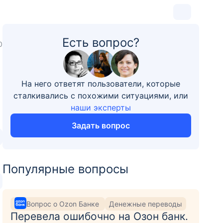
Есть вопрос?
0
На него ответят пользователи, которые
сталкивались с похожими ситуациями, или
наши эксперты
Задать вопрос
Популярные вопросы
Вопрос о Ozon Банке
Денежные переводы
Перевела ошибочно на Озон банк.