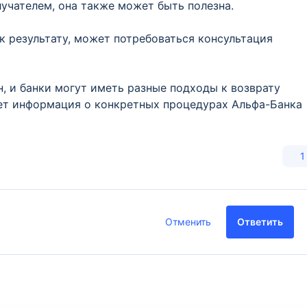
лучателем, она также может быть полезна.
 к результату, может потребоваться консультация
, и банки могут иметь разные подходы к возврату
ет информация о конкретных процедурах Альфа-Банка
1
Отменить
Ответить