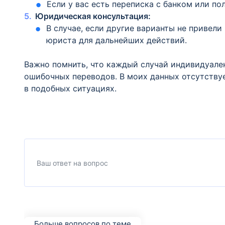
Если у вас есть переписка с банком или по
Юридическая консультация:
В случае, если другие варианты не привели
юриста для дальнейших действий.
Важно помнить, что каждый случай индивидуален
ошибочных переводов. В моих данных отсутству
в подобных ситуациях.
Больше вопросов по теме