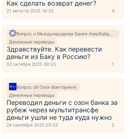
Как сделать возврат денег?
21 августа 2025 19:33
4
Вопрос о Международном Банке Азербайджана
Денежные переводы
Здравствуйте. Как перевести
деньги из Баку в Россию?
02 октября 2025 09:33
1
Вопрос об Озон Факторинге
Денежные переводы
Переводил деньги с озон банка за
рубеж через мультитрансфе
деньги ушли не туда куда нужно
24 сентября 2025 00:33
2