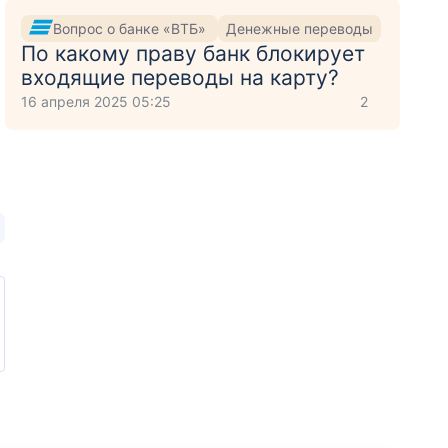
Вопрос о банке «ВТБ»
Денежные переводы
По какому праву банк блокирует
входящие переводы на карту?
16 апреля 2025 05:25
2