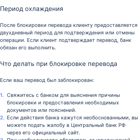
Период охлаждения
После блокировки перевода клиенту предоставляется
двухдневный период для подтверждения или отмены
операции. Если клиент подтверждает перевод, банк
обязан его выполнить.​
Что делать при блокировке перевода
Если ваш перевод был заблокирован:
Свяжитесь с банком для выяснения причины
блокировки и предоставления необходимых
документов или пояснений.​
Если действия банка кажутся необоснованными, вы
можете подать жалобу в Центральный банк РФ
через его официальный сайт.​
При необходимости обратитесь за юридической