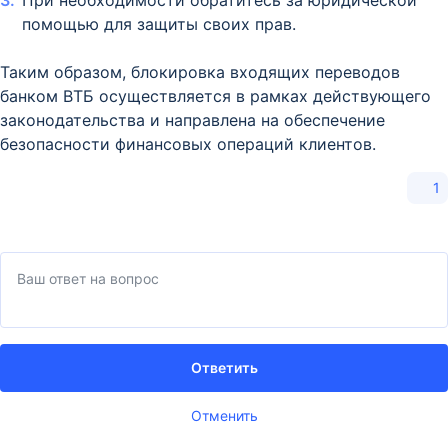
помощью для защиты своих прав.​
Таким образом, блокировка входящих переводов
банком ВТБ осуществляется в рамках действующего
законодательства и направлена на обеспечение
безопасности финансовых операций клиентов.
1
Ответить
Отменить