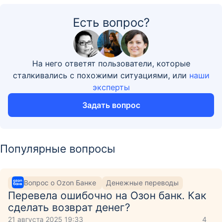
Есть вопрос?
На него ответят пользователи, которые
сталкивались с похожими ситуациями, или
наши
эксперты
Задать вопрос
Популярные вопросы
Вопрос о Ozon Банке
Денежные переводы
Перевела ошибочно на Озон банк. Как
сделать возврат денег?
21 августа 2025 19:33
4