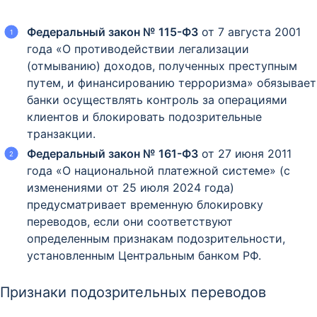
Федеральный закон № 115-ФЗ
от 7 августа 2001
года «О противодействии легализации
(отмыванию) доходов, полученных преступным
путем, и финансированию терроризма» обязывает
банки осуществлять контроль за операциями
клиентов и блокировать подозрительные
транзакции.​
Федеральный закон № 161-ФЗ
от 27 июня 2011
года «О национальной платежной системе» (с
изменениями от 25 июля 2024 года)
предусматривает временную блокировку
переводов, если они соответствуют
определенным признакам подозрительности,
установленным Центральным банком РФ.​
Признаки подозрительных переводов