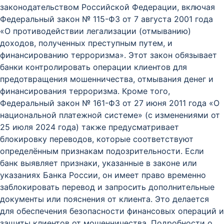
законодательством Российской Федерации, включая
Федеральный закон № 115-ФЗ от 7 августа 2001 года
«О противодействии легализации (отмыванию)
доходов, полученных преступным путем, и
финансированию терроризма». Этот закон обязывает
банки контролировать операции клиентов для
предотвращения мошенничества, отмывания денег и
финансирования терроризма. Кроме того,
Федеральный закон № 161-ФЗ от 27 июня 2011 года «О
национальной платежной системе» (с изменениями от
25 июля 2024 года) также предусматривает
блокировку переводов, которые соответствуют
определённым признакам подозрительности. Если
банк выявляет признаки, указанные в законе или
указаниях Банка России, он имеет право временно
заблокировать перевод и запросить дополнительные
документы или пояснения от клиента. Это делается
для обеспечения безопасности финансовых операций и
защиты клиентов от мошенничества. Подробности о