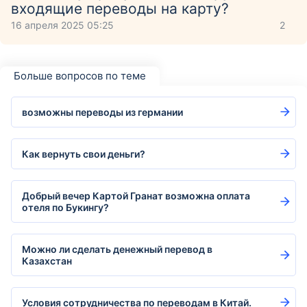
входящие переводы на карту?
16 апреля 2025 05:25
2
Больше вопросов по теме
возможны переводы из германии
Как вернуть свои деньги?
Добрый вечер Картой Гранат возможна оплата
отеля по Букингу?
Можно ли сделать денежный перевод в
Казахстан
Условия сотрудничества по переводам в Китай.