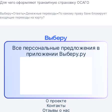
Для чего оформляют транзитную страховку ОСАГО
Выберу
Ответы
Денежные переводы
По какому праву банк блокирует
входящие переводы на карту?
Все персональные предложения в
приложении Выберу.ру
О проекте
Контакты
Отзывы о нас