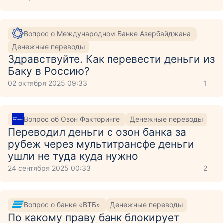
Вопрос о Международном Банке Азербайджана
Денежные переводы
Здравствуйте. Как перевести деньги из
Баку в Россию?
02 октября 2025 09:33
1
Вопрос об Озон Факторинге
Денежные переводы
Переводил деньги с озон банка за
рубеж через мультитрансфе деньги
ушли не туда куда нужно
24 сентября 2025 00:33
2
Вопрос о банке «ВТБ»
Денежные переводы
По какому праву банк блокирует