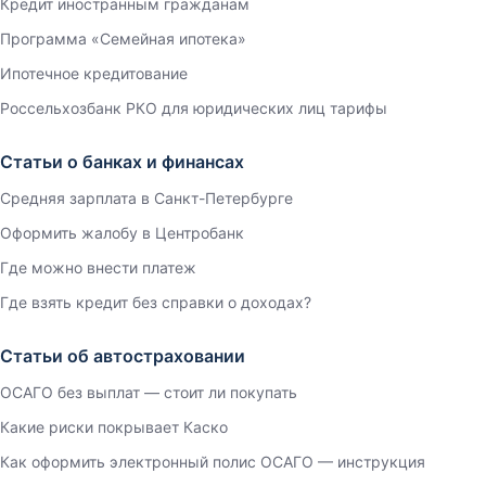
Кредит иностранным гражданам
Программа «Семейная ипотека»
Ипотечное кредитование
Россельхозбанк РКО для юридических лиц тарифы
Статьи о банках и финансах
Средняя зарплата в Санкт-Петербурге
Оформить жалобу в Центробанк
Где можно внести платеж
Где взять кредит без справки о доходах?
Статьи об автостраховании
ОСАГО без выплат — стоит ли покупать
Какие риски покрывает Каско
Как оформить электронный полис ОСАГО — инструкция