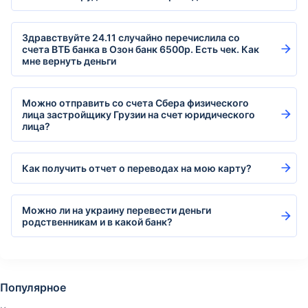
Здравствуйте 24.11 случайно перечислила со
счета ВТБ банка в Озон банк 6500р. Есть чек. Как
мне вернуть деньги
Можно отправить со счета Сбера физического
лица застройщику Грузии на счет юридического
лица?
Как получить отчет о переводах на мою карту?
Можно ли на украину перевести деньги
родственникам и в какой банк?
Популярное