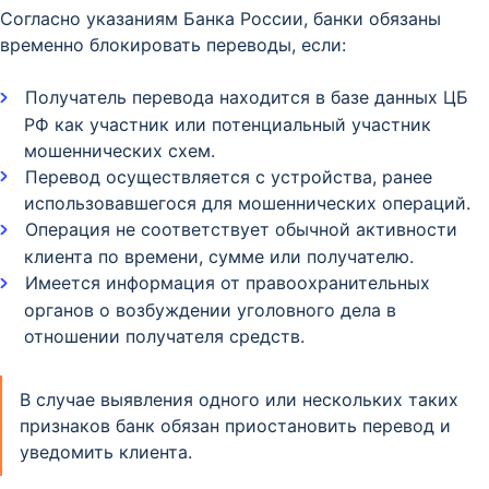
Согласно указаниям Банка России, банки обязаны
временно блокировать переводы, если:​
Получатель перевода находится в базе данных ЦБ
РФ как участник или потенциальный участник
мошеннических схем.​
Перевод осуществляется с устройства, ранее
использовавшегося для мошеннических операций.​
Операция не соответствует обычной активности
клиента по времени, сумме или получателю.​
Имеется информация от правоохранительных
органов о возбуждении уголовного дела в
отношении получателя средств.​
В случае выявления одного или нескольких таких
признаков банк обязан приостановить перевод и
уведомить клиента.​