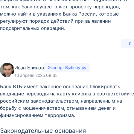
том, как банк осуществляет проверку переводов,
можно найти в указаниях Банка России, которые
регулируют порядок действий при выявлении
подозрительных операций.
0
Иван Блинов
Эксперт Выберу.ру
16 апреля 2025 09:35
​Банк ВТБ имеет законное основание блокировать
входящие переводы на карту клиента в соответствии с
российским законодательством, направленным на
борьбу с мошенничеством, отмыванием денег и
финансированием терроризма.​
Законодательные основания