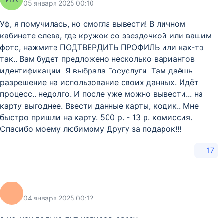
05 января 2025 00:10
Уф, я помучилась, но смогла вывести! В личном
кабинете слева, где кружок со звездочкой или вашим
фото, нажмите ПОДТВЕРДИТЬ ПРОФИЛЬ или как-то
так.. Вам будет предложено несколько вариантов
идентификации. Я выбрала Госуслуги. Там даёшь
разрешение на использование своих данных. Идёт
процесс.. недолго. И после уже можно вывести... на
карту выгоднее. Ввести данные карты, кодик.. Мне
быстро пришли на карту. 500 р. - 13 р. комиссия.
Спасибо моему любимому Другу за подарок!!!
17
04 января 2025 00:12