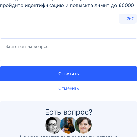
пройдите идентификацию и повысьте лимит до 60000
260
Ответить
Отменить
Есть вопрос?