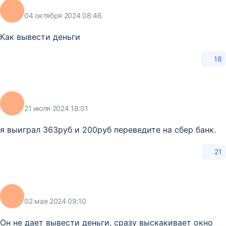
04 октября 2024 08:46
Как вывести деньги
18
21 июля 2024 18:01
я выиграл 363руб и 200руб переведите на сбер банк.
21
02 мая 2024 09:10
Он не дает вывести деньги, сразу выскакивает окно