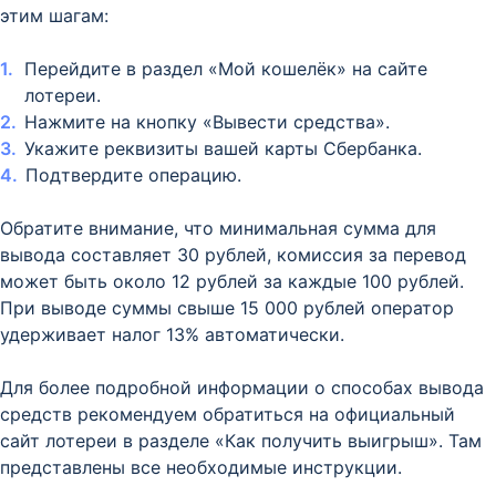
этим шагам:
Перейдите в раздел «Мой кошелёк» на сайте
лотереи.
Нажмите на кнопку «Вывести средства».
Укажите реквизиты вашей карты Сбербанка.
Подтвердите операцию.
Обратите внимание, что минимальная сумма для
вывода составляет 30 рублей, комиссия за перевод
может быть около 12 рублей за каждые 100 рублей.
При выводе суммы свыше 15 000 рублей оператор
удерживает налог 13% автоматически.
Для более подробной информации о способах вывода
средств рекомендуем обратиться на официальный
сайт лотереи в разделе «Как получить выигрыш». Там
представлены все необходимые инструкции.