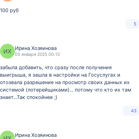
100 руб
5
Ирина Хозяинова
ИХ
05 января 2025 00:13
забыла добавить, что сразу после получения
выигрыша, я зашла в настройки на Госуслугах и
отозвала разрешение на просмотр своих данных их
системой (лотерейщиками)... потому что кто их там
знает...Так спокойнее ;)
43
Ирина Хозяинова
ИХ