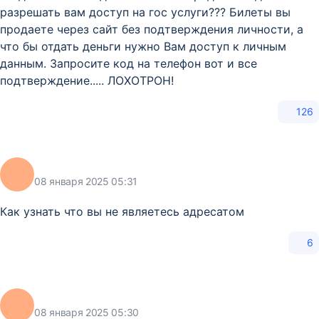
разрешать вам доступ на гос услуги??? Билеты вы
продаете через сайт без подтверждения личности, а
что бы отдать деньги нужно Вам доступ к личным
данным. Запросите код на телефон вот и все
подтверждение..... ЛОХОТРОН!
126
08 января 2025 05:31
Как узнать что вы не являетесь адресатом
6
08 января 2025 05:30