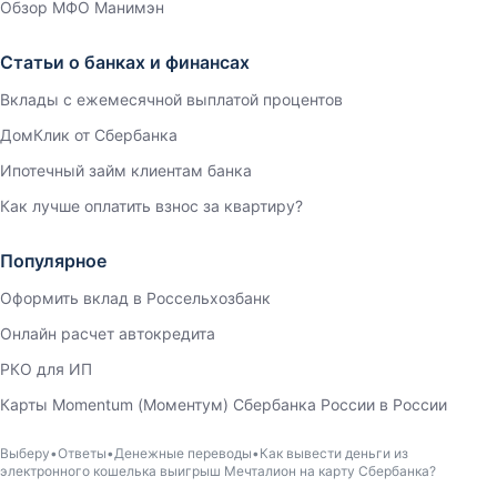
Обзор МФО Манимэн
Статьи о банках и финансах
Вклады с ежемесячной выплатой процентов
ДомКлик от Сбербанка
Ипотечный займ клиентам банка
Как лучше оплатить взнос за квартиру?
Популярное
Оформить вклад в Россельхозбанк
Онлайн расчет автокредита
РКО для ИП
Карты Momentum (Моментум) Сбербанка России в России
Выберу
Ответы
Денежные переводы
Как вывести деньги из
электронного кошелька выигрыш Мечталион на карту Сбербанка?