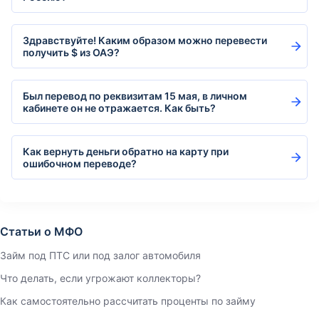
Здравствуйте! Каким образом можно перевести
получить $ из ОАЭ?
Был перевод по реквизитам 15 мая, в личном
кабинете он не отражается. Как быть?
Как вернуть деньги обратно на карту при
ошибочном переводе?
Статьи о МФО
Займ под ПТС или под залог автомобиля
Что делать, если угрожают коллекторы?
Как самостоятельно рассчитать проценты по займу