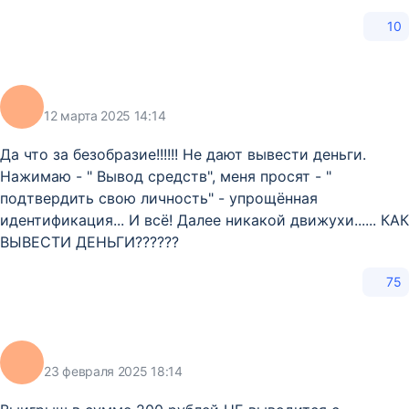
10
12 марта 2025 14:14
Да что за безобразие!!!!!! Не дают вывести деньги.
Нажимаю - " Вывод средств", меня просят - "
подтвердить свою личность" - упрощённая
идентификация... И всё! Далее никакой движухи...... КАК
ВЫВЕСТИ ДЕНЬГИ??????
75
23 февраля 2025 18:14