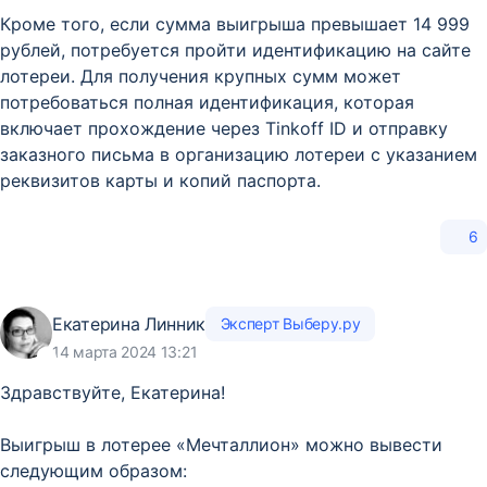
Кроме того, если сумма выигрыша превышает 14 999
рублей, потребуется пройти идентификацию на сайте
лотереи. Для получения крупных сумм может
потребоваться полная идентификация, которая
включает прохождение через Tinkoff ID и отправку
заказного письма в организацию лотереи с указанием
реквизитов карты и копий паспорта.
6
Екатерина Линник
Эксперт Выберу.ру
14 марта 2024 13:21
Здравствуйте, Екатерина!
Выигрыш в лотерее «Мечталлион» можно вывести
следующим образом: