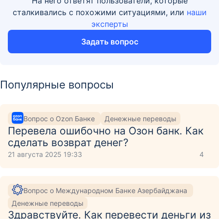
На него ответят пользователи, которые
сталкивались с похожими ситуациями, или
наши
эксперты
Задать вопрос
Популярные вопросы
Вопрос о Ozon Банке
Денежные переводы
Перевела ошибочно на Озон банк. Как
сделать возврат денег?
21 августа 2025 19:33
4
Вопрос о Международном Банке Азербайджана
Денежные переводы
Здравствуйте. Как перевести деньги из