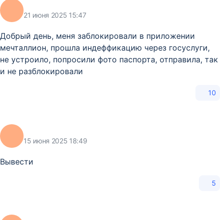
21 июня 2025 15:47
Добрый день, меня заблокировали в приложении
мечталлион, прошла индеффикацию через госуслуги,
не устроило, попросили фото паспорта, отправила, так
и не разблокировали
10
15 июня 2025 18:49
Вывести
5