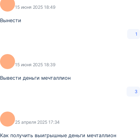
15 июня 2025 18:49
Вынести
1
15 июня 2025 18:39
Вывести деньги мечталлион
3
25 апреля 2025 17:34
Как получить выигрышные деньги мечталлион