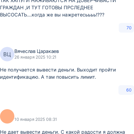
ТАК ХАПУГИ НАЖИВАЮТСЯ НА ДОВЕРЧИВАСТИ
ГРАЖДАН ,И ТУТ ГОТОВЫ ПРСЛЕДНЕЕ
ВЫСОСАТЬ....когда же вы нажретесьььь!???
70
Вячеслав Царакаев
ВЦ
26 января 2025 10:21
Не получается вывести деньги. Выходит пройти
идентификацию. А там повысить лимит.
60
10 января 2025 08:31
Не дает вывести деньги. С какой радости я должна