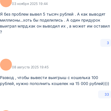
03 ноября 2025 19:44
Я без проблем вывел 5 тысяч рублей . А как выводят
миллионы...хоть бы поделились . А один придурок
выиграл млрд.как он выводил их , а может им оставил
?
3
08 августа 2025 19:45
Развод , чтобы вывести выигрыш с кошелька 100
рублей, нужно пополнить кошелек на 15 000 рублей))))
33