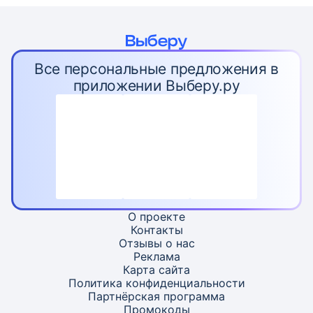
Все персональные предложения в
приложении Выберу.ру
О проекте
Контакты
Отзывы о нас
Реклама
Карта
сайта
Политика конфиденциальности
Партнёрская программа
Промокоды