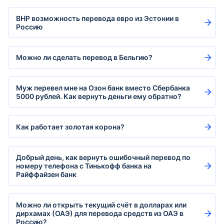
ВНР возможность перевода евро из Эстонии в
Россию
Можно ли сделать перевод в Бельгию?
Муж перевел мне на Озон банк вместо Сбербанка
5000 рублей. Как вернуть деньги ему обратно?
Как работает золотая корона?
Добрый день, как вернуть ошибочный перевод по
номеру телефона с Тинькофф банка на
Райффайзен банк
Можно ли открыть текущий счёт в долларах или
дирхамах (ОАЭ) для перевода средств из ОАЭ в
Россию?