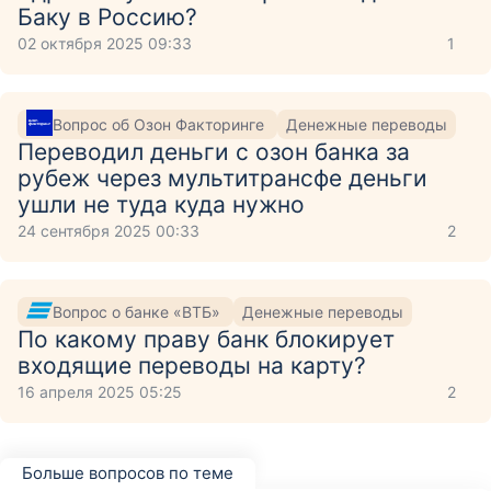
Баку в Россию?
02 октября 2025 09:33
1
Вопрос об Озон Факторинге
Денежные переводы
Переводил деньги с озон банка за
рубеж через мультитрансфе деньги
ушли не туда куда нужно
24 сентября 2025 00:33
2
Вопрос о банке «ВТБ»
Денежные переводы
По какому праву банк блокирует
входящие переводы на карту?
16 апреля 2025 05:25
2
Больше вопросов по теме