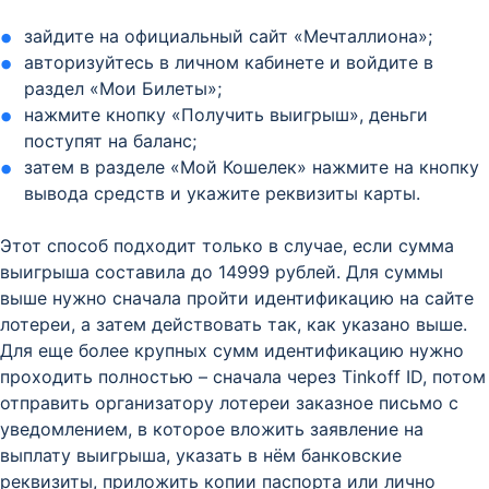
зайдите на официальный сайт «Мечталлиона»;
авторизуйтесь в личном кабинете и войдите в
раздел «Мои Билеты»;
нажмите кнопку «Получить выигрыш», деньги
поступят на баланс;
затем в разделе «Мой Кошелек» нажмите на кнопку
вывода средств и укажите реквизиты карты.
Этот способ подходит только в случае, если сумма
выигрыша составила до 14999 рублей. Для суммы
выше нужно сначала пройти идентификацию на сайте
лотереи, а затем действовать так, как указано выше.
Для еще более крупных сумм идентификацию нужно
проходить полностью – сначала через Tinkoff ID, потом
отправить организатору лотереи заказное письмо с
уведомлением, в которое вложить заявление на
выплату выигрыша, указать в нём банковские
реквизиты, приложить копии паспорта или лично