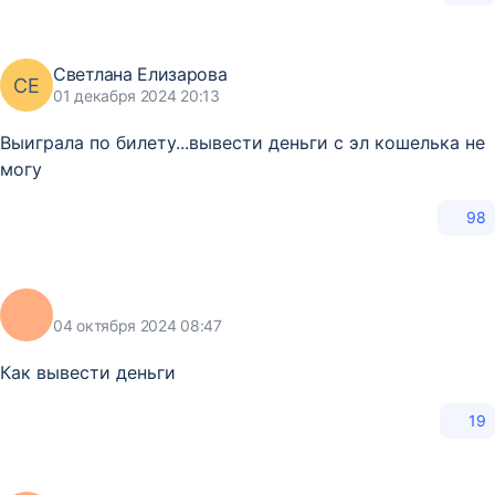
Светлана Елизарова
СЕ
01 декабря 2024 20:13
Выиграла по билету...вывести деньги с эл кошелька не
могу
98
04 октября 2024 08:47
Как вывести деньги
19