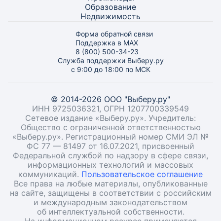
Образование
Недвижимость
Форма обратной связи
Поддержка в MAX
8 (800) 500-34-23
Служба поддержки Выберу.ру
с 9:00 до 18:00 по МСК
© 2014-2026 ООО "Выберу.ру"
ИНН 9725036321, ОГРН 1207700339549
Сетевое издание «Выберу.ру». Учредитель:
Общество с ограниченной ответственностью
«Выберу.ру». Регистрационный номер СМИ ЭЛ №
ФС 77 — 81497 от 16.07.2021, присвоенный
Федеральной службой по надзору в сфере связи,
информационных технологий и массовых
коммуникаций.
Пользовательское соглашение
Все права на любые материалы, опубликованные
на сайте, защищены в соответствии с российским
и международным законодательством
об интеллектуальной собственности.