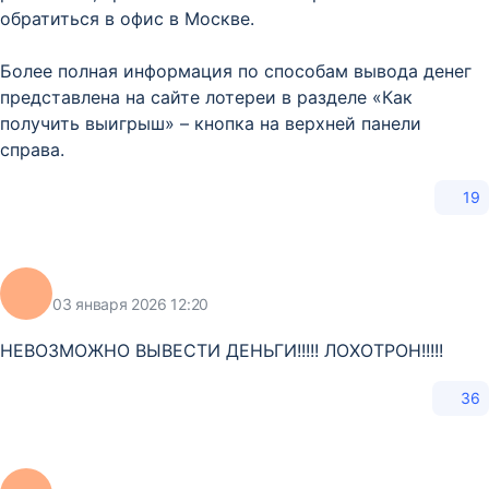
обратиться в офис в Москве.
Более полная информация по способам вывода денег
представлена на сайте лотереи в разделе «Как
получить выигрыш» – кнопка на верхней панели
справа.
19
03 января 2026 12:20
НЕВОЗМОЖНО ВЫВЕСТИ ДЕНЬГИ!!!!! ЛОХОТРОН!!!!!
36