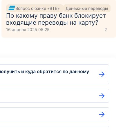
Вопрос о банке «ВТБ»
Денежные переводы
По какому праву банк блокирует
входящие переводы на карту?
16 апреля 2025 05:25
2
получить и куда обратится по данному