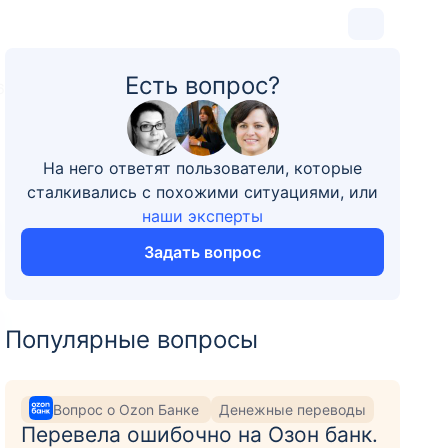
Есть вопрос?
6
На него ответят пользователи, которые
сталкивались с похожими ситуациями, или
наши эксперты
Задать вопрос
Популярные вопросы
Вопрос о Ozon Банке
Денежные переводы
Перевела ошибочно на Озон банк.