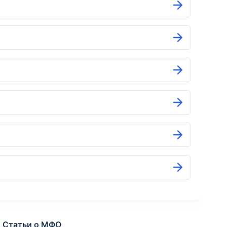
Статьи о МФО