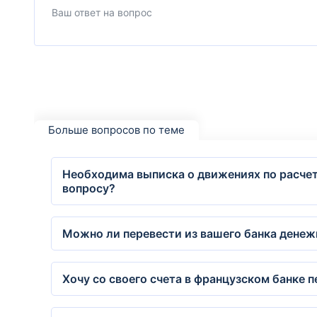
Больше вопросов по теме
Необходима выписка о движениях по расчетн
вопросу?
Можно ли перевести из вашего банка дене
Хочу со своего счета в французском банке 