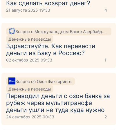
Как сделать возврат денег?
21 августа 2025 19:33
4
Вопрос о Международном Банке Азербайджана
Денежные переводы
Здравствуйте. Как перевести
деньги из Баку в Россию?
02 октября 2025 09:33
1
Вопрос об Озон Факторинге
Денежные переводы
Переводил деньги с озон банка за
рубеж через мультитрансфе
деньги ушли не туда куда нужно
24 сентября 2025 00:33
2