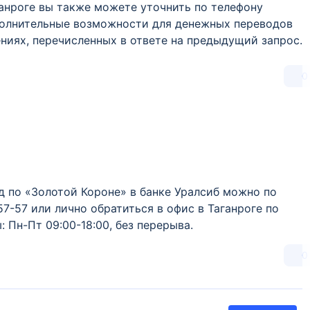
ганроге вы также можете уточнить по телефону
ополнительные возможности для денежных переводов
ниях, перечисленных в ответе на предыдущий запрос.
0
 по «Золотой Короне» в банке Уралсиб можно по
7-57 или лично обратиться в офис в Таганроге по
 Пн-Пт 09:00-18:00, без перерыва.
0