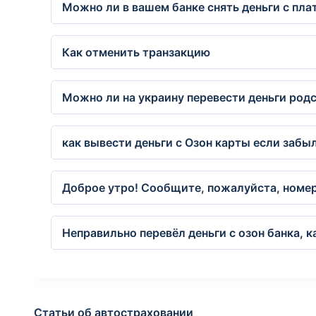
Можно ли в вашем банке снять деньги с пла
Как отменить транзакцию
Можно ли на украину перевести деньги родс
как вывести деньги с Озон карты если забы
Доброе утро! Сообщите, пожалуйста, номер
Неправильно перевёл деньги с озон банка, к
Статьи об автостраховании