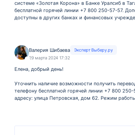
системе «Золотая Корона» в Банке Уралсиб в Та
бесплатной горячей линии +7 800 250-57-57. Д
доступны в других банках и финансовых учрежде
Валерия Шибаева
Эксперт Выберу.ру
29 марта 2024 17:32
Елена, добрый день!
Уточнить наличие возможности получить перевод
телефону бесплатной горячей линии +7 800 250-5
адресу: улица Петровская, дом 62. Режим работы: