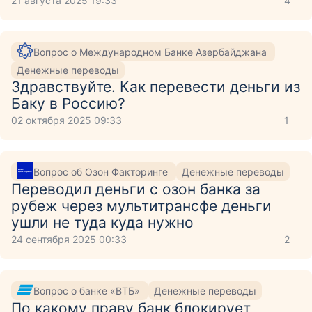
21 августа 2025 19:33
4
Вопрос о Международном Банке Азербайджана
Денежные переводы
Здравствуйте. Как перевести деньги из
Баку в Россию?
02 октября 2025 09:33
1
Вопрос об Озон Факторинге
Денежные переводы
Переводил деньги с озон банка за
рубеж через мультитрансфе деньги
ушли не туда куда нужно
24 сентября 2025 00:33
2
Вопрос о банке «ВТБ»
Денежные переводы
По какому праву банк блокирует