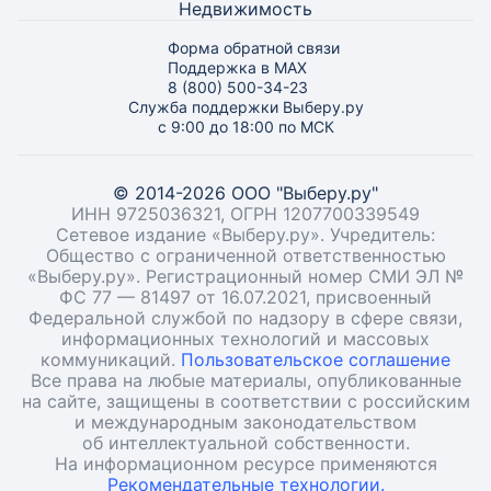
Недвижимость
Форма обратной связи
Поддержка в MAX
8 (800) 500-34-23
Служба поддержки Выберу.ру
с 9:00 до 18:00 по МСК
© 2014-2026 ООО "Выберу.ру"
ИНН 9725036321, ОГРН 1207700339549
Сетевое издание «Выберу.ру». Учредитель:
Общество с ограниченной ответственностью
«Выберу.ру». Регистрационный номер СМИ ЭЛ №
ФС 77 — 81497 от 16.07.2021, присвоенный
Федеральной службой по надзору в сфере связи,
информационных технологий и массовых
коммуникаций.
Пользовательское соглашение
Все права на любые материалы, опубликованные
на сайте, защищены в соответствии с российским
и международным законодательством
об интеллектуальной собственности.
На информационном ресурсе применяются
Рекомендательные технологии.