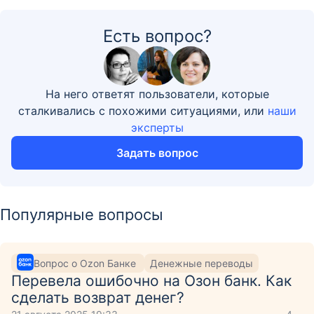
Есть вопрос?
На него ответят пользователи, которые
сталкивались с похожими ситуациями, или
наши
эксперты
Задать вопрос
Популярные вопросы
Вопрос о Ozon Банке
Денежные переводы
Перевела ошибочно на Озон банк. Как
сделать возврат денег?