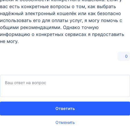
вас есть конкретные вопросы о том, как выбрать
надёжный электронный кошелёк или как безопасно
использовать его для оплаты услуг, я могу помочь с
общими рекомендациями. Однако точную
информацию о конкретных сервисах я предоставить
не могу.
0
Ответить
Отменить