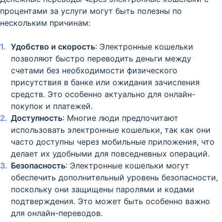
процентами за услуги могут быть полезны по
нескольким причинам:
Удобство и скорость
: Электронные кошельки
позволяют быстро переводить деньги между
счетами без необходимости физического
присутствия в банке или ожидания зачисления
средств. Это особенно актуально для онлайн-
покупок и платежей.
Доступность
: Многие люди предпочитают
использовать электронные кошельки, так как они
часто доступны через мобильные приложения, что
делает их удобными для повседневных операций.
Безопасность
: Электронные кошельки могут
обеспечить дополнительный уровень безопасности,
поскольку они защищены паролями и кодами
подтверждения. Это может быть особенно важно
для онлайн-переводов.