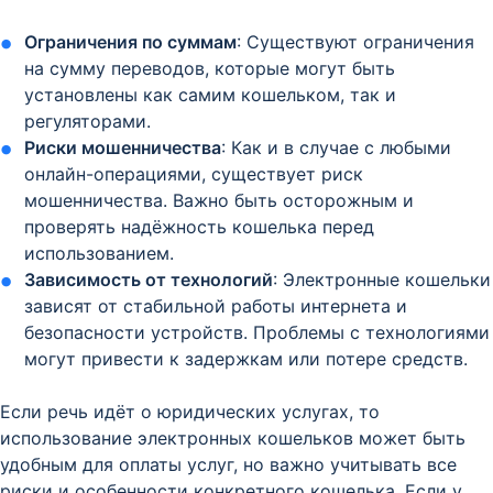
Ограничения по суммам
: Существуют ограничения
на сумму переводов, которые могут быть
установлены как самим кошельком, так и
регуляторами.
Риски мошенничества
: Как и в случае с любыми
онлайн-операциями, существует риск
мошенничества. Важно быть осторожным и
проверять надёжность кошелька перед
использованием.
Зависимость от технологий
: Электронные кошельки
зависят от стабильной работы интернета и
безопасности устройств. Проблемы с технологиями
могут привести к задержкам или потере средств.
Если речь идёт о юридических услугах, то
использование электронных кошельков может быть
удобным для оплаты услуг, но важно учитывать все
риски и особенности конкретного кошелька. Если у