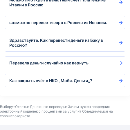
Италии в Россию
возможно перевести евро в Россию из Испании.
Здравствуйте. Как перевести деньги из Баку в
Россию?
Перевела деньги случайно как вернуть
Как закрыть счёт в НКО,, Моби. Деньги,,?
Выберу
Ответы
Денежные переводы
Зачем нужен посредник
электронный кошелек с процентами за услуги? Объединяемся на
хорошего юриста.