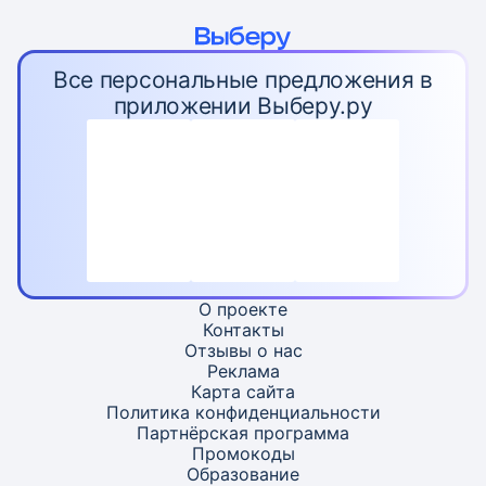
Все персональные предложения в
приложении Выберу.ру
О проекте
Контакты
Отзывы о нас
Реклама
Карта
сайта
Политика конфиденциальности
Партнёрская программа
Промокоды
Образование