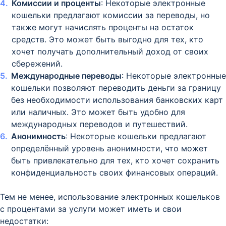
Комиссии и проценты
: Некоторые электронные
кошельки предлагают комиссии за переводы, но
также могут начислять проценты на остаток
средств. Это может быть выгодно для тех, кто
хочет получать дополнительный доход от своих
сбережений.
Международные переводы
: Некоторые электронные
кошельки позволяют переводить деньги за границу
без необходимости использования банковских карт
или наличных. Это может быть удобно для
международных переводов и путешествий.
Анонимность
: Некоторые кошельки предлагают
определённый уровень анонимности, что может
быть привлекательно для тех, кто хочет сохранить
конфиденциальность своих финансовых операций.
Тем не менее, использование электронных кошельков
с процентами за услуги может иметь и свои
недостатки: