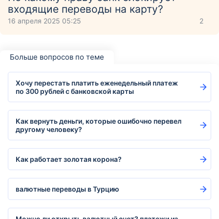
входящие переводы на карту?
16 апреля 2025 05:25
2
Больше вопросов по теме
Хочу перестать платить еженедельный платеж
по 300 рублей с банковской карты
Как вернуть деньги, которые ошибочно перевел
другому человеку?
Как работает золотая корона?
валютные переводы в Турцию
Можно ли открыть валютный счет? платежи из