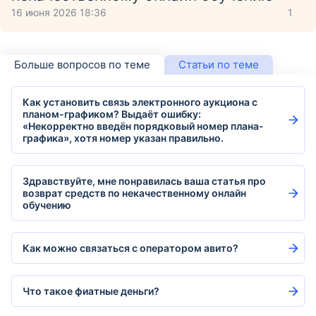
16 июня 2026 18:36
1
Больше вопросов по теме
Статьи по теме
Как установить связь электронного аукциона с
планом-графиком? Выдаёт ошибку:
«Некорректно введён порядковый номер плана-
графика», хотя номер указан правильно.
Здравствуйте, мне понравилась ваша статья про
возврат средств по некачественному онлайн
обучению
Как можно связаться с оператором авито?
Что такое фиатные деньги?