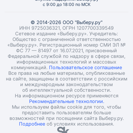
с 9:00 до 18:00 по МСК
© 2014-2026 ООО "Выберу.ру"
ИНН 9725036321, ОГРН 1207700339549
Сетевое издание «Выберу.ру». Учредитель:
Общество с ограниченной ответственностью
«Выберу.ру». Регистрационный номер СМИ ЭЛ №
ФС 77 — 81497 от 16.07.2021, присвоенный
Федеральной службой по надзору в сфере связи,
информационных технологий и массовых
коммуникаций.
Пользовательское соглашение
Все права на любые материалы, опубликованные
на сайте, защищены в соответствии с российским
и международным законодательством
об интеллектуальной собственности.
На информационном ресурсе применяются
Рекомендательные технологии.
Мы используем файлы cookie для того, чтобы
предоставить пользователям больше
возможностей при посещении сайта Выберу.ру.
Подробнее
об условиях использования.