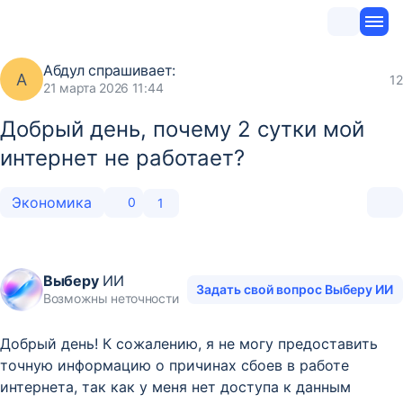
Абдул
спрашивает:
А
12
21 марта 2026 11:44
Добрый день, почему 2 сутки мой
интернет не работает?
Экономика
0
1
Выберу
ИИ
Задать свой вопрос Выберу ИИ
Возможны неточности
Добрый день! К сожалению, я не могу предоставить
точную информацию о причинах сбоев в работе
интернета, так как у меня нет доступа к данным