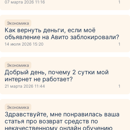
07 марта 2026 11:16
1
Экономика
Как вернуть деньги, если моё
объявление на Авито заблокировали?
14 июля 2026 15:20
1
Экономика
Добрый день, почему 2 сутки мой
интернет не работает?
21 марта 2026 11:44
1
Экономика
Здравствуйте, мне понравилась ваша
статья про возврат средств по
некачественному онлайн обучению