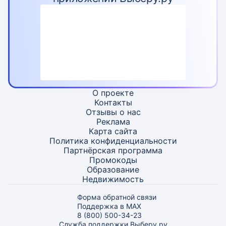
О проекте
Контакты
Отзывы о нас
Реклама
Карта
сайта
Политика конфиденциальности
Партнёрская программа
Промокоды
Образование
Недвижимость
Форма обратной связи
Поддержка в MAX
8 (800) 500-34-23
Служба поддержки Выберу.ру