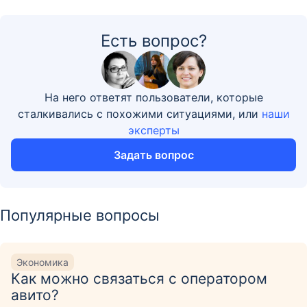
Есть вопрос?
На него ответят пользователи, которые
сталкивались с похожими ситуациями, или
наши
эксперты
Задать вопрос
Популярные вопросы
Экономика
Как можно связаться с оператором
авито?