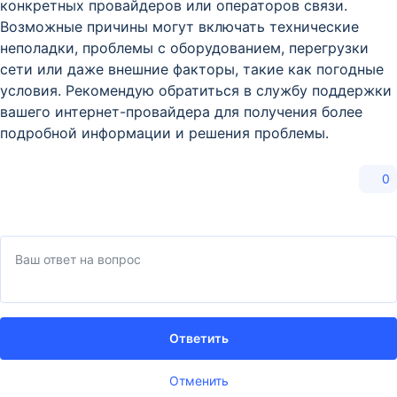
конкретных провайдеров или операторов связи.
Возможные причины могут включать технические
неполадки, проблемы с оборудованием, перегрузки
сети или даже внешние факторы, такие как погодные
условия. Рекомендую обратиться в службу поддержки
вашего интернет-провайдера для получения более
подробной информации и решения проблемы.
0
Ответить
Отменить