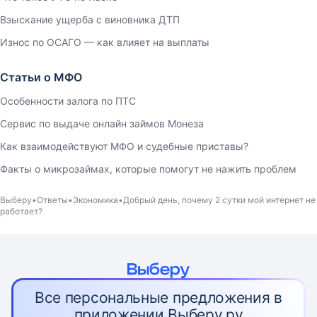
Взыскание ущерба с виновника ДТП
Износ по ОСАГО — как влияет на выплаты
Статьи о МФО
Особенности залога по ПТС
Сервис по выдаче онлайн займов Монеза
Как взаимодействуют МФО и судебные приставы?
Факты о микрозаймах, которые помогут не нажить проблем
Выберу
Ответы
Экономика
Добрый день, почему 2 сутки мой интернет не
работает?
Все персональные предложения в
приложении Выберу.ру