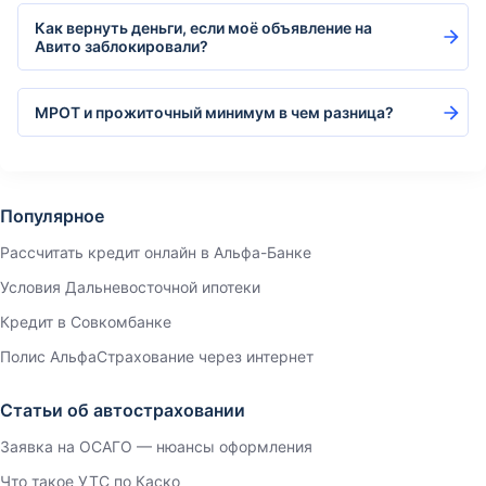
Как вернуть деньги, если моё объявление на
Авито заблокировали?
МРОТ и прожиточный минимум в чем разница?
Популярное
Рассчитать кредит онлайн в Альфа-Банке
Условия Дальневосточной ипотеки
Кредит в Совкомбанке
Полис АльфаСтрахование через интернет
Статьи об автостраховании
Заявка на ОСАГО — нюансы оформления
Что такое УТС по Каско