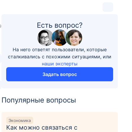
Есть вопрос?
9
На него ответят пользователи, которые
сталкивались с похожими ситуациями, или
наши эксперты
Задать вопрос
Популярные вопросы
Экономика
Как можно связаться с