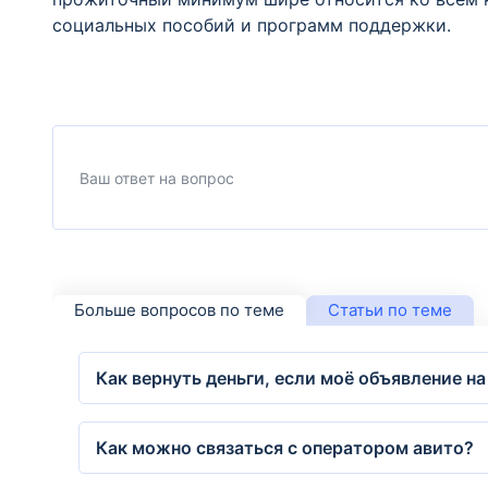
социальных пособий и программ поддержки.
Больше вопросов по теме
Статьи по теме
Как вернуть деньги, если моё объявление н
Как можно связаться с оператором авито?