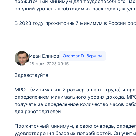
прожиточный минимум для трудоспособного насе
средний уровень необходимых расходов для удо
В 2023 году прожиточный минимум в России сост
Иван Блинов
Эксперт Выберу.ру
28 июня 2023 09:15
Здравствуйте.
МРОТ (минимальный размер оплаты труда) и про
определением минимального уровня дохода. МРО
получать за определенное количество часов раб
для работодателей.
Прожиточный минимум, в свою очередь, опреде
удовлетворения базовых потребностей. Он учиты