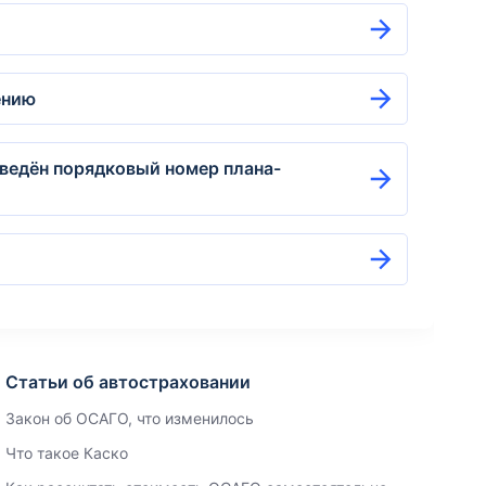
ению
введён порядковый номер плана-
Статьи об автостраховании
Закон об ОСАГО, что изменилось
Что такое Каско