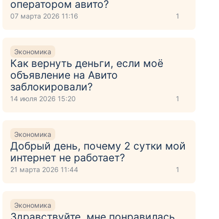
оператором авито?
07 марта 2026 11:16
1
Экономика
Как вернуть деньги, если моё
объявление на Авито
заблокировали?
14 июля 2026 15:20
1
Экономика
Добрый день, почему 2 сутки мой
интернет не работает?
21 марта 2026 11:44
1
Экономика
Здравствуйте, мне понравилась