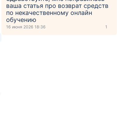
ваша статья про возврат средств
по некачественному онлайн
обучению
16 июня 2026 18:36
1
н