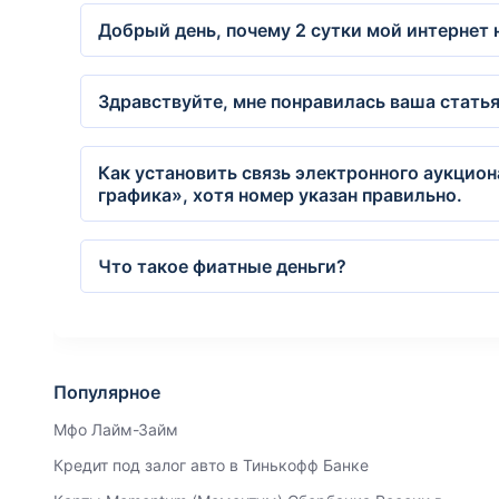
Добрый день, почему 2 сутки мой интернет 
Здравствуйте, мне понравилась ваша статья
Как установить связь электронного аукцио
графика», хотя номер указан правильно.
Что такое фиатные деньги?
Популярное
Мфо Лайм-Займ
Кредит под залог авто в Тинькофф Банке