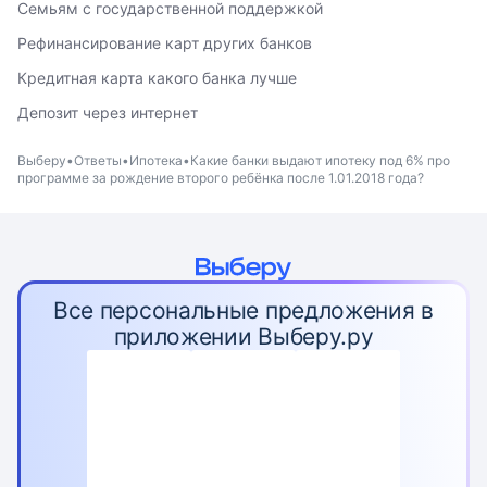
Семьям с государственной поддержкой
Рефинансирование карт других банков
Кредитная карта какого банка лучше
Депозит через интернет
Выберу
Ответы
Ипотека
Какие банки выдают ипотеку под 6% про
программе за рождение второго ребёнка после 1.01.2018 года?
Все персональные предложения в
приложении Выберу.ру