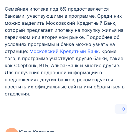
Семейная ипотека под 6% предоставляется
банками, участвующими в программе. Среди них
можно выделить Московский Кредитный Банк,
который предлагает ипотеку на покупку жилья на
первичном или вторичном рынке. Подробнее об
условиях программы и банке можно узнать на
странице:
Московский Кредитный Банк
. Кроме
того, в программе участвуют другие банки, такие
как Сбербанк, ВТБ, Альфа-Банк и многие другие.
Для получения подробной информации о
предложениях других банков, рекомендуется
посетить их официальные сайты или обратиться в
отделения.
0