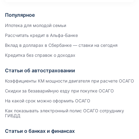
Популярное
Ипотека для молодой семьи
Рассчитать кредит в Альфа-Банке
Вклад в долларах в Сбербанке — ставки на сегодня
Кредитка без справок о доходах
Статьи об автостраховании
Коэффициенты КМ мощности двигателя при расчете ОСАГО
Скидки за безаварийную езду при покупке ОСАГО
На какой срок можно оформить ОСАГО
Как показывать электронный полис ОСАГО сотруднику
ГИБДД
Статьи о банках и финансах