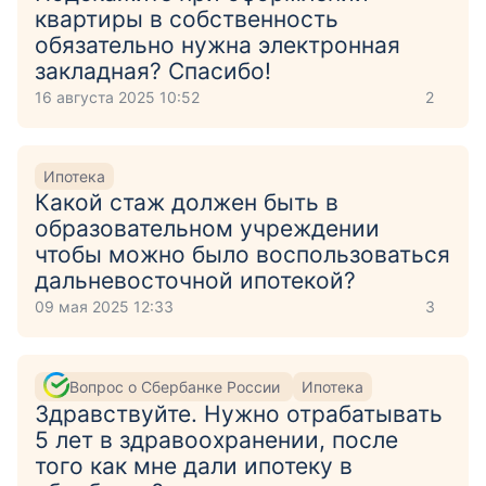
квартиры в собственность
обязательно нужна электронная
закладная? Спасибо!
16 августа 2025 10:52
2
Ипотека
Какой стаж должен быть в
образовательном учреждении
чтобы можно было воспользоваться
дальневосточной ипотекой?
09 мая 2025 12:33
3
Вопрос о Сбербанке России
Ипотека
Здравствуйте. Нужно отрабатывать
5 лет в здравоохранении, после
того как мне дали ипотеку в