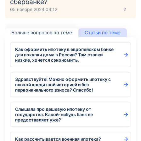
сбербанке?
05 ноября 2024 04:12
2
Больше вопросов по теме
Статьи по теме
Как оформить ипотеку в европейском банке
для покупки дома в России? Там ставки
низкие, хочется сэкономить.
Здравствуйте! Можно оформить ипотеку с
плохой кредитной историей и без
первоначального взноса? Спасибо!
Слышала про дешевую ипотеку от
государства. Какой-нибудь банк ее
предоставляет уже?
Как рассчитывается военная ипотека?