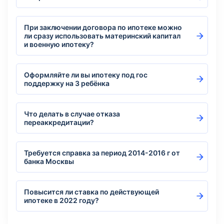
При заключении договора по ипотеке можно
ли сразу использовать материнский капитал
и военную ипотеку?
Оформляйте ли вы ипотеку под гос
поддержку на 3 ребёнка
Что делать в случае отказа
переаккредитации?
Требуется справка за период 2014-2016 г от
банка Москвы
Повысится ли ставка по действующей
ипотеке в 2022 году?