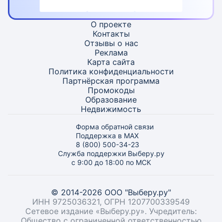
О проекте
Контакты
Отзывы о нас
Реклама
Карта
сайта
Политика конфиденциальности
Партнёрская программа
Промокоды
Образование
Недвижимость
Форма обратной связи
Поддержка в MAX
8 (800) 500-34-23
Служба поддержки Выберу.ру
с 9:00 до 18:00 по МСК
© 2014-2026 ООО "Выберу.ру"
ИНН 9725036321, ОГРН 1207700339549
Сетевое издание «Выберу.ру». Учредитель:
Общество с ограниченной ответственностью