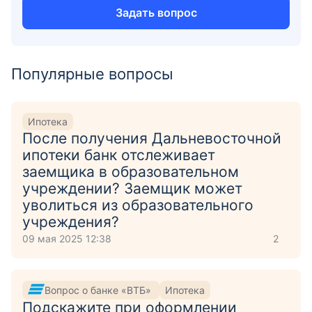
Задать вопрос
Популярные вопросы
Ипотека
После получения Дальневосточной
ипотеки банк отслеживает
заемщика в образовательном
учреждении? Заемщик может
уволиться из образовательного
учреждения?
09 мая 2025 12:38
2
Вопрос о банке «ВТБ»
Ипотека
Подскажите при оформлении