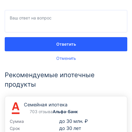
Ответить
Отменить
Рекомендуемые ипотечные
продукты
Семейная ипотека
703 отзыва
Альфа-Банк
до
30 млн. ₽
Сумма
до
30
лет
Срок