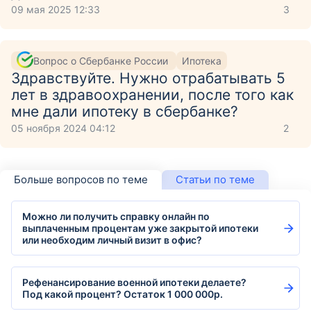
09 мая 2025 12:33
3
Вопрос о Сбербанке России
Ипотека
Здравствуйте. Нужно отрабатывать 5
лет в здравоохранении, после того как
мне дали ипотеку в сбербанке?
05 ноября 2024 04:12
2
Больше вопросов по теме
Статьи по теме
Можно ли получить справку онлайн по
выплаченным процентам уже закрытой ипотеки
или необходим личный визит в офис?
Рефенансирование военной ипотеки делаете?
Под какой процент? Остаток 1 000 000р.