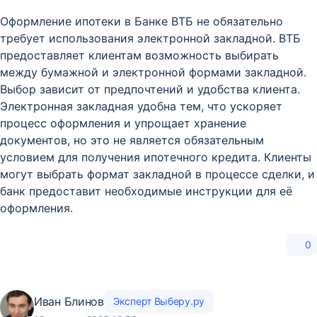
Оформление ипотеки в Банке ВТБ не обязательно
требует использования электронной закладной. ВТБ
предоставляет клиентам возможность выбирать
между бумажной и электронной формами закладной.
Выбор зависит от предпочтений и удобства клиента.
Электронная закладная удобна тем, что ускоряет
процесс оформления и упрощает хранение
документов, но это не является обязательным
условием для получения ипотечного кредита. Клиенты
могут выбрать формат закладной в процессе сделки, и
банк предоставит необходимые инструкции для её
оформления.
0
Иван Блинов
Эксперт Выберу.ру