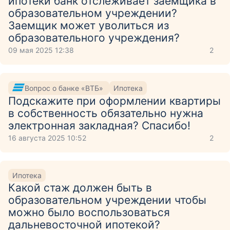
ипотеки банк отслеживает заемщика в
образовательном учреждении?
Заемщик может уволиться из
образовательного учреждения?
09 мая 2025 12:38
2
Вопрос о банке «ВТБ»
Ипотека
Подскажите при оформлении квартиры
в собственность обязательно нужна
электронная закладная? Спасибо!
16 августа 2025 10:52
2
Ипотека
Какой стаж должен быть в
образовательном учреждении чтобы
можно было воспользоваться
дальневосточной ипотекой?