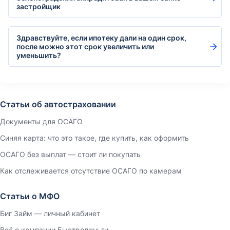
застройщик
Здравствуйте, если ипотеку дали на один срок,
после можно этот срок увеличить или
уменьшить?
Статьи об автостраховании
Документы для ОСАГО
Синяя карта: что это такое, где купить, как оформить
ОСАГО без выплат — стоит ли покупать
Как отслеживается отсутствие ОСАГО по камерам
Статьи о МФО
Биг Займ — личный кабинет
Всё о компании Быстроденьги