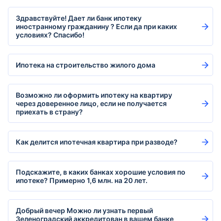
Здравствуйте! Дает ли банк ипотеку
иностранному гражданину ? Если да при каких
условиях? Спасибо!
Ипотека на строительство жилого дома
Возможно ли оформить ипотеку на квартиру
через доверенное лицо, если не получается
приехать в страну?
Как делится ипотечная квартира при разводе?
Подскажите, в каких банках хорошие условия по
ипотеке? Примерно 1,6 млн. на 20 лет.
Добрый вечер Можно ли узнать первый
Зеленоградский аккредитован в вашем банке