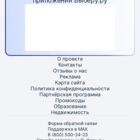
приложении Выберу.ру
О проекте
Контакты
Отзывы о нас
Реклама
Карта
сайта
Политика конфиденциальности
Партнёрская программа
Промокоды
Образование
Недвижимость
Форма обратной связи
Поддержка в MAX
8 (800) 500-34-23