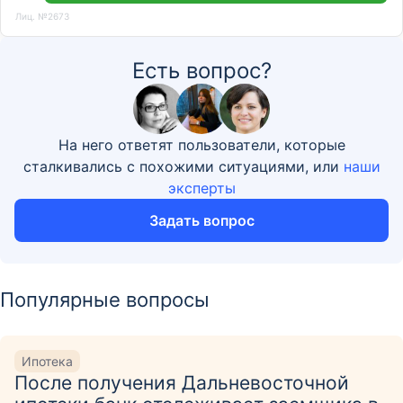
Лиц. №2673
Есть вопрос?
На него ответят пользователи, которые
сталкивались с похожими ситуациями, или
наши
эксперты
Задать вопрос
Популярные вопросы
Ипотека
После получения Дальневосточной