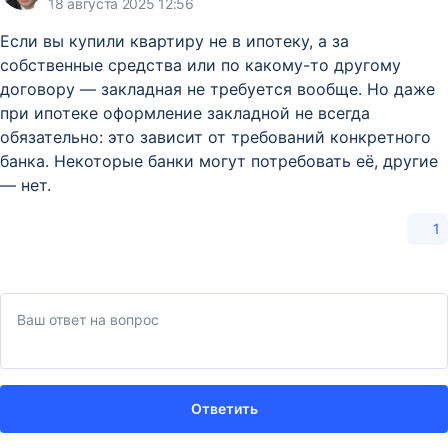
18 августа 2025 12:56
Если вы купили квартиру не в ипотеку, а за
собственные средства или по какому-то другому
договору — закладная не требуется вообще. Но даже
при ипотеке оформление закладной не всегда
обязательно: это зависит от требований конкретного
банка. Некоторые банки могут потребовать её, другие
— нет.
1
Ответить