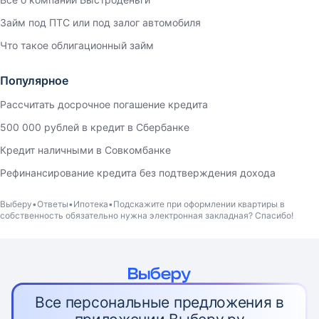
Займ под ПТС или под залог автомобиля
Что такое облигационный займ
Популярное
Рассчитать досрочное погашение кредита
500 000 рублей в кредит в Сбербанке
Кредит наличными в Совкомбанке
Рефинансирование кредита без подтверждения дохода
Выберу
Ответы
Ипотека
Подскажите при оформлении квартиры в
собственность обязательно нужна электронная закладная? Спасибо!
Все персональные предложения в