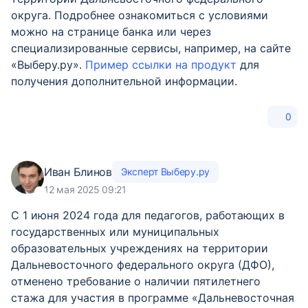
округа. Подробнее ознакомиться с условиями
можно на странице банка или через
специализированные сервисы, например, на сайте
«Выберу.ру».
Пример ссылки на продукт
для
получения дополнительной информации.
0
Иван Блинов
Эксперт Выберу.ру
12 мая 2025 09:21
С 1 июня 2024 года для педагогов, работающих в
государственных или муниципальных
образовательных учреждениях на территории
Дальневосточного федерального округа (ДФО),
отменено требование о наличии пятилетнего
стажа для участия в программе «Дальневосточная