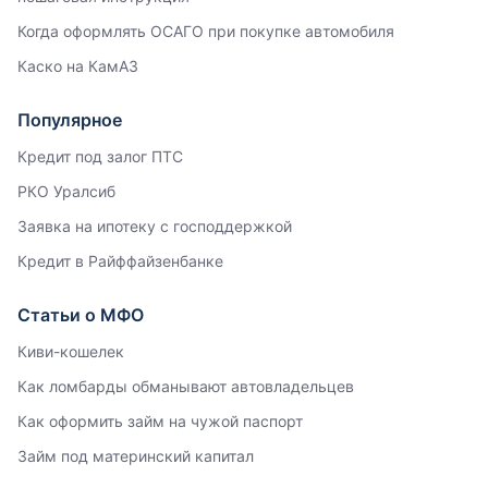
Когда оформлять ОСАГО при покупке автомобиля
Каско на КамАЗ
Популярное
Кредит под залог ПТС
РКО Уралсиб
Заявка на ипотеку с господдержкой
Кредит в Райффайзенбанке
Статьи о МФО
Киви-кошелек
Как ломбарды обманывают автовладельцев
Как оформить займ на чужой паспорт
Займ под материнский капитал