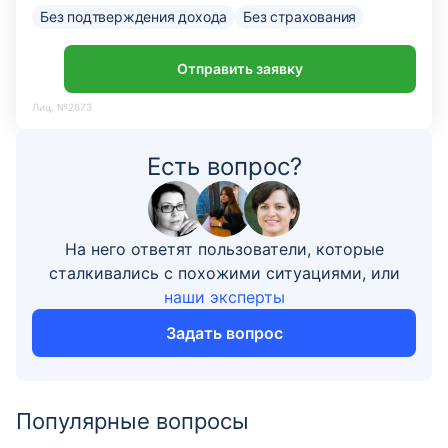
Без подтверждения дохода
Без страхования
Отправить заявку
Лиц. №2673
Есть вопрос?
На него ответят пользователи, которые
сталкивались с похожими ситуациями, или
наши эксперты
Задать вопрос
Популярные вопросы