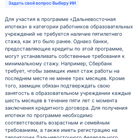
Задать свой вопрос Выберу ИИ
Для участия в программе «Дальневосточная
ипотека» в категории работников образовательных
учреждений не требуется наличие пятилетнего
стажа, как это было ранее. Однако банки,
предоставляющие кредиты по этой программе,
могут устанавливать собственные требования к
минимальному стажу. Например, Сбербанк
требует, чтобы заемщик имел стаж работы на
последнем месте не менее трех месяцев. Кроме
того, заемщик обязан подтверждать свою
занятость в образовательном учреждении каждые
шесть месяцев в течение пяти лет с момента
заключения кредитного договора. Для получения
ипотеки по программе необходимо
соответствовать возрастным и семейным
требованиям, а также иметь регистрацию на
территории Дальневосточного федерального