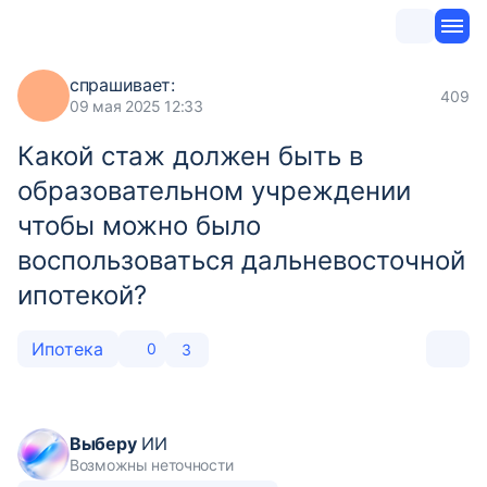
спрашивает:
409
09 мая 2025 12:33
Какой стаж должен быть в
образовательном учреждении
чтобы можно было
воспользоваться дальневосточной
ипотекой?
Ипотека
0
3
Выберу
ИИ
Возможны неточности