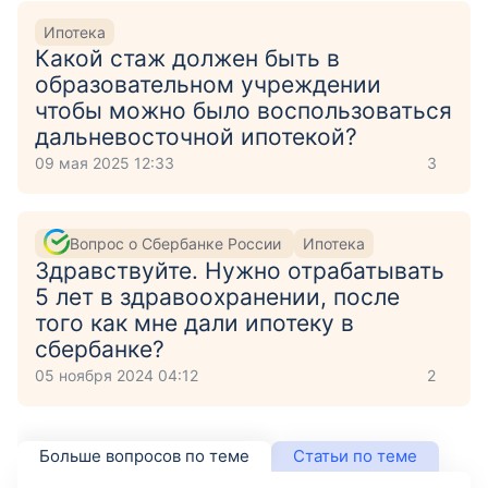
Ипотека
Какой стаж должен быть в
образовательном учреждении
чтобы можно было воспользоваться
дальневосточной ипотекой?
09 мая 2025 12:33
3
Вопрос о Сбербанке России
Ипотека
Здравствуйте. Нужно отрабатывать
5 лет в здравоохранении, после
того как мне дали ипотеку в
сбербанке?
05 ноября 2024 04:12
2
Больше вопросов по теме
Статьи по теме