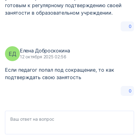
готовым к регулярному подтверждению своей
занятости в образовательном учреждении.
0
Елена Доброскокина
ЕД
12 октября 2025 02:56
Если педагог попал под сокращение, то как
подтверждать свою занятость
0