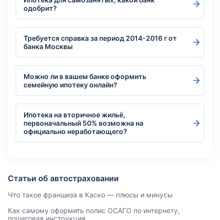
одобрит?
Требуется справка за период 2014-2016 г от
банка Москвы
Можно ли в вашем банке оформить
семейную ипотеку онлайн?
Ипотека на вторичное жильё,
первоначальный 50% возможна на
официально неработающего?
Статьи об автостраховании
Что такое франшиза в Каско — плюсы и минусы
Как самому оформить полис ОСАГО по интернету,
пошаговая инструкция