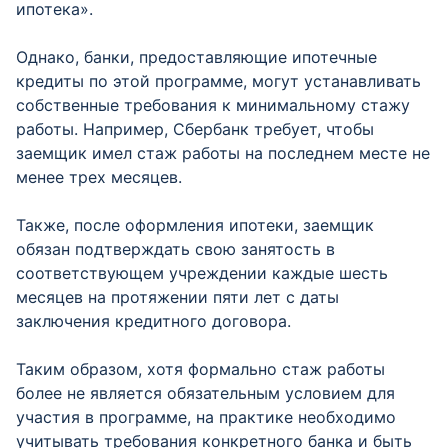
ипотека».
Однако, банки, предоставляющие ипотечные
кредиты по этой программе, могут устанавливать
собственные требования к минимальному стажу
работы. Например, Сбербанк требует, чтобы
заемщик имел стаж работы на последнем месте не
менее трех месяцев.
Также, после оформления ипотеки, заемщик
обязан подтверждать свою занятость в
соответствующем учреждении каждые шесть
месяцев на протяжении пяти лет с даты
заключения кредитного договора.
Таким образом, хотя формально стаж работы
более не является обязательным условием для
участия в программе, на практике необходимо
учитывать требования конкретного банка и быть