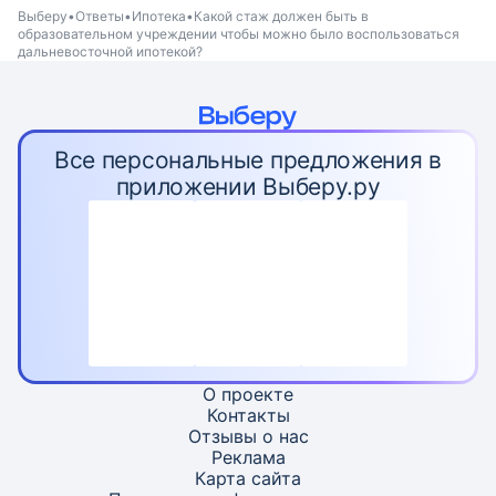
Выберу
Ответы
Ипотека
Какой стаж должен быть в
образовательном учреждении чтобы можно было воспользоваться
дальневосточной ипотекой?
Все персональные предложения в
приложении Выберу.ру
О проекте
Контакты
Отзывы о нас
Реклама
Карта
сайта