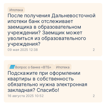
Ипотека
После получения Дальневосточной
ипотеки банк отслеживает
заемщика в образовательном
учреждении? Заемщик может
уволиться из образовательного
учреждения?
09 мая 2025 12:38
2
Вопрос о банке «ВТБ»
Ипотека
Подскажите при оформлении
квартиры в собственность
обязательно нужна электронная
закладная? Спасибо!
16 августа 2025 10:52
2