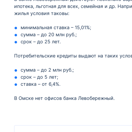
ипотека, льготная для всех, семейная и др. Нап
жилья условия таковы:
минимальная ставка – 15,01%;
сумма – до 20 млн руб.;
срок – до 25 лет.
Потребительские кредиты выдают на таких усло
сумма – до 2 млн руб.;
срок – до 5 лет;
ставка – от 6,4%.
В Омске нет офисов банка Левобережный.