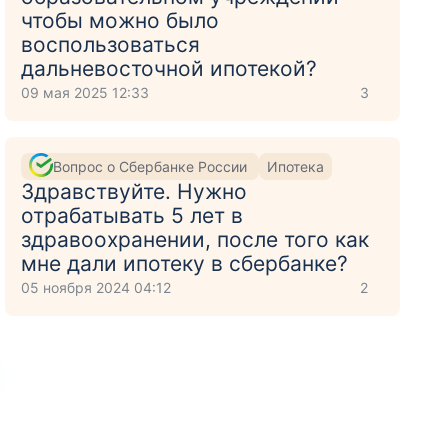
чтобы можно было
воспользоваться
дальневосточной ипотекой?
09 мая 2025 12:33
3
Вопрос о Сбербанке России
Ипотека
Здравствуйте. Нужно
отрабатывать 5 лет в
здравоохранении, после того как
мне дали ипотеку в сбербанке?
05 ноября 2024 04:12
2