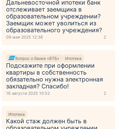
Дальневосточной ипотеки банк
отслеживает заемщика в
образовательном учреждении?
Заемщик может уволиться из
образовательного учреждения?
09 мая 2025 12:38
2
Вопрос о банке «ВТБ»
Ипотека
Подскажите при оформлении
квартиры в собственность
обязательно нужна электронная
закладная? Спасибо!
16 августа 2025 10:52
2
Ипотека
Какой стаж должен быть в
образовательном учреждении