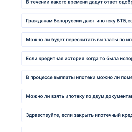
В течении какого времени дадут ответ одоб
Гражданам Белоруссии дают ипотеку ВТБ,е
Можно ли будет пересчитать выплаты по ип
Если кредитная история когда то была испо
В процессе выплаты ипотеки можно ли поме
Можно ли взять ипотеку по двум документа
Здравствуйте, если закрыть ипотечный кре