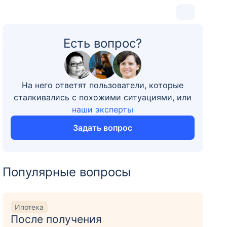
Есть вопрос?
1
На него ответят пользователи, которые
сталкивались с похожими ситуациями, или
наши эксперты
Задать вопрос
Популярные вопросы
Ипотека
После получения