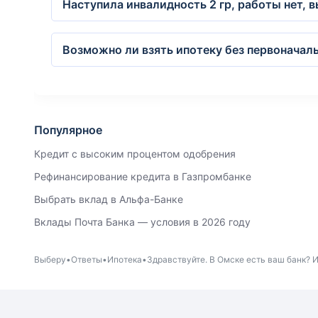
Наступила инвалидность 2 гр, работы нет, 
Возможно ли взять ипотеку без первоначаль
Популярное
Кредит с высоким процентом одобрения
Рефинансирование кредита в Газпромбанке
Выбрать вклад в Альфа-Банке
Вклады Почта Банка — условия в 2026 году
Выберу
Ответы
Ипотека
Здравствуйте. В Омске есть ваш банк? И