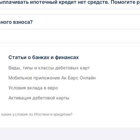
выплачивать ипотечный кредит нет средств. Помогите 
ного взноса?
Статьи о банках и финансах
Виды, типы и классы дебетовых карт
Мобильное приложение Ак Барс Онлайн
Условия вклада в евро
Активация дебетовой карты
 какие условия по Ипотеки и кредитам?