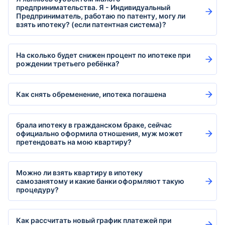
предпринимательства. Я - Индивидуальный
Предприниматель, работаю по патенту, могу ли
взять ипотеку? (если патентная система)?
На сколько будет снижен процент по ипотеке при
рождении третьего ребёнка?
Как снять обременение, ипотека погашена
брала ипотеку в гражданском браке, сейчас
официально оформила отношения, муж может
претендовать на мою квартиру?
Можно ли взять квартиру в ипотеку
самозанятому и какие банки оформляют такую
процедуру?
Как рассчитать новый график платежей при