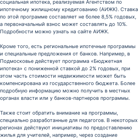
социальная ипотека, реализуемая Агентством по
ипотечному жилищному кредитованию (АИЖК). Ставка
по этой программе составляет не более 8,5% годовых,
а первоначальный взнос может составлять до 10%.
Подробности можно узнать на сайте АИЖК.
Кроме того, есть региональные ипотечные программы
и специальные предложения от банков. Например, в
Подмосковье действует программа «Бюджетная
ипотека» с пониженной ставкой до 2% годовых, при
этом часть стоимости недвижимости может быть
компенсирована из государственного бюджета. Более
подробную информацию можно получить в местных
органах власти или у банков-партнеров программы.
Также стоит обратить внимание на программы,
специально разработанные для педагогов. В некоторых
регионах действуют инициативы по предоставлению
жилья для учителей, например, через создание