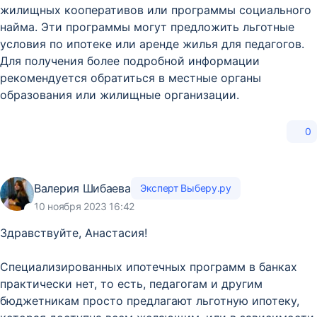
жилищных кооперативов или программы социального
найма. Эти программы могут предложить льготные
условия по ипотеке или аренде жилья для педагогов.
Для получения более подробной информации
рекомендуется обратиться в местные органы
образования или жилищные организации.
0
Валерия Шибаева
Эксперт Выберу.ру
10 ноября 2023 16:42
Здравствуйте, Анастасия!
Специализированных ипотечных программ в банках
практически нет, то есть, педагогам и другим
бюджетникам просто предлагают льготную ипотеку,