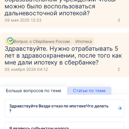
можно было воспользоваться
дальневосточной ипотекой?
09 мая 2025 12:33
3
Вопрос о Сбербанке России
Ипотека
Здравствуйте. Нужно отрабатывать 5
лет в здравоохранении, после того как
мне дали ипотеку в сбербанке?
05 ноября 2024 04:12
2
Больше вопросов по теме
Статьи по теме
Здравствуйте Везде отказ по ипотекеЧто делать
?
Я являюсь субъектом малого