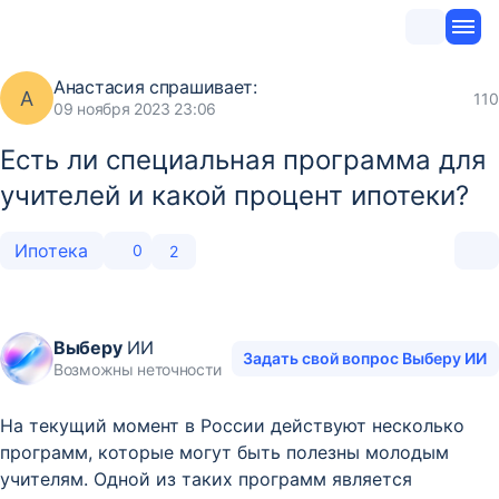
Анастасия
спрашивает:
А
110
09 ноября 2023 23:06
Есть ли специальная программа для
учителей и какой процент ипотеки?
Ипотека
0
2
Выберу
ИИ
Задать свой вопрос Выберу ИИ
Возможны неточности
На текущий момент в России действуют несколько
программ, которые могут быть полезны молодым
учителям. Одной из таких программ является