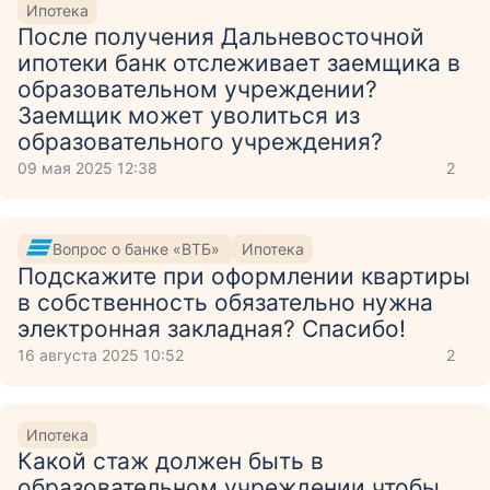
Ипотека
После получения Дальневосточной
ипотеки банк отслеживает заемщика в
образовательном учреждении?
Заемщик может уволиться из
образовательного учреждения?
09 мая 2025 12:38
2
Вопрос о банке «ВТБ»
Ипотека
Подскажите при оформлении квартиры
в собственность обязательно нужна
электронная закладная? Спасибо!
16 августа 2025 10:52
2
Ипотека
Какой стаж должен быть в
образовательном учреждении чтобы