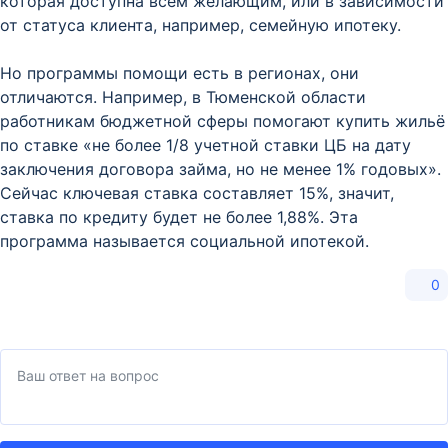
которая доступна всем желающим, или в зависимости
от статуса клиента, например, семейную ипотеку.
Но программы помощи есть в регионах, они
отличаются. Например, в Тюменской области
работникам бюджетной сферы помогают купить жильё
по ставке «не более 1/8 учетной ставки ЦБ на дату
заключения договора займа, но не менее 1% годовых».
Сейчас ключевая ставка составляет 15%, значит,
ставка по кредиту будет не более 1,88%. Эта
программа называется социальной ипотекой.
0