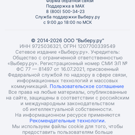
Форма обратной связи
Поддержка в MAX
8 (800) 500-34-23
Служба поддержки Выберу.ру
с 9:00 до 18:00 по МСК
© 2014-2026 ООО "Выберу.ру"
ИНН 9725036321, ОГРН 1207700339549
Сетевое издание «Выберу.ру». Учредитель:
Общество с ограниченной ответственностью
«Выберу.ру». Регистрационный номер СМИ ЭЛ №
ФС 77 — 81497 от 16.07.2021, присвоенный
Федеральной службой по надзору в сфере связи,
информационных технологий и массовых
коммуникаций.
Пользовательское соглашение
Все права на любые материалы, опубликованные
на сайте, защищены в соответствии с российским
и международным законодательством
об интеллектуальной собственности.
На информационном ресурсе применяются
Рекомендательные технологии.
Мы используем файлы cookie для того, чтобы
предоставить пользователям больше