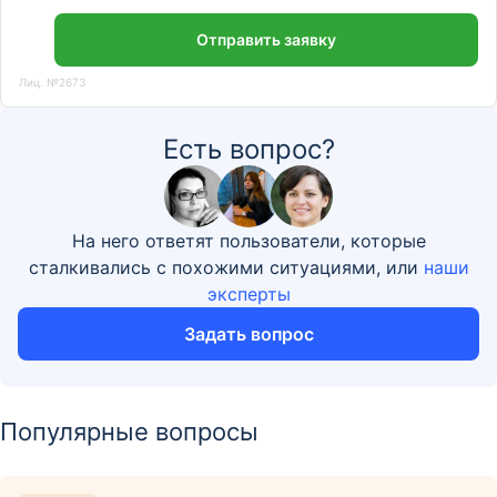
Отправить заявку
Лиц. №2673
Есть вопрос?
На него ответят пользователи, которые
сталкивались с похожими ситуациями, или
наши
эксперты
Задать вопрос
Популярные вопросы