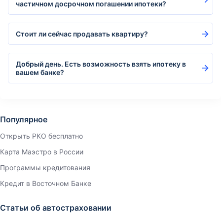
частичном досрочном погашении ипотеки?
Стоит ли сейчас продавать квартиру?
Добрый день. Есть возможность взять ипотеку в
вашем банке?
Популярное
Открыть РКО бесплатно
Карта Маэстро в России
Программы кредитования
Кредит в Восточном Банке
Статьи об автостраховании