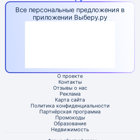
Все персональные предложения в
приложении Выберу.ру
О проекте
Контакты
Отзывы о нас
Реклама
Карта
сайта
Политика конфиденциальности
Партнёрская программа
Промокоды
Образование
Недвижимость