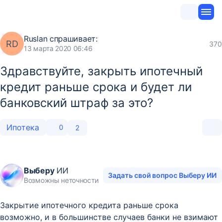
Ruslan
спрашивает:
RD
370
13 марта 2020 06:46
Здравствуйте, закрыть ипотечный
кредит раньше срока и будет ли
банковский штраф за это?
Ипотека
0
2
Выберу
ИИ
Задать свой вопрос Выберу ИИ
Возможны неточности
Закрытие ипотечного кредита раньше срока
возможно, и в большинстве случаев банки не взимают