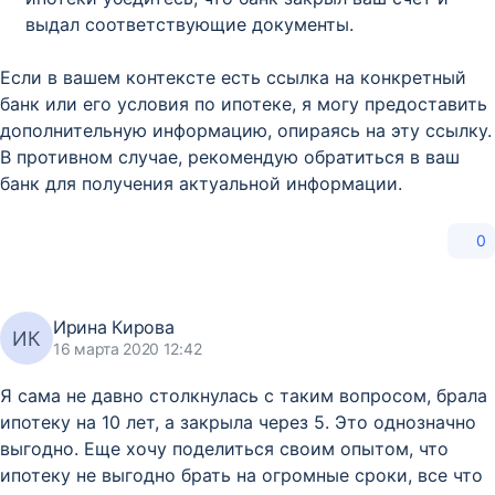
выдал соответствующие документы.
Если в вашем контексте есть ссылка на конкретный
банк или его условия по ипотеке, я могу предоставить
дополнительную информацию, опираясь на эту ссылку.
В противном случае, рекомендую обратиться в ваш
банк для получения актуальной информации.
0
Ирина Кирова
ИК
16 марта 2020 12:42
Я сама не давно столкнулась с таким вопросом, брала
ипотеку на 10 лет, а закрыла через 5. Это однозначно
выгодно. Еще хочу поделиться своим опытом, что
ипотеку не выгодно брать на огромные сроки, все что