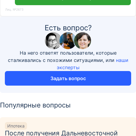
Лиц. №2673
Есть вопрос?
На него ответят пользователи, которые
сталкивались с похожими ситуациями, или
наши
эксперты
Задать вопрос
Популярные вопросы
Ипотека
После получения Дальневосточной