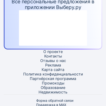
Все персональные предложения в
приложении Выберу.ру
О проекте
Контакты
Отзывы о нас
Реклама
Карта
сайта
Политика конфиденциальности
Партнёрская программа
Промокоды
Образование
Недвижимость
Форма обратной связи
Поддержка в MAX