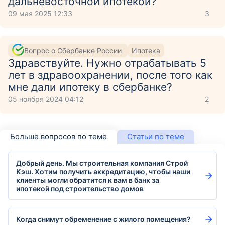
дальневосточной ипотекой?
09 мая 2025 12:33
3
Вопрос о Сбербанке России
Ипотека
Здравствуйте. Нужно отрабатывать 5
лет в здравоохранении, после того как
мне дали ипотеку в сбербанке?
05 ноября 2024 04:12
2
Больше вопросов по теме
Статьи по теме
Добрый день. Мы строительная компания Строй
Кэш. Хотим получить аккредитацию, чтобы наши
клиенты могли обратится к вам в банк за
ипотекой под строительство домов
Когда снимут обременение с жилого помещения?