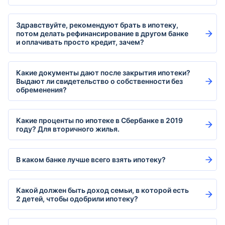
Здравствуйте, рекомендуют брать в ипотеку,
потом делать рефинансирование в другом банке
и оплачивать просто кредит, зачем?
Какие документы дают после закрытия ипотеки?
Выдают ли свидетельство о собственности без
обременения?
Какие проценты по ипотеке в Сбербанке в 2019
году? Для вторичного жилья.
В каком банке лучше всего взять ипотеку?
Какой должен быть доход семьи, в которой есть
2 детей, чтобы одобрили ипотеку?