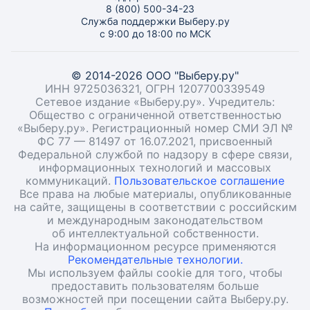
8 (800) 500-34-23
Служба поддержки Выберу.ру
с 9:00 до 18:00 по МСК
© 2014-2026 ООО "Выберу.ру"
ИНН 9725036321, ОГРН 1207700339549
Сетевое издание «Выберу.ру». Учредитель:
Общество с ограниченной ответственностью
«Выберу.ру». Регистрационный номер СМИ ЭЛ №
ФС 77 — 81497 от 16.07.2021, присвоенный
Федеральной службой по надзору в сфере связи,
информационных технологий и массовых
коммуникаций.
Пользовательское соглашение
Все права на любые материалы, опубликованные
на сайте, защищены в соответствии с российским
и международным законодательством
об интеллектуальной собственности.
На информационном ресурсе применяются
Рекомендательные технологии.
Мы используем файлы cookie для того, чтобы
предоставить пользователям больше
возможностей при посещении сайта Выберу.ру.