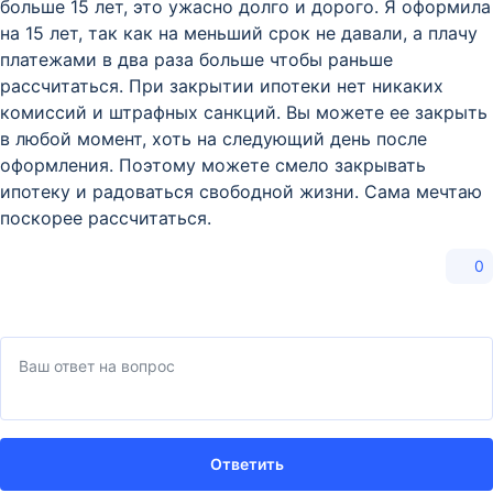
больше 15 лет, это ужасно долго и дорого. Я оформила
на 15 лет, так как на меньший срок не давали, а плачу
платежами в два раза больше чтобы раньше
рассчитаться. При закрытии ипотеки нет никаких
комиссий и штрафных санкций. Вы можете ее закрыть
в любой момент, хоть на следующий день после
оформления. Поэтому можете смело закрывать
ипотеку и радоваться свободной жизни. Сама мечтаю
поскорее рассчитаться.
0
Ответить