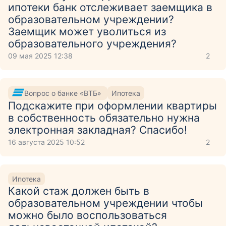
ипотеки банк отслеживает заемщика в
образовательном учреждении?
Заемщик может уволиться из
образовательного учреждения?
09 мая 2025 12:38
2
Вопрос о банке «ВТБ»
Ипотека
Подскажите при оформлении квартиры
в собственность обязательно нужна
электронная закладная? Спасибо!
16 августа 2025 10:52
2
Ипотека
Какой стаж должен быть в
образовательном учреждении чтобы
можно было воспользоваться