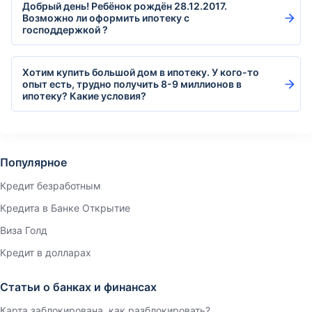
Добрый день! Ребёнок рождён 28.12.2017.
Возможно ли оформить ипотеку с
господдержкой ?
Хотим купить большой дом в ипотеку. У кого-то
опыт есть, трудно получить 8-9 миллионов в
ипотеку? Какие условия?
Популярное
Кредит безработным
Кредита в Банке Открытие
Виза Голд
Кредит в долларах
Статьи о банках и финансах
Карта заблокирована, как разблокировать?