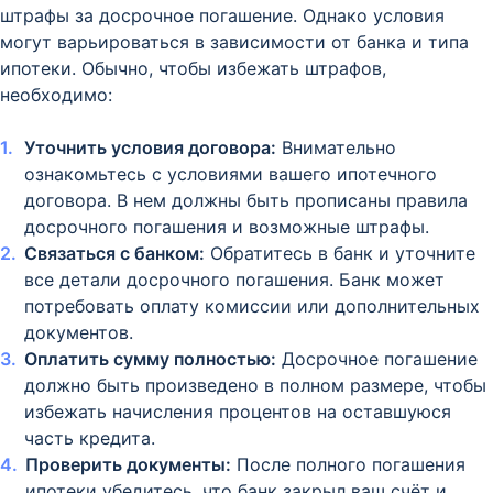
штрафы за досрочное погашение. Однако условия
могут варьироваться в зависимости от банка и типа
ипотеки. Обычно, чтобы избежать штрафов,
необходимо:
Уточнить условия договора:
Внимательно
ознакомьтесь с условиями вашего ипотечного
договора. В нем должны быть прописаны правила
досрочного погашения и возможные штрафы.
Связаться с банком:
Обратитесь в банк и уточните
все детали досрочного погашения. Банк может
потребовать оплату комиссии или дополнительных
документов.
Оплатить сумму полностью:
Досрочное погашение
должно быть произведено в полном размере, чтобы
избежать начисления процентов на оставшуюся
часть кредита.
Проверить документы:
После полного погашения
ипотеки убедитесь, что банк закрыл ваш счёт и