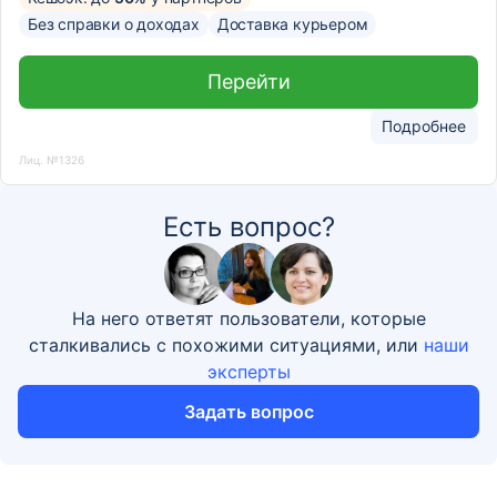
Без справки о доходах
Доставка курьером
Перейти
Подробнее
Лиц. №1326
Есть вопрос?
На него ответят пользователи, которые
сталкивались с похожими ситуациями, или
наши
эксперты
Задать вопрос