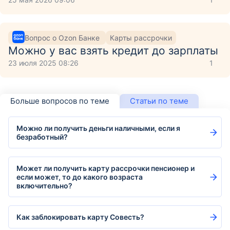
Вопрос о Ozon Банке
Карты рассрочки
Можно у вас взять кредит до зарплаты
23 июля 2025 08:26
1
Больше вопросов по теме
Статьи по теме
Можно ли получить деньги наличными, если я
безработный?
Может ли получить карту рассрочки пенсионер и
если может, то до какого возраста
включительно?
Как заблокировать карту Совесть?