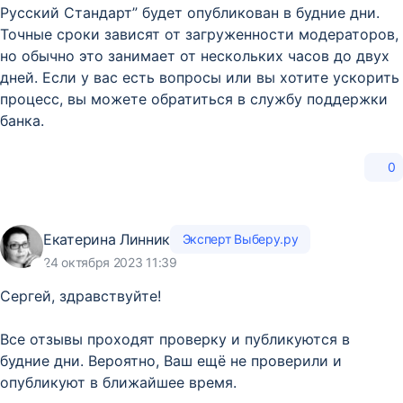
Русский Стандарт” будет опубликован в будние дни.
Точные сроки зависят от загруженности модераторов,
но обычно это занимает от нескольких часов до двух
дней. Если у вас есть вопросы или вы хотите ускорить
процесс, вы можете обратиться в службу поддержки
банка.
0
Екатерина Линник
Эксперт Выберу.ру
24 октября 2023 11:39
Сергей, здравствуйте!
Все отзывы проходят проверку и публикуются в
будние дни. Вероятно, Ваш ещё не проверили и
опубликуют в ближайшее время.