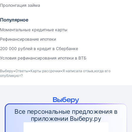
Пролонгация займа
Популярное
Моментальные кредитные карты
Рефинансирование ипотеки
200 000 рублей в кредит в Сбербанке
Условия рефинансирования ипотеки в ВТБ
Выберу
Ответы
Карты рассрочки
Я написала отзыв,когда его
опубликуют?
Все персональные предложения в
приложении Выберу.ру