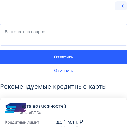
0
Ответить
Отменить
Рекомендуемые кредитные карты
Карта возможностей
Банк «ВТБ»
до
1 млн. ₽
Кредитный лимит