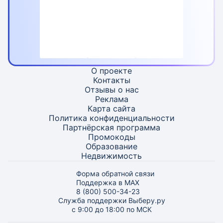
О проекте
Контакты
Отзывы о нас
Реклама
Карта
сайта
Политика конфиденциальности
Партнёрская программа
Промокоды
Образование
Недвижимость
Форма обратной связи
Поддержка в MAX
8 (800) 500-34-23
Служба поддержки Выберу.ру
с 9:00 до 18:00 по МСК