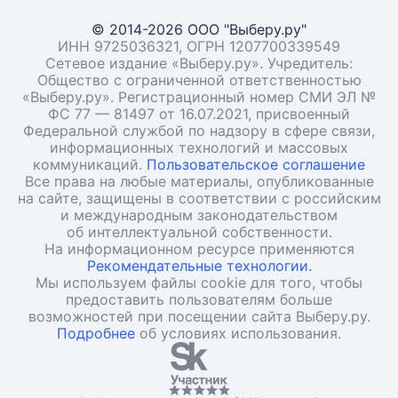
© 2014-2026 ООО "Выберу.ру"
ИНН 9725036321, ОГРН 1207700339549
Сетевое издание «Выберу.ру». Учредитель:
Общество с ограниченной ответственностью
«Выберу.ру». Регистрационный номер СМИ ЭЛ №
ФС 77 — 81497 от 16.07.2021, присвоенный
Федеральной службой по надзору в сфере связи,
информационных технологий и массовых
коммуникаций.
Пользовательское соглашение
Все права на любые материалы, опубликованные
на сайте, защищены в соответствии с российским
и международным законодательством
об интеллектуальной собственности.
На информационном ресурсе применяются
Рекомендательные технологии.
Мы используем файлы cookie для того, чтобы
предоставить пользователям больше
возможностей при посещении сайта Выберу.ру.
Подробнее
об условиях использования.