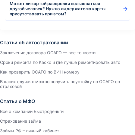
Может ли картой рассрочки пользоваться
другой человек? Нужно ли держателю карты
присутствовать при этом?
Статьи об автостраховании
Заключение договора ОСАГО — все тонкости
Сроки ремонта по Каско и где лучше ремонтировать авто
Как проверить ОСАГО по ВИН номеру
В каких случаях можно получить неустойку по ОСАГО со
страховой
Статьи о МФО
Всё о компании Быстроденьги
Страхование займа
Займы РФ – личный кабинет