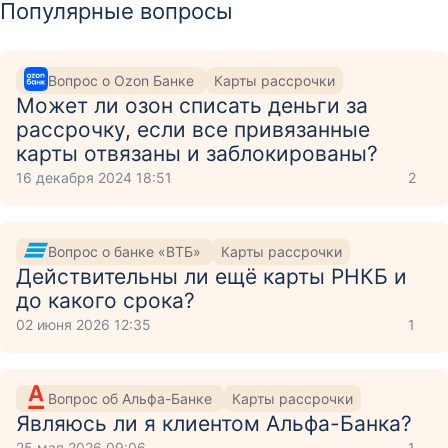
Популярные вопросы
Вопрос о Ozon Банке
Карты рассрочки
Может ли озон списать деньги за
рассрочку, если все привязанные
карты отвязаны и заблокированы?
16 декабря 2024 18:51
2
Вопрос о банке «ВТБ»
Карты рассрочки
Действительны ли ещё карты РНКБ и
до какого срока?
02 июня 2026 12:35
1
Вопрос об Альфа-Банке
Карты рассрочки
Являюсь ли я клиентом Альфа-Банка?
25 мая 2026 09:06
1