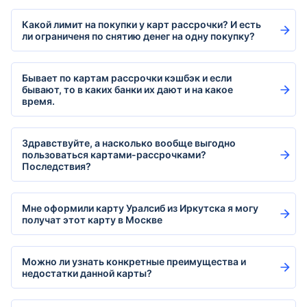
Какой лимит на покупки у карт рассрочки? И есть
ли ограниченя по снятию денег на одну покупку?
Бывает по картам рассрочки кэшбэк и если
бывают, то в каких банки их дают и на какое
время.
Здравствуйте, а насколько вообще выгодно
пользоваться картами-рассрочками?
Последствия?
Мне оформили карту Уралсиб из Иркутска я могу
получат этот карту в Москве
Можно ли узнать конкретные преимущества и
недостатки данной карты?