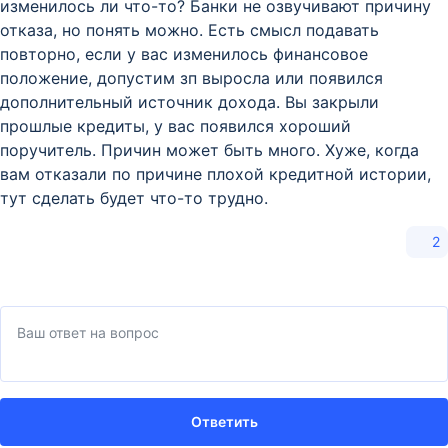
изменилось ли что-то? Банки не озвучивают причину
отказа, но понять можно. Есть смысл подавать
повторно, если у вас изменилось финансовое
положение, допустим зп выросла или появился
дополнительный источник дохода. Вы закрыли
прошлые кредиты, у вас появился хороший
поручитель. Причин может быть много. Хуже, когда
вам отказали по причине плохой кредитной истории,
тут сделать будет что-то трудно.
2
Ответить