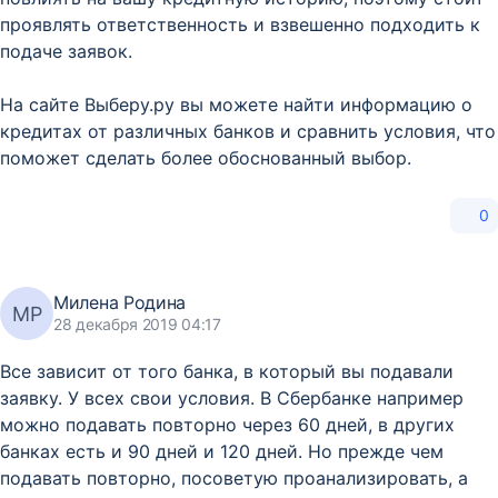
проявлять ответственность и взвешенно подходить к
подаче заявок.
На сайте Выберу.ру вы можете найти информацию о
кредитах от различных банков и сравнить условия, что
поможет сделать более обоснованный выбор.
0
Милена Родина
МР
28 декабря 2019 04:17
Все зависит от того банка, в который вы подавали
заявку. У всех свои условия. В Сбербанке например
можно подавать повторно через 60 дней, в других
банках есть и 90 дней и 120 дней. Но прежде чем
подавать повторно, посоветую проанализировать, а