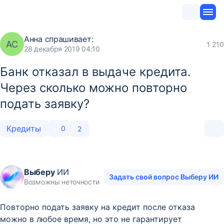
Анна
спрашивает:
АС
1 210
28 декабря 2019 04:10
Банк отказал в выдаче кредита.
Через сколько можно повторно
подать заявку?
Кредиты
0
2
Выберу
ИИ
Задать свой вопрос Выберу ИИ
Возможны неточности
Повторно подать заявку на кредит после отказа
можно в любое время, но это не гарантирует