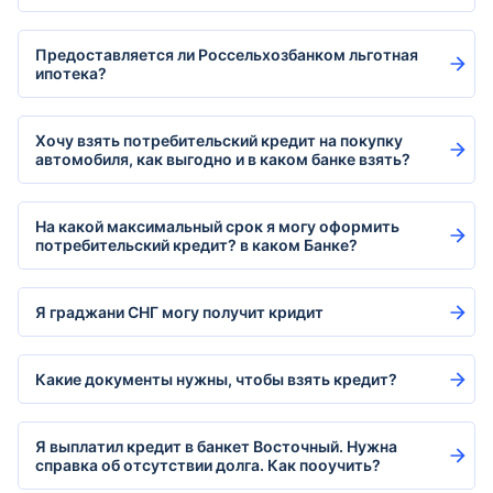
Предоставляется ли Россельхозбанком льготная
ипотека?
Хочу взять потребительский кредит на покупку
автомобиля, как выгодно и в каком банке взять?
На какой максимальный срок я могу оформить
потребительский кредит? в каком Банке?
Я граджани СНГ могу получит кридит
Какие документы нужны, чтобы взять кредит?
Я выплатил кредит в банкет Восточный. Нужна
справка об отсутствии долга. Как пооучить?