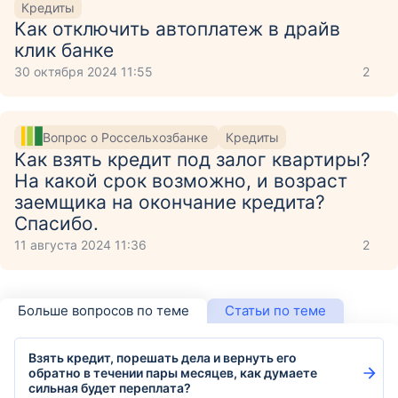
Кредиты
Как отключить автоплатеж в драйв
клик банке
30 октября 2024 11:55
2
Вопрос о Россельхозбанке
Кредиты
Как взять кредит под залог квартиры?
На какой срок возможно, и возраст
заемщика на окончание кредита?
Спасибо.
11 августа 2024 11:36
2
Больше вопросов по теме
Статьи по теме
Взять кредит, порешать дела и вернуть его
обратно в течении пары месяцев, как думаете
сильная будет переплата?