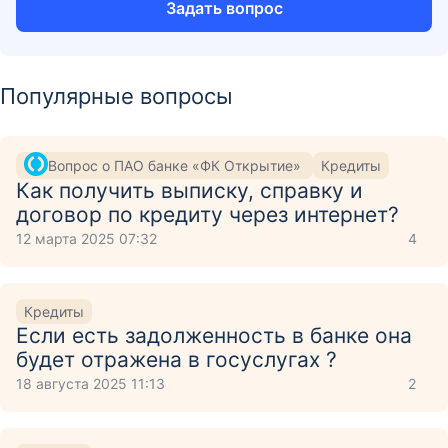
Задать вопрос
Популярные вопросы
Вопрос о ПАО банке «ФК Открытие»
Кредиты
Как получить выписку, справку и
договор по кредиту через интернет?
12 марта 2025 07:32
4
Кредиты
Если есть задолженность в банке она
будет отражена в госуслугах ?
18 августа 2025 11:13
2