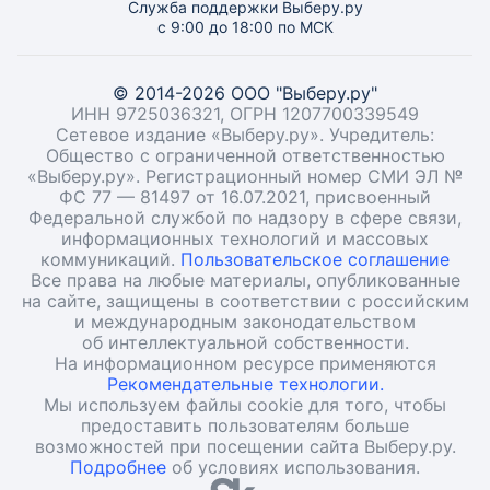
Служба поддержки Выберу.ру
с 9:00 до 18:00 по МСК
© 2014-2026 ООО "Выберу.ру"
ИНН 9725036321, ОГРН 1207700339549
Сетевое издание «Выберу.ру». Учредитель:
Общество с ограниченной ответственностью
«Выберу.ру». Регистрационный номер СМИ ЭЛ №
ФС 77 — 81497 от 16.07.2021, присвоенный
Федеральной службой по надзору в сфере связи,
информационных технологий и массовых
коммуникаций.
Пользовательское соглашение
Все права на любые материалы, опубликованные
на сайте, защищены в соответствии с российским
и международным законодательством
об интеллектуальной собственности.
На информационном ресурсе применяются
Рекомендательные технологии.
Мы используем файлы cookie для того, чтобы
предоставить пользователям больше
возможностей при посещении сайта Выберу.ру.
Подробнее
об условиях использования.