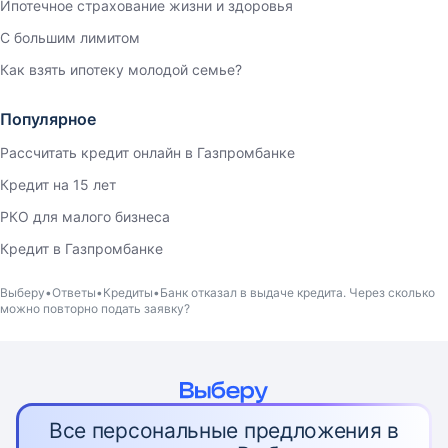
Ипотечное страхование жизни и здоровья
С большим лимитом
Как взять ипотеку молодой семье?
Популярное
Рассчитать кредит онлайн в Газпромбанке
Кредит на 15 лет
РКО для малого бизнеса
Кредит в Газпромбанке
Выберу
Ответы
Кредиты
Банк отказал в выдаче кредита. Через сколько
можно повторно подать заявку?
Все персональные предложения в