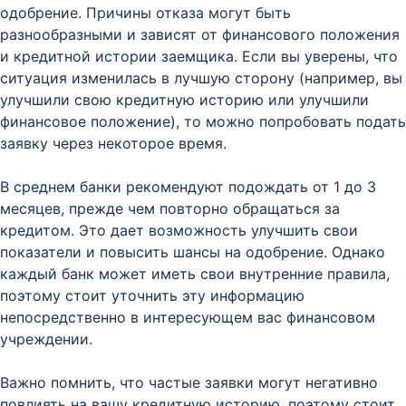
одобрение. Причины отказа могут быть
разнообразными и зависят от финансового положения
и кредитной истории заемщика. Если вы уверены, что
ситуация изменилась в лучшую сторону (например, вы
улучшили свою кредитную историю или улучшили
финансовое положение), то можно попробовать подать
заявку через некоторое время.
В среднем банки рекомендуют подождать от 1 до 3
месяцев, прежде чем повторно обращаться за
кредитом. Это дает возможность улучшить свои
показатели и повысить шансы на одобрение. Однако
каждый банк может иметь свои внутренние правила,
поэтому стоит уточнить эту информацию
непосредственно в интересующем вас финансовом
учреждении.
Важно помнить, что частые заявки могут негативно
повлиять на вашу кредитную историю, поэтому стоит