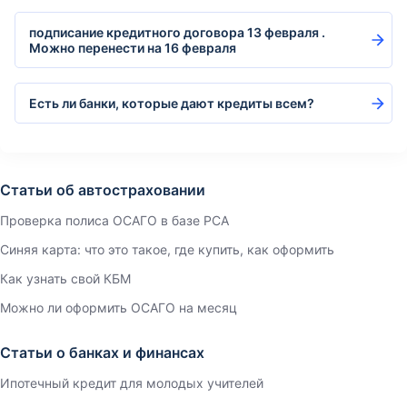
подписание кредитного договора 13 февраля .
Можно перенести на 16 февраля
Есть ли банки, которые дают кредиты всем?
Статьи об автостраховании
Проверка полиса ОСАГО в базе РСА
Синяя карта: что это такое, где купить, как оформить
Как узнать свой КБМ
Можно ли оформить ОСАГО на месяц
Статьи о банках и финансах
Ипотечный кредит для молодых учителей