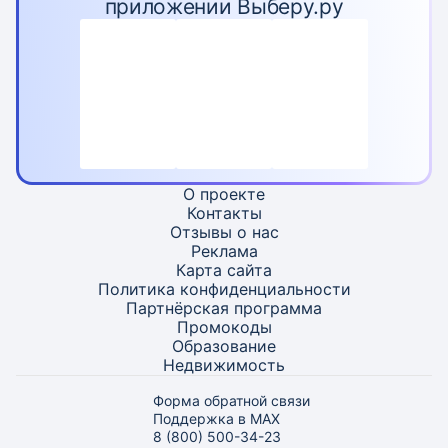
приложении Выберу.ру
О проекте
Контакты
Отзывы о нас
Реклама
Карта
сайта
Политика конфиденциальности
Партнёрская программа
Промокоды
Образование
Недвижимость
Форма обратной связи
Поддержка в MAX
8 (800) 500-34-23