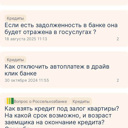
Кредиты
Если есть задолженность в банке она
будет отражена в госуслугах ?
18 августа 2025 11:13
2
Кредиты
Как отключить автоплатеж в драйв
клик банке
30 октября 2024 11:55
2
Вопрос о Россельхозбанке
Кредиты
Как взять кредит под залог квартиры?
На какой срок возможно, и возраст
заемщика на окончание кредита?