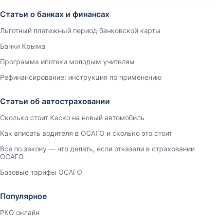
Статьи о банках и финансах
Льготный платежный период банковской карты
Банки Крыма
Программа ипотеки молодым учителям
Рефинансирование: инструкция по применению
Статьи об автостраховании
Сколько стоит Каско на новый автомобиль
Как вписать водителя в ОСАГО и сколько это стоит
Все по закону — что делать, если отказали в страховании
ОСАГО
Базовые тарифы ОСАГО
Популярное
РКО онлайн