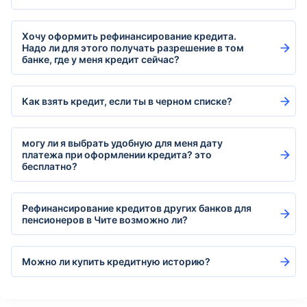
Хочу оформить рефинансирование кредита.
Надо ли для этого получать разрешение в том
банке, где у меня кредит сейчас?
Как взять кредит, если ты в черном списке?
могу ли я выбрать удобную для меня дату
платежа при оформлении кредита? это
бесплатно?
Рефинансирование кредитов других банков для
пенсионеров в Чите возможно ли?
Можно ли купить кредитную историю?