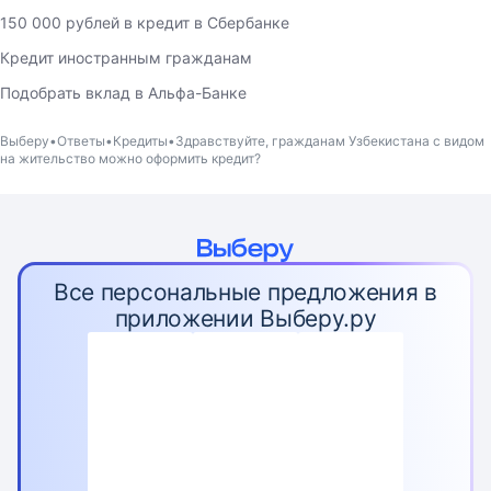
150 000 рублей в кредит в Сбербанке
Кредит иностранным гражданам
Подобрать вклад в Альфа-Банке
Выберу
Ответы
Кредиты
Здравствуйте, гражданам Узбекистана с видом
на жительство можно оформить кредит?
Все персональные предложения в
приложении Выберу.ру