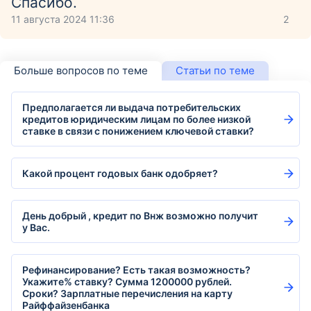
Спасибо.
11 августа 2024 11:36
2
Больше вопросов по теме
Статьи по теме
Предполагается ли выдача потребительских
кредитов юридическим лицам по более низкой
ставке в связи с понижением ключевой ставки?
Какой процент годовых банк одобряет?
День добрый , кредит по Внж возможно получит
у Вас.
Рефинансирование? Есть такая возможность?
Укажите% ставку? Сумма 1200000 рублей.
Сроки? Зарплатные перечисления на карту
Райффайзенбанка