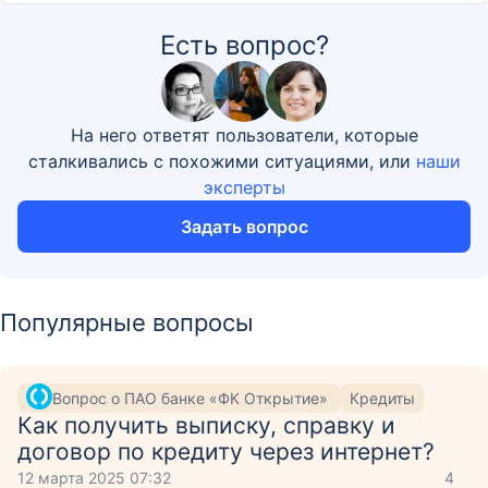
Есть вопрос?
На него ответят пользователи, которые
сталкивались с похожими ситуациями, или
наши
эксперты
Задать вопрос
Популярные вопросы
Вопрос о ПАО банке «ФК Открытие»
Кредиты
Как получить выписку, справку и
договор по кредиту через интернет?
12 марта 2025 07:32
4