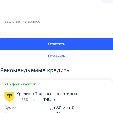
Ответить
Отменить
Рекомендуемые кредиты
Быстрое решение
Кредит «Под залог квартиры»
558 отзывов
Т-Банк
до
30 млн. ₽
Сумма