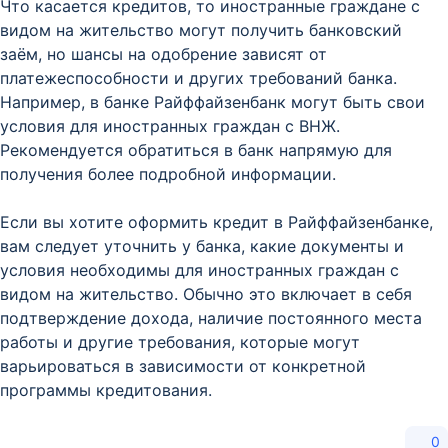
Что касается кредитов, то иностранные граждане с
видом на жительство могут получить банковский
заём, но шансы на одобрение зависят от
платежеспособности и других требований банка.
Например, в банке Райффайзенбанк могут быть свои
условия для иностранных граждан с ВНЖ.
Рекомендуется обратиться в банк напрямую для
получения более подробной информации.
Если вы хотите оформить кредит в Райффайзенбанке,
вам следует уточнить у банка, какие документы и
условия необходимы для иностранных граждан с
видом на жительство. Обычно это включает в себя
подтверждение дохода, наличие постоянного места
работы и другие требования, которые могут
варьироваться в зависимости от конкретной
программы кредитования.
0