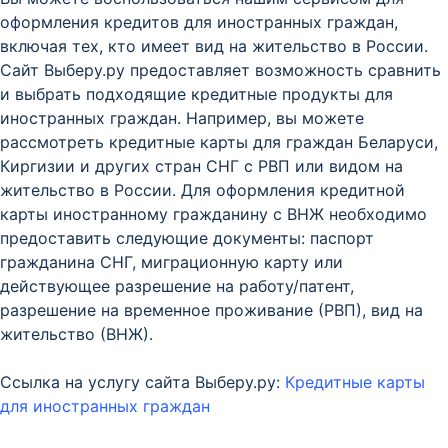
оформления кредитов для иностранных граждан,
включая тех, кто имеет вид на жительство в России.
Сайт Выберу.ру предоставляет возможность сравнить
и выбрать подходящие кредитные продукты для
иностранных граждан. Например, вы можете
рассмотреть кредитные карты для граждан Беларуси,
Киргизии и других стран СНГ с РВП или видом на
жительство в России. Для оформления кредитной
карты иностранному гражданину с ВНЖ необходимо
предоставить следующие документы: паспорт
гражданина СНГ, миграционную карту или
действующее разрешение на работу/патент,
разрешение на временное проживание (РВП), вид на
жительство (ВНЖ).
Ссылка на услугу сайта Выберу.ру:
Кредитные карты
для иностранных граждан