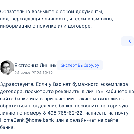
Обязательно возьмите с собой документы,
подтверждающие личность, и, если возможно,
информацию о покупке или договоре.
0
Екатерина Линник
Эксперт Выберу.ру
24 июня 2024 19:12
Здравствуйте. Если у Вас нет бумажного экземпляра
договора, посмотрите реквизиты в личном кабинете на
сайте банка или в приложении. Также можно лично
обратиться в отделение банка, позвонить на горячую
линию по номеру 8 495 785-82-22, написать на почту
HomeBank@home.bank или в онлайн-чат на сайте
банка.