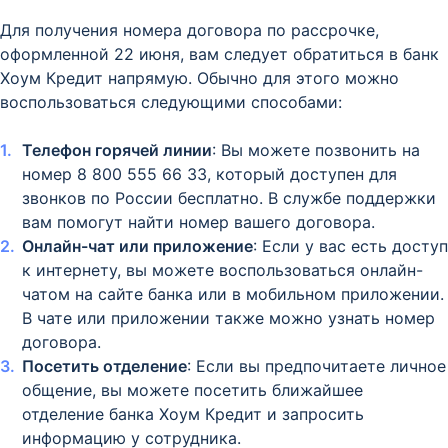
Для получения номера договора по рассрочке,
оформленной 22 июня, вам следует обратиться в банк
Хоум Кредит напрямую. Обычно для этого можно
воспользоваться следующими способами:
Телефон горячей линии
: Вы можете позвонить на
номер 8 800 555 66 33, который доступен для
звонков по России бесплатно. В службе поддержки
вам помогут найти номер вашего договора.
Онлайн-чат или приложение
: Если у вас есть доступ
к интернету, вы можете воспользоваться онлайн-
чатом на сайте банка или в мобильном приложении.
В чате или приложении также можно узнать номер
договора.
Посетить отделение
: Если вы предпочитаете личное
общение, вы можете посетить ближайшее
отделение банка Хоум Кредит и запросить
информацию у сотрудника.