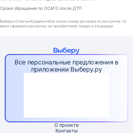
Сроки обращения по ОСАГО после ДТП
Выберу
Ответы
Кредиты
Мне нужен номер договора по рассрочке. 22
июня оформили рассрочку на приобретение товара в эльдорадо
Все персональные предложения в
приложении Выберу.ру
О проекте
Контакты