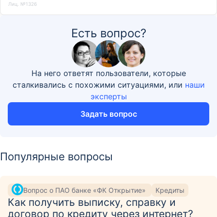
Лиц. №1326
Есть вопрос?
На него ответят пользователи, которые
сталкивались с похожими ситуациями, или
наши
эксперты
Задать вопрос
Популярные вопросы
Вопрос о ПАО банке «ФК Открытие»
Кредиты
Как получить выписку, справку и
договор по кредиту через интернет?