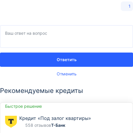
1
Ответить
Отменить
Рекомендуемые кредиты
Быстрое решение
Кредит «Под залог квартиры»
558 отзывов
Т-Банк