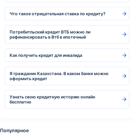
Что такое отрицательная ставка по кредиту?
Потребитльский кредит ВТБ можно ли
рефинансировать в Втб в ипотечный
Как получить кредит для инвалида
Я гражданин Казахстана. В каком банке можно
оформить кредит
Узнать свою кредитную историю онлайн
бесплатно
Популярное