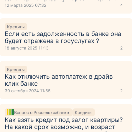
12 марта 2025 07:32
4
Кредиты
Если есть задолженность в банке она
будет отражена в госуслугах ?
18 августа 2025 11:13
2
Кредиты
Как отключить автоплатеж в драйв
клик банке
30 октября 2024 11:55
2
Вопрос о Россельхозбанке
Кредиты
Как взять кредит под залог квартиры?
На какой срок возможно, и возраст