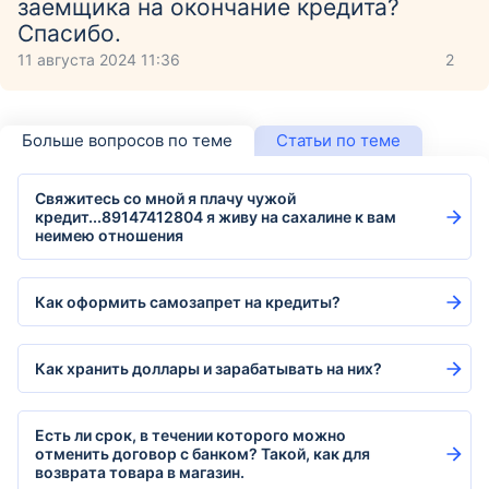
заемщика на окончание кредита?
Спасибо.
11 августа 2024 11:36
2
Больше вопросов по теме
Статьи по теме
Свяжитесь со мной я плачу чужой
кредит...89147412804 я живу на сахалине к вам
неимею отношения
Как оформить самозапрет на кредиты?
Как хранить доллары и зарабатывать на них?
Есть ли срок, в течении которого можно
отменить договор с банком? Такой, как для
возврата товара в магазин.