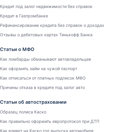
Кредит под залог недвижимости без справок
Кредит в Газпромбанке
Рефинансирование кредита без справок о доходах
Отзывы о дебетовых картах Тинькофф Банка
Статьи о МФО
Как ломбарды обманывают автовладельцев
Как оформить займ на чужой паспорт
Как отписаться от платных подписок МФО
Причины отказа в кредите под залог авто
Статьи об автостраховании
Образец полиса Каско
Как правильно оформить европротокол при ДТП
Как влияет на Каско год выпуска автомобиля