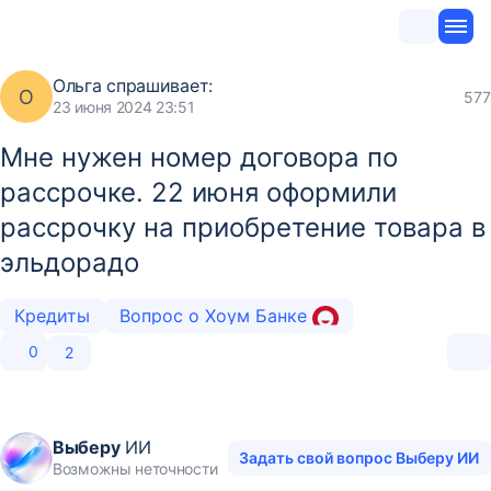
Ольга
спрашивает:
О
577
23 июня 2024 23:51
Мне нужен номер договора по
рассрочке. 22 июня оформили
рассрочку на приобретение товара в
эльдорадо
Кредиты
Вопрос о Хоум Банке
0
2
Выберу
ИИ
Задать свой вопрос Выберу ИИ
Возможны неточности