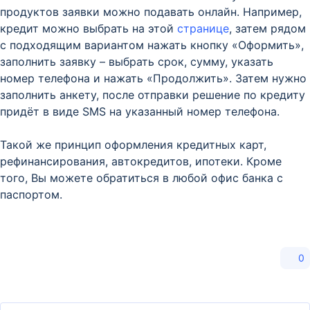
продуктов заявки можно подавать онлайн. Например,
кредит можно выбрать на этой
странице
, затем рядом
с подходящим вариантом нажать кнопку «Оформить»,
заполнить заявку – выбрать срок, сумму, указать
номер телефона и нажать «Продолжить». Затем нужно
заполнить анкету, после отправки решение по кредиту
придёт в виде SMS на указанный номер телефона.
Такой же принцип оформления кредитных карт,
рефинансирования, автокредитов, ипотеки. Кроме
того, Вы можете обратиться в любой офис банка с
паспортом.
0