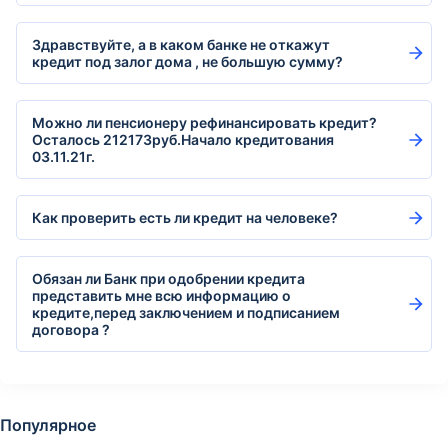
Здравствуйте, а в каком банке не откажут
кредит под залог дома , не большую сумму?
Можно ли пенсионеру рефинансировать кредит?
Осталось 212173руб.Начало кредитования
03.11.21г.
Как проверить есть ли кредит на человеке?
Обязан ли Банк при одобрении кредита
представить мне всю информацию о
кредите,перед заключением и подписанием
договора ?
Популярное