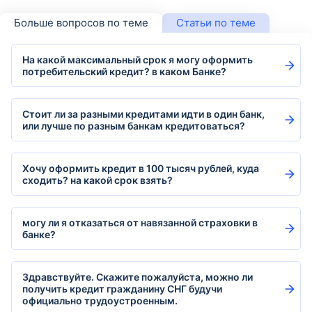
Больше вопросов по теме
Статьи по теме
На какой максимальный срок я могу оформить
потребительский кредит? в каком Банке?
Стоит ли за разными кредитами идти в один банк,
или лучше по разным банкам кредитоваться?
Хочу оформить кредит в 100 тысяч рублей, куда
сходить? на какой срок взять?
могу ли я отказаться от навязанной страховки в
банке?
Здравствуйте. Скажите пожалуйста, можно ли
получить кредит гражданину СНГ будучи
официально трудоустроенным.