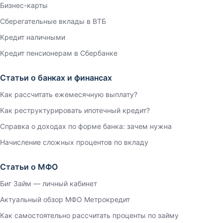
Бизнес-карты
Сберегательные вклады в ВТБ
Кредит наличными
Кредит пенсионерам в Сбербанке
Статьи о банках и финансах
Как рассчитать ежемесячную выплату?
Как реструктурировать ипотечный кредит?
Справка о доходах по форме банка: зачем нужна
Начисление сложных процентов по вкладу
Статьи о МФО
Биг Займ — личный кабинет
Актуальный обзор МФО Метрокредит
Как самостоятельно рассчитать проценты по займу