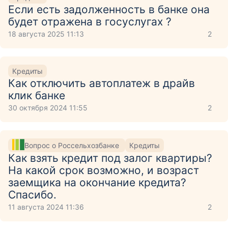
Если есть задолженность в банке она
будет отражена в госуслугах ?
18 августа 2025 11:13
2
Кредиты
Как отключить автоплатеж в драйв
клик банке
30 октября 2024 11:55
2
Вопрос о Россельхозбанке
Кредиты
Как взять кредит под залог квартиры?
На какой срок возможно, и возраст
заемщика на окончание кредита?
Спасибо.
11 августа 2024 11:36
2