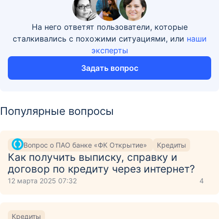
На него ответят пользователи, которые
сталкивались с похожими ситуациями, или
наши
эксперты
Задать вопрос
Популярные вопросы
Вопрос о ПАО банке «ФК Открытие»
Кредиты
Как получить выписку, справку и
договор по кредиту через интернет?
12 марта 2025 07:32
4
Кредиты