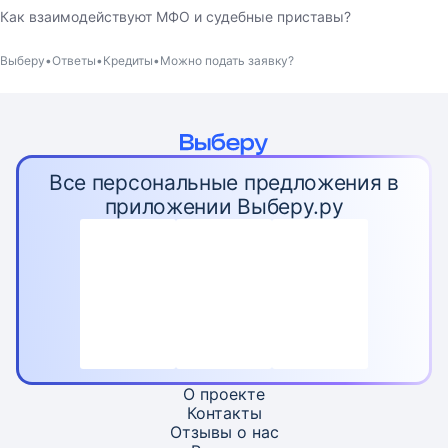
Как взаимодействуют МФО и судебные приставы?
Выберу
Ответы
Кредиты
Можно подать заявку?
Все персональные предложения в
приложении Выберу.ру
О проекте
Контакты
Отзывы о нас