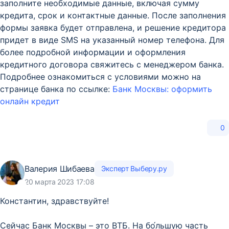
заполните необходимые данные, включая сумму
кредита, срок и контактные данные. После заполнения
формы заявка будет отправлена, и решение кредитора
придет в виде SMS на указанный номер телефона. Для
более подробной информации и оформления
кредитного договора свяжитесь с менеджером банка.
Подробнее ознакомиться с условиями можно на
странице банка по ссылке:
Банк Москвы: оформить
онлайн кредит
0
Валерия Шибаева
Эксперт Выберу.ру
20 марта 2023 17:08
Константин, здравствуйте!
Сейчас Банк Москвы – это ВТБ. На бо́льшую часть