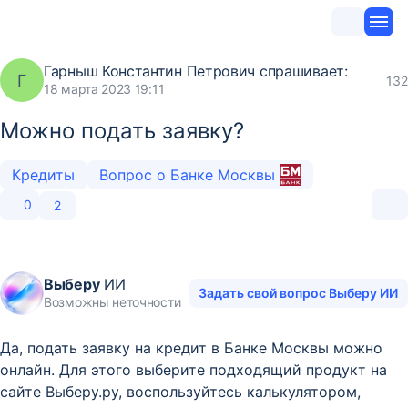
Гарныш Константин Петрович
спрашивает:
Г
132
18 марта 2023 19:11
Можно подать заявку?
Кредиты
Вопрос о Банке Москвы
0
2
Выберу
ИИ
Задать свой вопрос Выберу ИИ
Возможны неточности
Да, подать заявку на кредит в Банке Москвы можно
онлайн. Для этого выберите подходящий продукт на
сайте Выберу.ру, воспользуйтесь калькулятором,