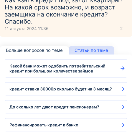
Как взять кредит под залог квартиры?
На какой срок возможно, и возраст
заемщика на окончание кредита?
Спасибо.
11 августа 2024 11:36
2
Больше вопросов по теме
Статьи по теме
Какой банк может одобрить потребительский
кредит при большом количестве займов
кредит ставка 30000р сколько будет на 3 месяц?
До сколько лет дают кредит пенсионерам?
Рефинансировать кредит в банке