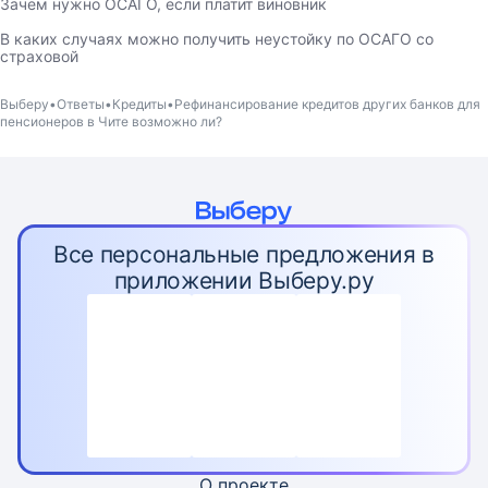
Зачем нужно ОСАГО, если платит виновник
В каких случаях можно получить неустойку по ОСАГО со
страховой
Выберу
Ответы
Кредиты
Рефинансирование кредитов других банков для
пенсионеров в Чите возможно ли?
Все персональные предложения в
приложении Выберу.ру
О проекте