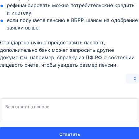
рефинансировать можно потребительские кредиты
и ипотеку;
если получаете пенсию в ВБРР, шансы на одобрение
заявки выше.
Стандартно нужно предоставить паспорт,
дополнительно банк может запросить другие
документы, например, справку из ПФ РФ о состоянии
лицевого счёта, чтобы увидеть размер пенсии.
0
Ответить