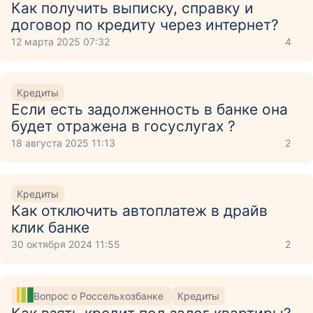
Как получить выписку, справку и
договор по кредиту через интернет?
12 марта 2025 07:32
4
Кредиты
Если есть задолженность в банке она
будет отражена в госуслугах ?
18 августа 2025 11:13
2
Кредиты
Как отключить автоплатеж в драйв
клик банке
30 октября 2024 11:55
2
Вопрос о Россельхозбанке
Кредиты