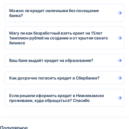
Можно ли кредит наличными без посещения
банка?
Магу ли как безработный взять креит на 15лет
1миллион рублей на создание и от крытия своего
бизнесе
Ваш банк выдаёт кредит на образование?
Как досрочно погасить кредит в Сбербанке?
Если решили оформить кредит в Нижнекамске
проживаем, куда обращаться? Спасибо
Популярное