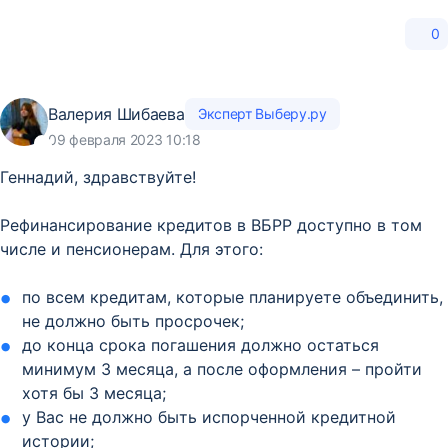
0
Валерия Шибаева
Эксперт Выберу.ру
09 февраля 2023 10:18
Геннадий, здравствуйте!
Рефинансирование кредитов в ВБРР доступно в том
числе и пенсионерам. Для этого:
по всем кредитам, которые планируете объединить,
не должно быть просрочек;
до конца срока погашения должно остаться
минимум 3 месяца, а после оформления – пройти
хотя бы 3 месяца;
у Вас не должно быть испорченной кредитной
истории;