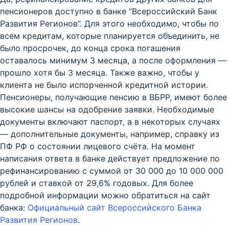
пенсионеров доступно в банке ”Всероссийский Банк
Развития Регионов”. Для этого необходимо, чтобы по
всем кредитам, которые планируется объединить, не
было просрочек, до конца срока погашения
оставалось минимум 3 месяца, а после оформления —
прошло хотя бы 3 месяца. Также важно, чтобы у
клиента не было испорченной кредитной истории.
Пенсионеры, получающие пенсию в ВБРР, имеют более
высокие шансы на одобрение заявки. Необходимые
документы включают паспорт, а в некоторых случаях
— дополнительные документы, например, справку из
ПФ РФ о состоянии лицевого счёта. На момент
написания ответа в банке действует предложение по
рефинансированию с суммой от 30 000 до 10 000 000
рублей и ставкой от 29,6% годовых. Для более
подробной информации можно обратиться на сайт
банка:
Официальный сайт Всероссийского Банка
Развития Регионов
.