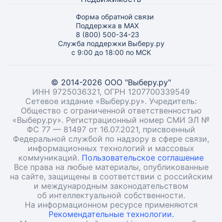
Форма обратной связи
Поддержка в MAX
8 (800) 500-34-23
Служба поддержки Выберу.ру
с 9:00 до 18:00 по МСК
© 2014-2026 ООО "Выберу.ру"
ИНН 9725036321, ОГРН 1207700339549
Сетевое издание «Выберу.ру». Учредитель:
Общество с ограниченной ответственностью
«Выберу.ру». Регистрационный номер СМИ ЭЛ №
ФС 77 — 81497 от 16.07.2021, присвоенный
Федеральной службой по надзору в сфере связи,
информационных технологий и массовых
коммуникаций.
Пользовательское соглашение
Все права на любые материалы, опубликованные
на сайте, защищены в соответствии с российским
и международным законодательством
об интеллектуальной собственности.
На информационном ресурсе применяются
Рекомендательные технологии.