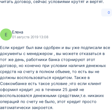
читать договор, сейчас условиями крутят и вертят.
0
Елена
Е
01 августа 2019 13:08
Если кредит был вам одобрен и вы уже подписали все
документы с менеджером , вы можете отказаться в
тот же день, работники банка сторнируют этот
договор, но конечно при условии наличия денежных
средств на счету в полном объеме, то есть вы не
должны воспользоваться кредитом. Также в
Совкомбанке есть такое условие ,что если клиент
оформил кредит ,но в течении 25 дней не
воспользовался денежными средствми,т.е. никаких
операций по счету не было, этот кредит просто
автоматически закроется.