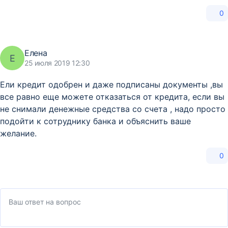
0
Елена
Е
25 июля 2019 12:30
Ели кредит одобрен и даже подписаны документы ,вы
все равно еще можете отказаться от кредита, если вы
не снимали денежные средства со счета , надо просто
подойти к сотруднику банка и объяснить ваше
желание.
0