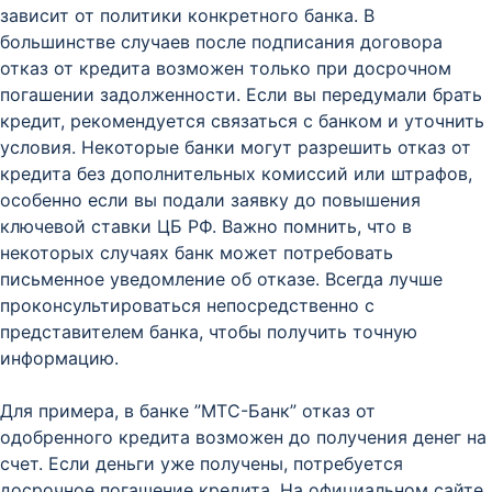
зависит от политики конкретного банка. В
большинстве случаев после подписания договора
отказ от кредита возможен только при досрочном
погашении задолженности. Если вы передумали брать
кредит, рекомендуется связаться с банком и уточнить
условия. Некоторые банки могут разрешить отказ от
кредита без дополнительных комиссий или штрафов,
особенно если вы подали заявку до повышения
ключевой ставки ЦБ РФ. Важно помнить, что в
некоторых случаях банк может потребовать
письменное уведомление об отказе. Всегда лучше
проконсультироваться непосредственно с
представителем банка, чтобы получить точную
информацию.
Для примера, в банке ”МТС-Банк” отказ от
одобренного кредита возможен до получения денег на
счет. Если деньги уже получены, потребуется
досрочное погашение кредита. На официальном сайте