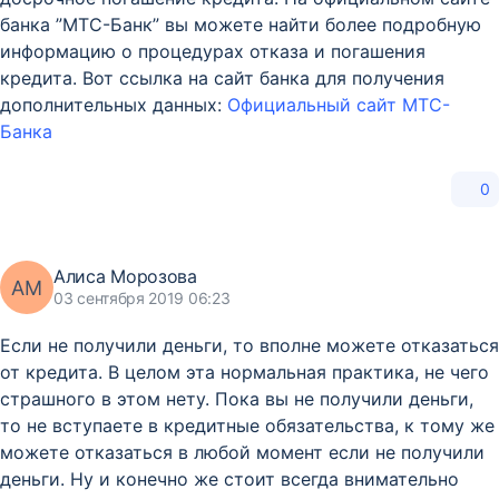
банка ”МТС-Банк” вы можете найти более подробную
информацию о процедурах отказа и погашения
кредита. Вот ссылка на сайт банка для получения
дополнительных данных:
Официальный сайт МТС-
Банка
0
Алиса Морозова
АМ
03 сентября 2019 06:23
Если не получили деньги, то вполне можете отказаться
от кредита. В целом эта нормальная практика, не чего
страшного в этом нету. Пока вы не получили деньги,
то не вступаете в кредитные обязательства, к тому же
можете отказаться в любой момент если не получили
деньги. Ну и конечно же стоит всегда внимательно