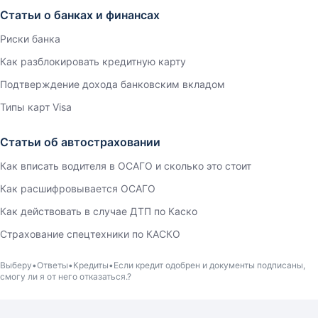
Статьи о банках и финансах
Риски банка
Как разблокировать кредитную карту
Подтверждение дохода банковским вкладом
Типы карт Visa
Статьи об автостраховании
Как вписать водителя в ОСАГО и сколько это стоит
Как расшифровывается ОСАГО
Как действовать в случае ДТП по Каско
Страхование спецтехники по КАСКО
Выберу
Ответы
Кредиты
Если кредит одобрен и документы подписаны,
смогу ли я от него отказаться.?