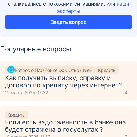
сталкивались с похожими ситуациями, или
наши
эксперты
Задать вопрос
Популярные вопросы
Вопрос о ПАО банке «ФК Открытие»
Кредиты
Как получить выписку, справку и
договор по кредиту через интернет?
12 марта 2025 07:32
4
Кредиты
Если есть задолженность в банке она
будет отражена в госуслугах ?
18 августа 2025 11:13
2