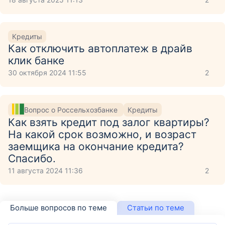
Кредиты
Как отключить автоплатеж в драйв
клик банке
30 октября 2024 11:55
2
Вопрос о Россельхозбанке
Кредиты
Как взять кредит под залог квартиры?
На какой срок возможно, и возраст
заемщика на окончание кредита?
Спасибо.
11 августа 2024 11:36
2
Больше вопросов по теме
Статьи по теме