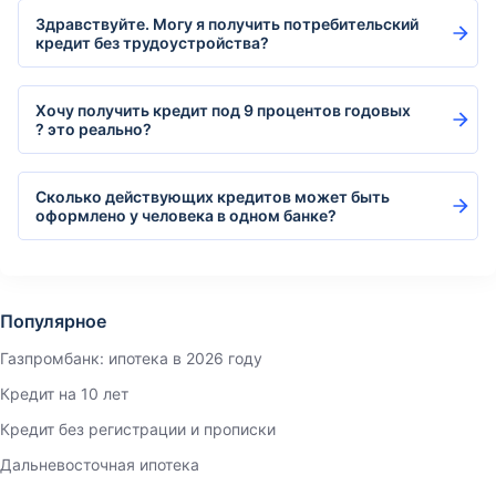
Здравствуйте. Могу я получить потребительский
кредит без трудоустройства?
Хочу получить кредит под 9 процентов годовых
? это реально?
Сколько действующих кредитов может быть
оформлено у человека в одном банке?
Популярное
Газпромбанк: ипотека в 2026 году
Кредит на 10 лет
Кредит без регистрации и прописки
Дальневосточная ипотека