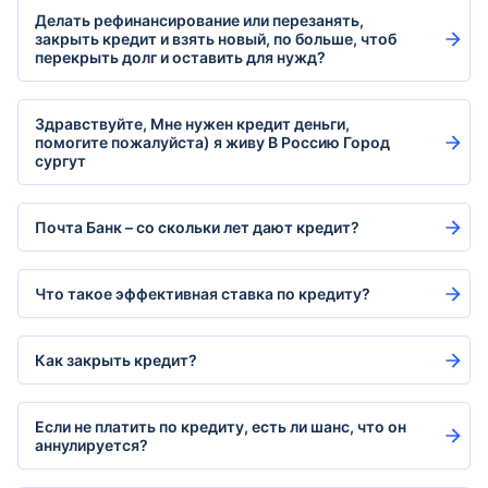
Делать рефинансирование или перезанять,
закрыть кредит и взять новый, по больше, чтоб
перекрыть долг и оставить для нужд?
Здравствуйте, Мне нужен кредит деньги,
помогите пожалуйста) я живу В Россию Город
сургут
Почта Банк – со скольки лет дают кредит?
Что такое эффективная ставка по кредиту?
Как закрыть кредит?
Если не платить по кредиту, есть ли шанс, что он
аннулируется?