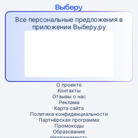
Все персональные предложения в
приложении Выберу.ру
О проекте
Контакты
Отзывы о нас
Реклама
Карта
сайта
Политика конфиденциальности
Партнёрская программа
Промокоды
Образование
Недвижимость