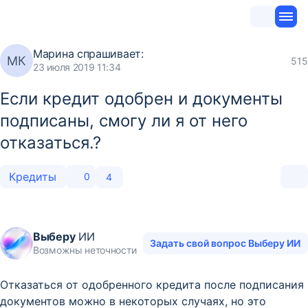
Марина
спрашивает:
МК
515
23 июля 2019 11:34
Если кредит одобрен и документы
подписаны, смогу ли я от него
отказаться.?
Кредиты
0
4
Выберу
ИИ
Задать свой вопрос Выберу ИИ
Возможны неточности
Отказаться от одобренного кредита после подписания
документов можно в некоторых случаях, но это