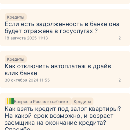
Кредиты
Если есть задолженность в банке она
будет отражена в госуслугах ?
18 августа 2025 11:13
2
Кредиты
Как отключить автоплатеж в драйв
клик банке
30 октября 2024 11:55
2
Вопрос о Россельхозбанке
Кредиты
Как взять кредит под залог квартиры?
На какой срок возможно, и возраст
заемщика на окончание кредита?
Спасибо.