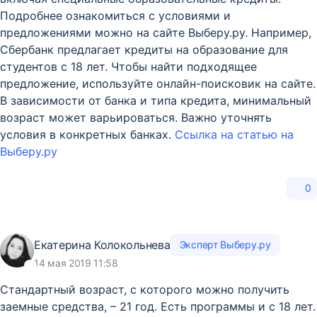
Подробнее ознакомиться с условиями и
предложениями можно на сайте Выберу.ру. Например,
Сбербанк предлагает кредиты на образование для
студентов с 18 лет. Чтобы найти подходящее
предложение, используйте онлайн-поисковик на сайте.
В зависимости от банка и типа кредита, минимальный
возраст может варьироваться. Важно уточнять
условия в конкретных банках.
Ссылка на статью на
Выберу.ру
0
Екатерина Колокольнева
Эксперт Выберу.ру
14 мая 2019 11:58
Стандартный возраст, с которого можно получить
заемные средства, – 21 год. Есть программы и с 18 лет.