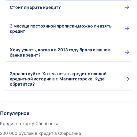
Стоит ли брать кредит?
3 месица постоянной прописки,можно ли взять
кредит
Хочу узнать, когда я в 2013 году брала в вашем
банке кредит?
Здравствуйте. Хотела взять кредит с плохой
кредитной истории в г. Магнитогорске. Куда
обратится?
Популярное
Кредит на карту Сбербанка
200 000 рублей в кредит в Сбербанке