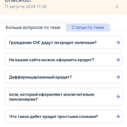
11 августа 2024 11:36
2
Больше вопросов по теме
Статьи по теме
Гражданам СНГ дадут ли кредит наличным?
На вашем сайте можно оформить кредит?
Дифференцированный кредит?
если, который оформляют исключительно
пенсионерам?
Что такое дебет кредит простыми словами?