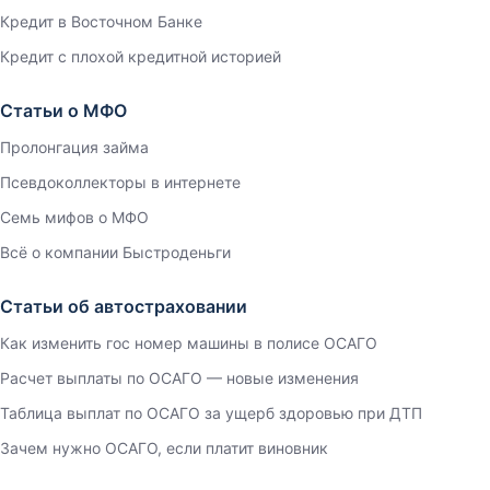
Кредит в Восточном Банке
Кредит с плохой кредитной историей
Статьи о МФО
Пролонгация займа
Псевдоколлекторы в интернете
Семь мифов о МФО
Всё о компании Быстроденьги
Статьи об автостраховании
Как изменить гос номер машины в полисе ОСАГО
Расчет выплаты по ОСАГО — новые изменения
Таблица выплат по ОСАГО за ущерб здоровью при ДТП
Зачем нужно ОСАГО, если платит виновник