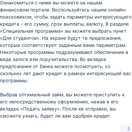
Ознакомиться с ними вы можете на нашем
финансовом портале. Воспользуйтесь нашим онлайн-
поисковиком, чтобы задать параметры интересующего
кредита – его сумму, срок выплаты, валюту. В разделе
«Специальная программа» вы можете выбрать пункт
«Для студентов». На экране будут те предложения,
которые соответствуют заданным вами параметрам.
Некоторые программы подразумевают обеспечение в
виде залога или поручительства. Во вкладке
предложения от банка можете посмотреть, со
скольких лет дают кредит в рамках интересующей вас
программы.
Выбрав оптимальный займ, вы можете приступить к
его непосредственному оформлению, нажав в его
вкладке «Подать заявку». После ее отправки, вы
сможете узнать, будет ли вам одобрен кредит.
2