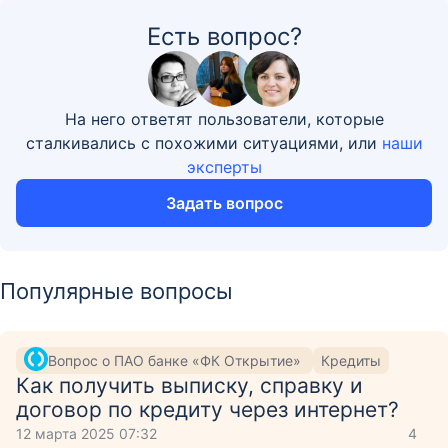
Есть вопрос?
На него ответят пользователи, которые
сталкивались с похожими ситуациями, или
наши
эксперты
Задать вопрос
Популярные вопросы
Вопрос о ПАО банке «ФК Открытие»
Кредиты
Как получить выписку, справку и
договор по кредиту через интернет?
12 марта 2025 07:32
4