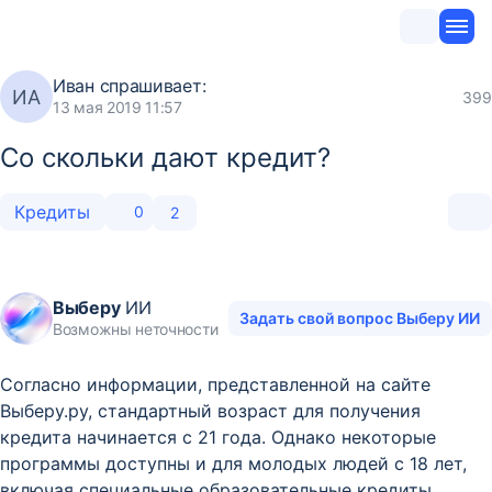
Иван
спрашивает:
ИА
399
13 мая 2019 11:57
Со скольки дают кредит?
Кредиты
0
2
Выберу
ИИ
Задать свой вопрос Выберу ИИ
Возможны неточности
Согласно информации, представленной на сайте
Выберу.ру, стандартный возраст для получения
кредита начинается с 21 года. Однако некоторые
программы доступны и для молодых людей с 18 лет,
включая специальные образовательные кредиты.