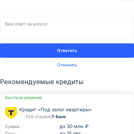
Ответить
Отменить
Рекомендуемые кредиты
Быстрое решение
Кредит «Под залог квартиры»
558 отзывов
Т-Банк
до
30 млн. ₽
Сумма
до
15
лет
Срок