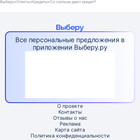
Выберу
Ответы
Кредиты
Со скольки дают кредит?
Все персональные предложения в
приложении Выберу.ру
О проекте
Контакты
Отзывы о нас
Реклама
Карта
сайта
Политика конфиденциальности