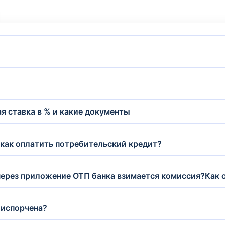
я ставка в % и какие документы
как оплатить потребительский кредит?
ерез приложение ОТП банка взимается комиссия?Как о
 испорчена?