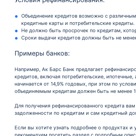
Объединение кредитов возможно с различными
кредитные карты и потребительские кредиты.
Не должно быть просрочек по кредитам, кото
Сроки выдачи кредитов должны быть не менее
Примеры банков:
Например, Ак Барс Банк предлагает рефинансир
кредитов, включая потребительские, ипотечные,
начинается от 14,9% годовых, при этом по усло
объединяемым кредитам должен быть не менее 1
Для получения рефинансированного кредита вам
задолженности по кредитам и сам кредитный до
Если вы хотите узнать подробнее о продуктах и у
рекомендуем посетить раздел с подробным опис