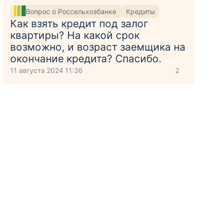
Вопрос о Россельхозбанке
Кредиты
Как взять кредит под залог
квартиры? На какой срок
возможно, и возраст заемщика на
окончание кредита? Спасибо.
11 августа 2024 11:36
2