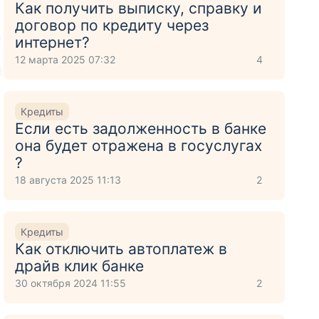
Как получить выписку, справку и
договор по кредиту через
ю
интернет?
12 марта 2025 07:32
4
й
Кредиты
Если есть задолженность в банке
она будет отражена в госуслугах
?
18 августа 2025 11:13
2
Кредиты
Как отключить автоплатеж в
драйв клик банке
30 октября 2024 11:55
2