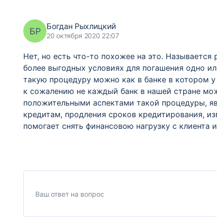
Богдан Рыхлицкий
БР
20 октября 2020 22:07
Нет, но есть что-то похожее на это. Называется
более выгодных условиях для погашения одно и
такую процедуру можно как в банке в котором у 
к сожалению не каждый банк в нашей стране мо
положительными аспектами такой процедуры, яв
кредитам, продления сроков кредитирования, и
помогает снять финансовою нагрузку с клиента 