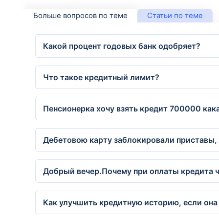
Больше вопросов по теме
Статьи по теме
Какой процент годовых банк одобряет?
Что такое кредитный лимит?
Пенсионерка хочу взять кредит 700000 кака
Дебетовою карту заблокировали приставы, 
Добрый вечер.Почему при оплаты кредита ч
Как улучшить кредитную историю, если она