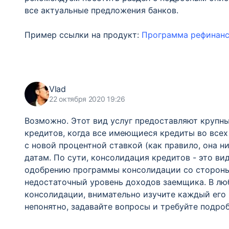
все актуальные предложения банков.
Пример ссылки на продукт:
Программа рефинанс
Vlad
22 октября 2020 19:26
Возможно. Этот вид услуг предоставляют крупны
кредитов, когда все имеющиеся кредиты во всех
с новой процентной ставкой (как правило, она 
датам. По сути, консолидация кредитов - это в
одобрению программы консолидации со стороны 
недостаточный уровень доходов заемщика. В люб
консолидации, внимательно изучите каждый его п
непонятно, задавайте вопросы и требуйте подроб