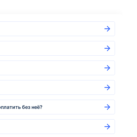
платить без неё?