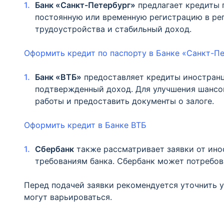
Банк «Санкт-Петербург»
предлагает кредиты 
постоянную или временную регистрацию в рег
трудоустройства и стабильный доход.
Оформить кредит по паспорту в Банке «Санкт-П
Банк «ВТБ»
предоставляет кредиты иностранц
подтвержденный доход. Для улучшения шансо
работы и предоставить документы о залоге.
Оформить кредит в Банке ВТБ
Сбербанк
также рассматривает заявки от ино
требованиям банка. Сбербанк может потребов
Перед подачей заявки рекомендуется уточнить у
могут варьироваться.