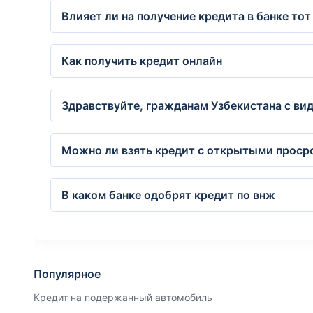
Влияет ли на получение кредита в банке тот
Как получить кредит онлайн
Здравствуйте, гражданам Узбекистана с в
Можно ли взять кредит с открытыми проср
В каком банке одобрят кредит по внж
Популярное
Кредит на подержанный автомобиль