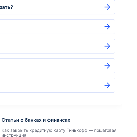
азать?
Статьи о банках и финансах
Как закрыть кредитную карту Тинькофф — пошаговая
инструкция