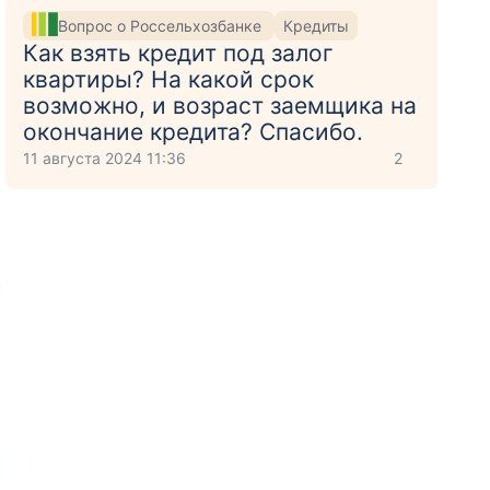
Вопрос о Россельхозбанке
Кредиты
Как взять кредит под залог
квартиры? На какой срок
возможно, и возраст заемщика на
окончание кредита? Спасибо.
11 августа 2024 11:36
2
и