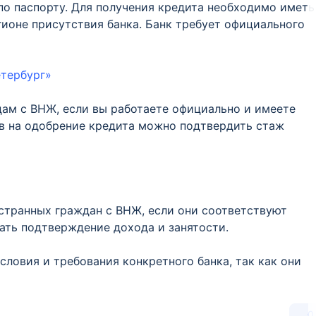
по паспорту. Для получения кредита необходимо иметь
ионе присутствия банка. Банк требует официального
етербург»
ам с ВНЖ, если вы работаете официально и имеете
в на одобрение кредита можно подтвердить стаж
странных граждан с ВНЖ, если они соответствуют
ать подтверждение дохода и занятости.
словия и требования конкретного банка, так как они
0