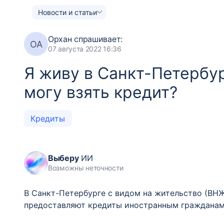
Новости и статьи
Орхан
спрашивает:
ОА
07 августа 2022 16:36
Я живу в Санкт-Петербур
могу взять кредит?
Кредиты
Выберу
ИИ
Возможны неточности
В Санкт-Петербурге с видом на жительство (ВН
предоставляют кредиты иностранным гражданам.