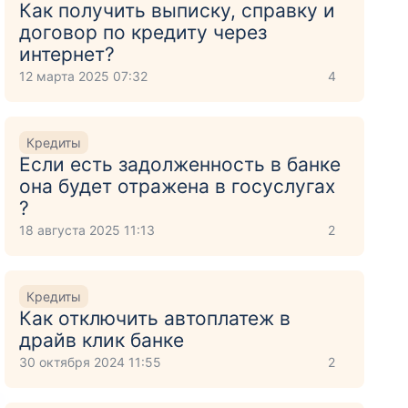
Как получить выписку, справку и
договор по кредиту через
интернет?
12 марта 2025 07:32
4
Кредиты
Если есть задолженность в банке
она будет отражена в госуслугах
?
18 августа 2025 11:13
2
Кредиты
Как отключить автоплатеж в
драйв клик банке
30 октября 2024 11:55
2