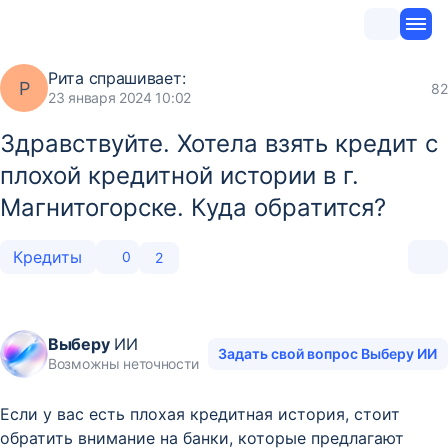
Рита
спрашивает:
Р
82
23 января 2024 10:02
Здравствуйте. Хотела взять кредит с
плохой кредитной истории в г.
Магнитогорске. Куда обратится?
Кредиты
0
2
Выберу
ИИ
Задать свой вопрос Выберу ИИ
Возможны неточности
Если у вас есть плохая кредитная история, стоит
обратить внимание на банки, которые предлагают