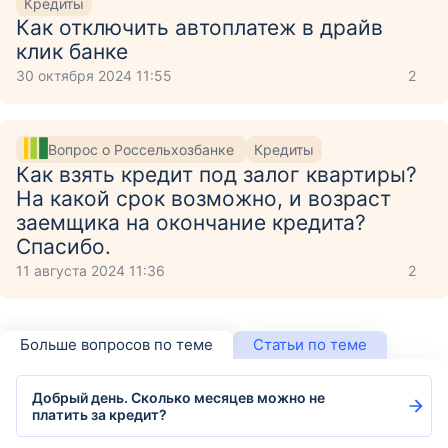
Кредиты
Как отключить автоплатеж в драйв
клик банке
30 октября 2024 11:55
2
Вопрос о Россельхозбанке
Кредиты
Как взять кредит под залог квартиры?
На какой срок возможно, и возраст
заемщика на окончание кредита?
Спасибо.
11 августа 2024 11:36
2
Больше вопросов по теме
Статьи по теме
Добрый день. Сколько месяцев можно не
платить за кредит?