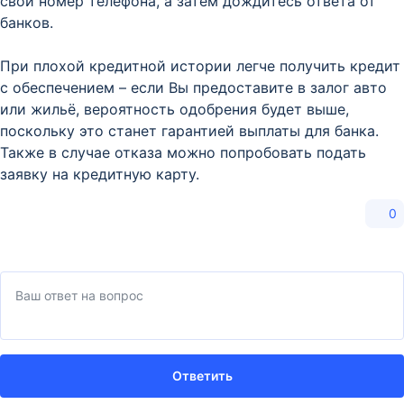
свой номер телефона, а затем дождитесь ответа от
банков.
При плохой кредитной истории легче получить кредит
с обеспечением – если Вы предоставите в залог авто
или жильё, вероятность одобрения будет выше,
поскольку это станет гарантией выплаты для банка.
Также в случае отказа можно попробовать подать
заявку на кредитную карту.
0
Ответить