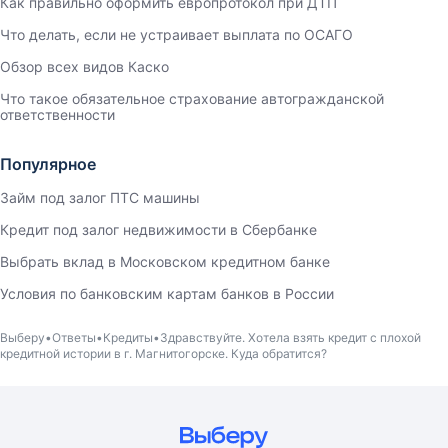
Как правильно оформить европротокол при ДТП
Что делать, если не устраивает выплата по ОСАГО
Обзор всех видов Каско
Что такое обязательное страхование автогражданской
ответственности
Популярное
Займ под залог ПТС машины
Кредит под залог недвижимости в Сбербанке
Выбрать вклад в Московском кредитном банке
Условия по банковским картам банков в России
Выберу
Ответы
Кредиты
Здравствуйте. Хотела взять кредит с плохой
кредитной истории в г. Магнитогорске. Куда обратится?