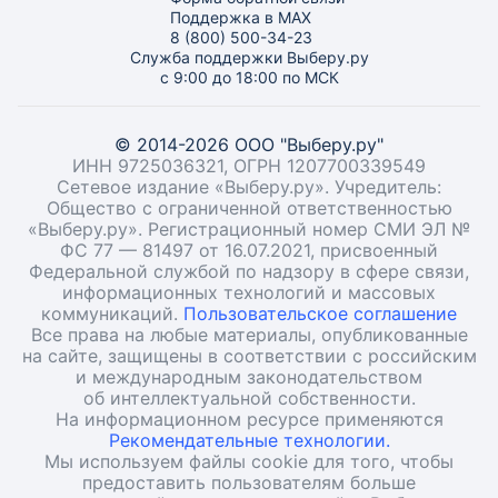
Поддержка в MAX
8 (800) 500-34-23
Служба поддержки Выберу.ру
с 9:00 до 18:00 по МСК
© 2014-2026 ООО "Выберу.ру"
ИНН 9725036321, ОГРН 1207700339549
Сетевое издание «Выберу.ру». Учредитель:
Общество с ограниченной ответственностью
«Выберу.ру». Регистрационный номер СМИ ЭЛ №
ФС 77 — 81497 от 16.07.2021, присвоенный
Федеральной службой по надзору в сфере связи,
информационных технологий и массовых
коммуникаций.
Пользовательское соглашение
Все права на любые материалы, опубликованные
на сайте, защищены в соответствии с российским
и международным законодательством
об интеллектуальной собственности.
На информационном ресурсе применяются
Рекомендательные технологии.
Мы используем файлы cookie для того, чтобы
предоставить пользователям больше