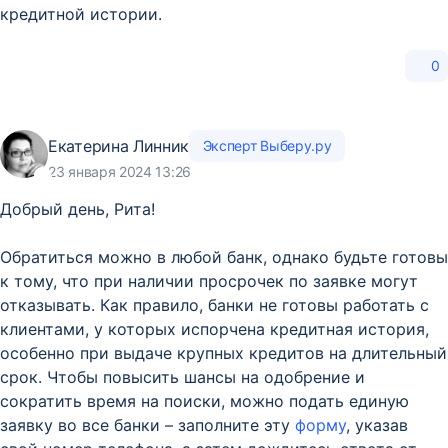
кредитной истории.
0
Екатерина Линник
Эксперт Выберу.ру
23 января 2024 13:26
Добрый день, Рита!
Обратиться можно в любой банк, однако будьте готовы
к тому, что при наличии просрочек по заявке могут
отказывать. Как правило, банки не готовы работать с
клиентами, у которых испорчена кредитная история,
особенно при выдаче крупных кредитов на длительный
срок. Чтобы повысить шансы на одобрение и
сократить время на поиски, можно подать единую
заявку во все банки – заполните эту
форму
, указав