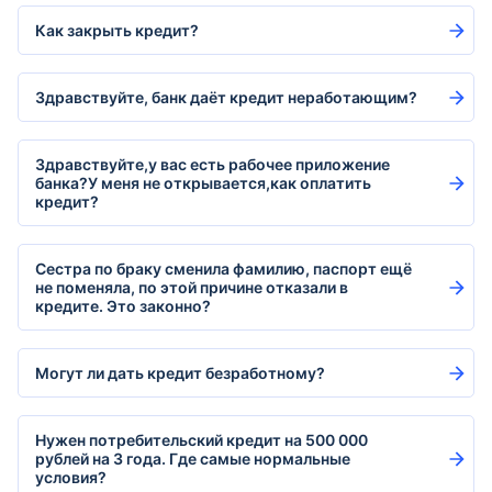
Как закрыть кредит?
Здравствуйте, банк даёт кредит неработающим?
Здравствуйте,у вас есть рабочее приложение
банка?У меня не открывается,как оплатить
кредит?
Сестра по браку сменила фамилию, паспорт ещё
не поменяла, по этой причине отказали в
кредите. Это законно?
Могут ли дать кредит безработному?
Нужен потребительский кредит на 500 000
рублей на 3 года. Где самые нормальные
условия?