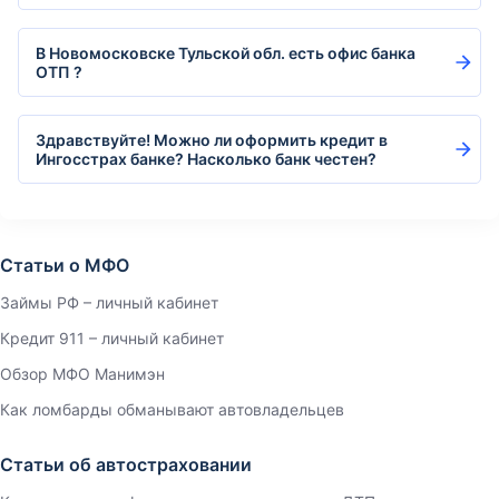
В Новомосковске Тульской обл. есть офис банка
ОТП ?
Здравствуйте! Можно ли оформить кредит в
Ингосстрах банке? Насколько банк честен?
Статьи о МФО
Займы РФ – личный кабинет
Кредит 911 – личный кабинет
Обзор МФО Манимэн
Как ломбарды обманывают автовладельцев
Статьи об автостраховании