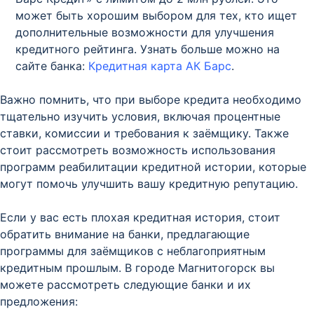
может быть хорошим выбором для тех, кто ищет
дополнительные возможности для улучшения
кредитного рейтинга. Узнать больше можно на
сайте банка:
Кредитная карта АК Барс
.
Важно помнить, что при выборе кредита необходимо
тщательно изучить условия, включая процентные
ставки, комиссии и требования к заёмщику. Также
стоит рассмотреть возможность использования
программ реабилитации кредитной истории, которые
могут помочь улучшить вашу кредитную репутацию.
Если у вас есть плохая кредитная история, стоит
обратить внимание на банки, предлагающие
программы для заёмщиков с неблагоприятным
кредитным прошлым. В городе Магнитогорск вы
можете рассмотреть следующие банки и их
предложения: