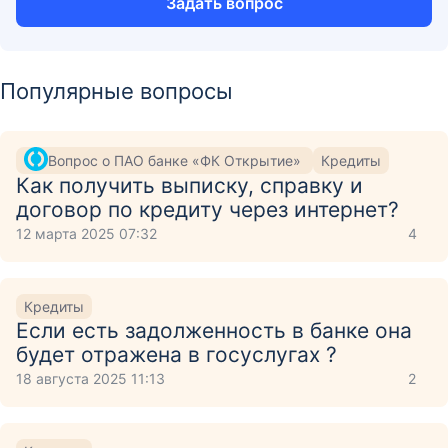
Задать вопрос
Популярные вопросы
Вопрос о ПАО банке «ФК Открытие»
Кредиты
Как получить выписку, справку и
договор по кредиту через интернет?
12 марта 2025 07:32
4
Кредиты
Если есть задолженность в банке она
будет отражена в госуслугах ?
18 августа 2025 11:13
2