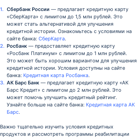
Сбербанк России
— предлагает кредитную карту
«СберКарта» с лимитом до 1,5 млн рублей. Это
может стать альтернативой для улучшения
кредитной истории. Ознакомьтесь с условиями на
сайте банка:
СберКарта
.
Росбанк
— предоставляет кредитную карту
«Росбанк Платинум» с лимитом до 1 млн рублей.
Это может быть хорошим вариантом для улучшения
кредитной истории. Условия доступны на сайте
банка:
Кредитная карта Росбанка
.
АК Барс Банк
— предлагает кредитную карту «АК
Барс Кредит» с лимитом до 2 млн рублей. Это
может помочь улучшить кредитный рейтинг.
Узнайте больше на сайте банка:
Кредитная карта АК
Барс
.
Важно тщательно изучить условия кредитных
продуктов и рассмотреть программы реабилитации