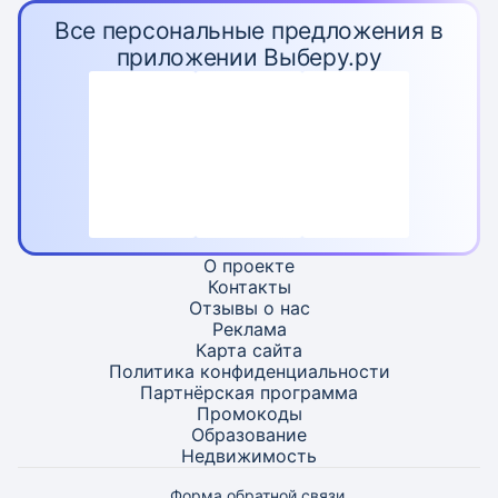
Все персональные предложения в
приложении Выберу.ру
О проекте
Контакты
Отзывы о нас
Реклама
Карта
сайта
Политика конфиденциальности
Партнёрская программа
Промокоды
Образование
Недвижимость
Форма обратной связи