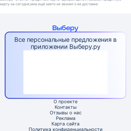
карту на сегодня,мне ещё никто не звонил о ее доставке
Все персональные предложения в
приложении Выберу.ру
О проекте
Контакты
Отзывы о нас
Реклама
Карта
сайта
Политика конфиденциальности