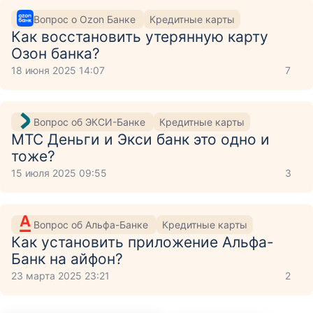
Вопрос о Ozon Банке
Кредитные карты
Как восстановить утерянную карту
Озон банка?
18 июня 2025 14:07
7
Вопрос об ЭКСИ-Банке
Кредитные карты
МТС Деньги и Экси банк это одно и
тоже?
15 июля 2025 09:55
3
Вопрос об Альфа-Банке
Кредитные карты
Как установить приложение Aльфа-
Банк на айфон?
23 марта 2025 23:21
2