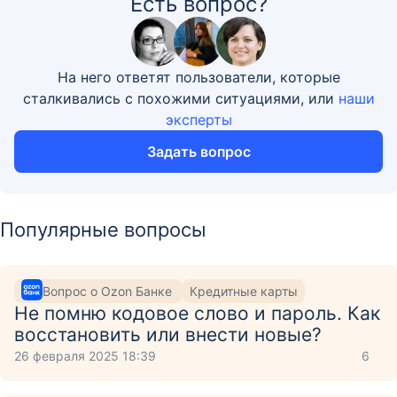
Есть вопрос?
На него ответят пользователи, которые
сталкивались с похожими ситуациями, или
наши
эксперты
Задать вопрос
Популярные вопросы
Вопрос о Ozon Банке
Кредитные карты
Не помню кодовое слово и пароль. Как
восстановить или внести новые?
26 февраля 2025 18:39
6