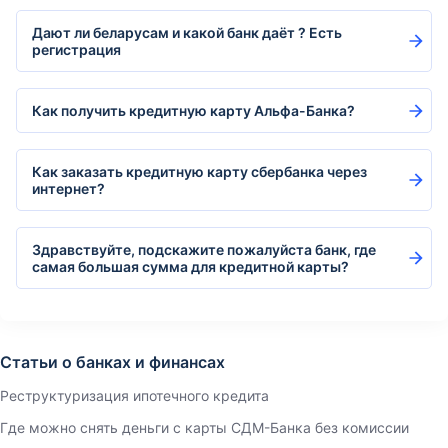
Дают ли беларусам и какой банк даёт ? Есть
регистрация
Как получить кредитную карту Альфа-Банка?
Как заказать кредитную карту сбербанка через
интернет?
Здравствуйте, подскажите пожалуйста банк, где
самая большая сумма для кредитной карты?
Статьи о банках и финансах
Реструктуризация ипотечного кредита
Где можно снять деньги с карты СДМ-Банка без комиссии