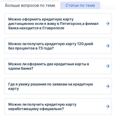
Больше вопросов по теме
Статьи по теме
Можно оформить кредитную карту
дистанционно если я живу в Пятигорске,а филиал
банка находится в Ставрополе
Можно ли получить кредитную карту 120 дней
без процентов в 73 года?
Можно ли оформить две кредитные карты в
одном банке?
Где я увижу решения по заявкам на кредитную
карту
Можно ли получить кредитную карту
неработающему официально?