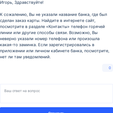
Игорь, Здравствуйте!
К сожалению, Вы не указали название банка, где был
сделан заказ карты. Найдите в интернете сайт,
посмотрите в разделе «Контакты» телефон горячей
линии или другие способы связи. Возможно, Вы
неверно указали номер телефона или произошла
какая-то заминка. Если зарегистрировались в
приложении или личном кабинете банка, посмотрите,
нет ли там уведомлений.
0