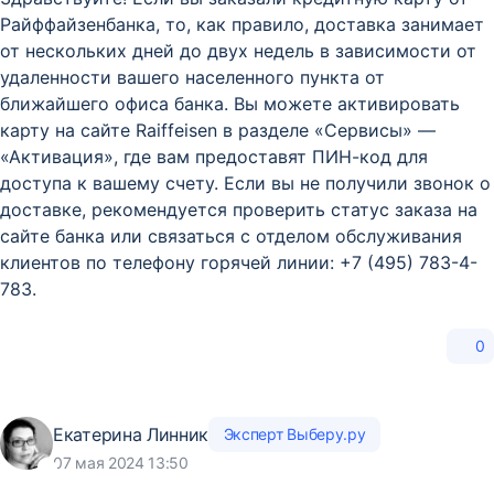
Райффайзенбанка, то, как правило, доставка занимает
от нескольких дней до двух недель в зависимости от
удаленности вашего населенного пункта от
ближайшего офиса банка. Вы можете активировать
карту на сайте Raiffeisen в разделе «Сервисы» —
«Активация», где вам предоставят ПИН-код для
доступа к вашему счету. Если вы не получили звонок о
доставке, рекомендуется проверить статус заказа на
сайте банка или связаться с отделом обслуживания
клиентов по телефону горячей линии: +7 (495) 783-4-
783.
0
Екатерина Линник
Эксперт Выберу.ру
07 мая 2024 13:50