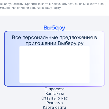
Выберу
Ответы
Кредитные карты
Как узнать есть ли на мне карта Озон,
мошенники списали деньги на вашу карту
Все персональные предложения в
приложении Выберу.ру
О проекте
Контакты
Отзывы о нас
Реклама
Карта
сайта