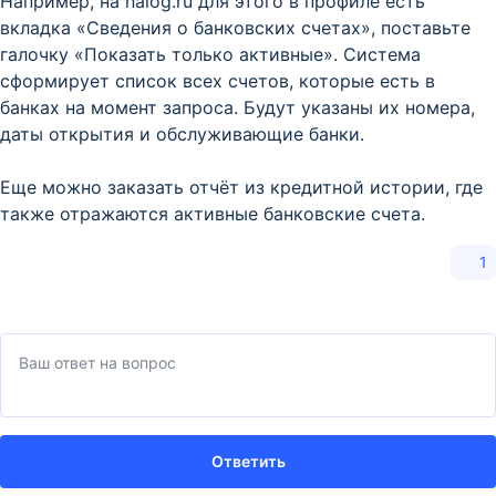
Например, на nalog.ru для этого в профиле есть
вкладка «Сведения о банковских счетах», поставьте
галочку «Показать только активные». Система
сформирует список всех счетов, которые есть в
банках на момент запроса. Будут указаны их номера,
даты открытия и обслуживающие банки.
Еще можно заказать отчёт из кредитной истории, где
также отражаются активные банковские счета.
1
Ответить