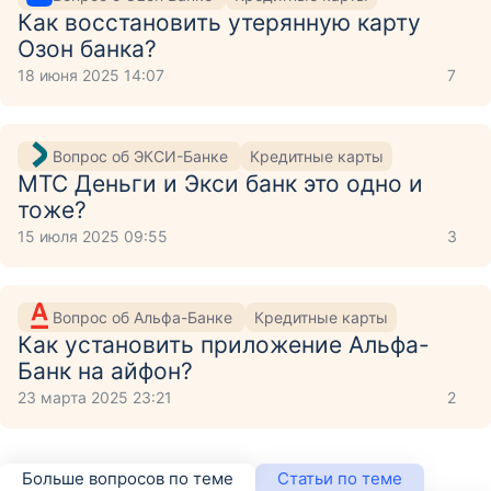
Как восстановить утерянную карту
Озон банка?
18 июня 2025 14:07
7
Вопрос об ЭКСИ-Банке
Кредитные карты
МТС Деньги и Экси банк это одно и
тоже?
15 июля 2025 09:55
3
Вопрос об Альфа-Банке
Кредитные карты
Как установить приложение Aльфа-
Банк на айфон?
23 марта 2025 23:21
2
Больше вопросов по теме
Статьи по теме