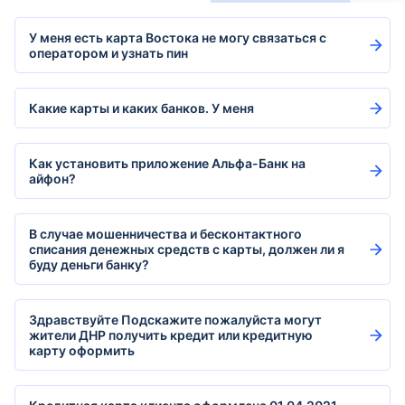
У меня есть карта Востока не могу связаться с
оператором и узнать пин
Какие карты и каких банков. У меня
Как установить приложение Aльфа-Банк на
айфон?
В случае мошенничества и бесконтактного
списания денежных средств с карты, должен ли я
буду деньги банку?
Здравствуйте Подскажите пожалуйста могут
жители ДНР получить кредит или кредитную
карту оформить