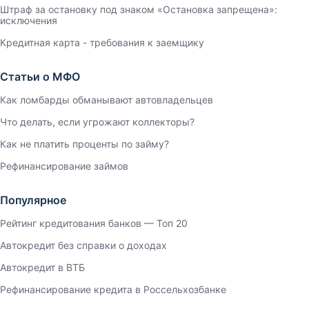
Штраф за остановку под знаком «Остановка запрещена»:
исключения
Кредитная карта - требования к заемщику
Статьи о МФО
Как ломбарды обманывают автовладельцев
Что делать, если угрожают коллекторы?
Как не платить проценты по займу?
Рефинансирование займов
Популярное
Рейтинг кредитования банков — Топ 20
Автокредит без справки о доходах
Автокредит в ВТБ
Рефинансирование кредита в Россельхозбанке