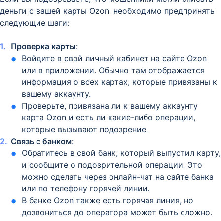
деньги с вашей карты Ozon, необходимо предпринять
следующие шаги:
Проверка карты
:
Войдите в свой личный кабинет на сайте Ozon
или в приложении. Обычно там отображается
информация о всех картах, которые привязаны к
вашему аккаунту.
Проверьте, привязана ли к вашему аккаунту
карта Ozon и есть ли какие-либо операции,
которые вызывают подозрение.
Связь с банком
:
Обратитесь в свой банк, который выпустил карту,
и сообщите о подозрительной операции. Это
можно сделать через онлайн-чат на сайте банка
или по телефону горячей линии.
В банке Ozon также есть горячая линия, но
дозвониться до оператора может быть сложно.