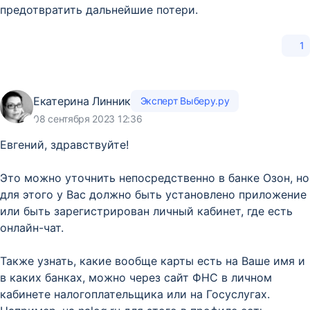
предотвратить дальнейшие потери.
1
Екатерина Линник
Эксперт Выберу.ру
08 сентября 2023 12:36
Евгений, здравствуйте!
Это можно уточнить непосредственно в банке Озон, но
для этого у Вас должно быть установлено приложение
или быть зарегистрирован личный кабинет, где есть
онлайн-чат.
Также узнать, какие вообще карты есть на Ваше имя и
в каких банках, можно через сайт ФНС в личном
кабинете налогоплательщика или на Госуслугах.