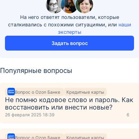
На него ответят пользователи, которые
сталкивались с похожими ситуациями, или
наши
эксперты
Задать вопрос
Популярные вопросы
Вопрос о Ozon Банке
Кредитные карты
Не помню кодовое слово и пароль. Как
восстановить или внести новые?
26 февраля 2025 18:39
6
Вопрос о Ozon Банке
Кредитные карты