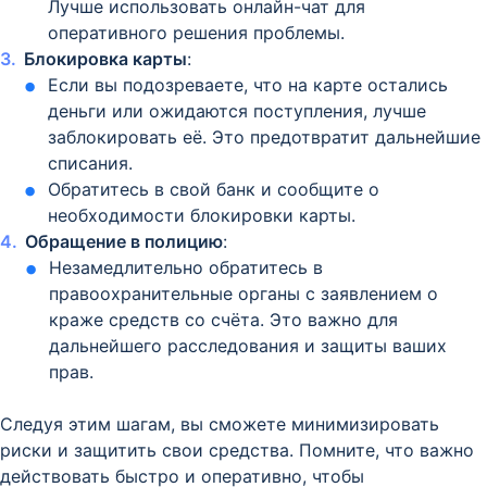
Лучше использовать онлайн-чат для
оперативного решения проблемы.
Блокировка карты
:
Если вы подозреваете, что на карте остались
деньги или ожидаются поступления, лучше
заблокировать её. Это предотвратит дальнейшие
списания.
Обратитесь в свой банк и сообщите о
необходимости блокировки карты.
Обращение в полицию
:
Незамедлительно обратитесь в
правоохранительные органы с заявлением о
краже средств со счёта. Это важно для
дальнейшего расследования и защиты ваших
прав.
Следуя этим шагам, вы сможете минимизировать
риски и защитить свои средства. Помните, что важно
действовать быстро и оперативно, чтобы