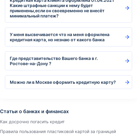
Кредитная карта клиента оформлена 01.04.2021
Какие штрафные санкции к нему будет
применены,если он своевременно не внесёт
минимальный платеж?
У меня высвечивается что на меня оформлена
кредитная карта, но незнаю от какого банка
Где представительство Вашего банка в г.
Ростове-на-Дону ?
Можно ли в Москве оформить кредитную карту?
Статьи о банках и финансах
Как досрочно погасить кредит
Правила пользования пластиковой картой за границей