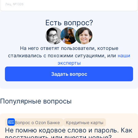
Лиц. №1326
Есть вопрос?
На него ответят пользователи, которые
сталкивались с похожими ситуациями, или
наши
эксперты
Задать вопрос
Популярные вопросы
Вопрос о Ozon Банке
Кредитные карты
Не помню кодовое слово и пароль. Как
восстановить или внести новые?