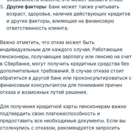
Другие факторы
: Банк может также учитывать
возраст, здоровье, наличие действующих кредитов
и другие факторы, влияющие на финансовую
ответственность клиента.
Важно отметить, что отказ может быть
индивидуальным для каждого случая. Работающие
пенсионеры, получающие зарплату или пенсию на счет
в Сбербанке, могут получить кредитные средства без
дополнительных требований. В случае отказа стоит
обратиться в другой банк или проконсультироваться с
финансовым консультантом для понимания причин
отказа и возможных путей решения.
Для получения кредитной карты пенсионерам важно
подтвердить свою платежеспособность и
предоставить все необходимые документы. Если вы
столкнулись с отказом, рекомендуется запросить