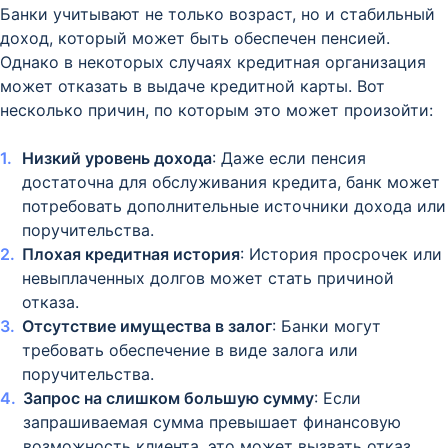
Банки учитывают не только возраст, но и стабильный
доход, который может быть обеспечен пенсией.
Однако в некоторых случаях кредитная организация
может отказать в выдаче кредитной карты. Вот
несколько причин, по которым это может произойти:
Низкий уровень дохода
: Даже если пенсия
достаточна для обслуживания кредита, банк может
потребовать дополнительные источники дохода или
поручительства.
Плохая кредитная история
: История просрочек или
невыплаченных долгов может стать причиной
отказа.
Отсутствие имущества в залог
: Банки могут
требовать обеспечение в виде залога или
поручительства.
Запрос на слишком большую сумму
: Если
запрашиваемая сумма превышает финансовую
возможность клиента, это может вызвать отказ.