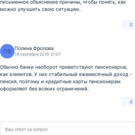
письменное объяснение причины, чтобы понять, как
можно улучшить свою ситуацию.
0
Полина Фролова
ПФ
18 сентября 2019 21:07
Обычно банки наоборот приветствуют пенсионеров,
как клиентов. У них стабильный ежемесячный доход -
пенсия, поэтому и кредитные карты пенсионерам
оформляют без всяких ограничений.
0