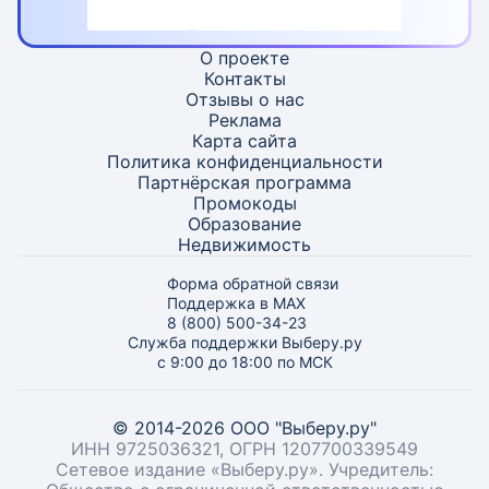
О проекте
Контакты
Отзывы о нас
Реклама
Карта
сайта
Политика конфиденциальности
Партнёрская программа
Промокоды
Образование
Недвижимость
Форма обратной связи
Поддержка в MAX
8 (800) 500-34-23
Служба поддержки Выберу.ру
с 9:00 до 18:00 по МСК
© 2014-2026 ООО "Выберу.ру"
ИНН 9725036321, ОГРН 1207700339549
Сетевое издание «Выберу.ру». Учредитель: