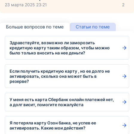
23 марта 2025 23:21
2
Больше вопросов по теме
Статьи по теме
Здравствуйте, возможно ли заморозить
кредитную карту таким образом, чтобы можно
было только вносить на нее деньги?
Если получить кредитную карту , но ее долго не
активировать, сколько она может быть в
резерве?
У меня есть карта Сбербанк онлайн платежей нет,
а долг висит, помогите пожалуйста
Я потеряла карту Озон банка, не успев ее
активировать. Какие мои действия?