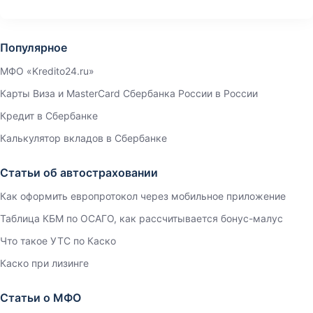
Популярное
МФО «Kredito24.ru»
Карты Виза и MasterCard Сбербанка России в России
Кредит в Сбербанке
Калькулятор вкладов в Сбербанке
Статьи об автостраховании
Как оформить европротокол через мобильное приложение
Таблица КБМ по ОСАГО, как рассчитывается бонус-малус
Что такое УТС по Каско
Каско при лизинге
Статьи о МФО