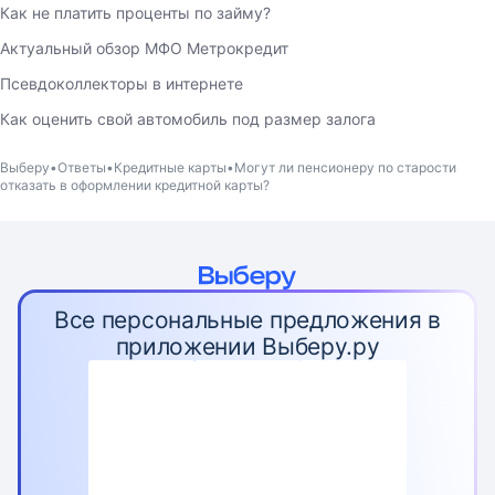
Как не платить проценты по займу?
Актуальный обзор МФО Метрокредит
Псевдоколлекторы в интернете
Как оценить свой автомобиль под размер залога
Выберу
Ответы
Кредитные карты
Могут ли пенсионеру по старости
отказать в оформлении кредитной карты?
Все персональные предложения в
приложении Выберу.ру