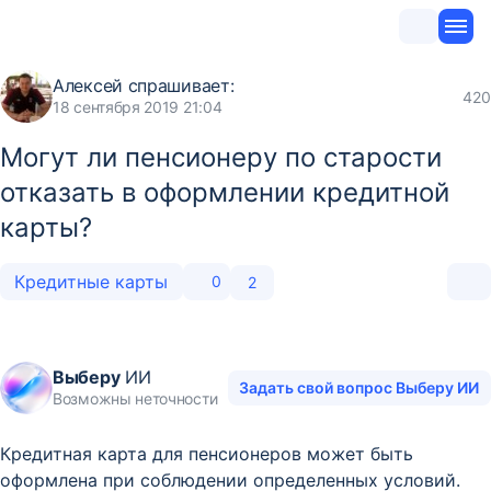
Алексей
спрашивает:
420
18 сентября 2019 21:04
Могут ли пенсионеру по старости
отказать в оформлении кредитной
карты?
Кредитные карты
0
2
Выберу
ИИ
Задать свой вопрос Выберу ИИ
Возможны неточности
Кредитная карта для пенсионеров может быть
оформлена при соблюдении определенных условий.