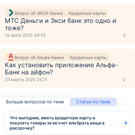
Вопрос об ЭКСИ-Банке
Кредитные карты
МТС Деньги и Экси банк это одно и
тоже?
15 июля 2025 09:55
3
Вопрос об Альфа-Банке
Кредитные карты
Как установить приложение Aльфа-
Банк на айфон?
23 марта 2025 23:21
2
Больше вопросов по теме
Статьи по теме
Что выгоднее, иметь кредитную карту и
покупать товары за ее счет или брать вещи в
рассрочку?