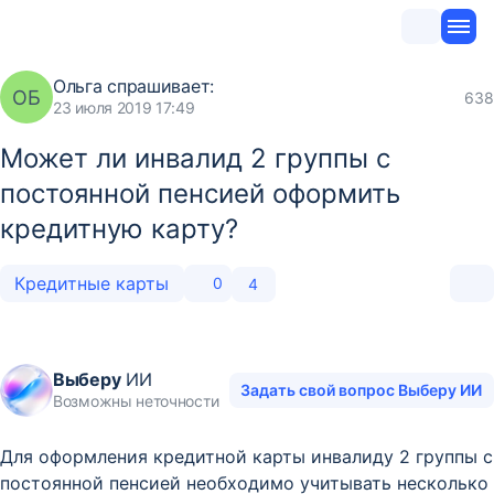
Ольга
спрашивает:
ОБ
638
23 июля 2019 17:49
Может ли инвалид 2 группы с
постоянной пенсией оформить
кредитную карту?
Кредитные карты
0
4
Выберу
ИИ
Задать свой вопрос Выберу ИИ
Возможны неточности
Для оформления кредитной карты инвалиду 2 группы с
постоянной пенсией необходимо учитывать несколько