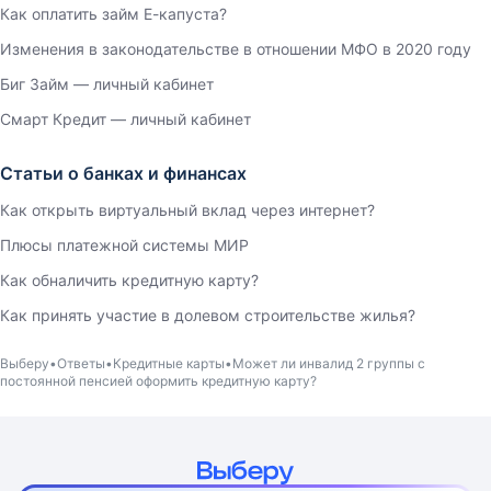
Как оплатить займ Е-капуста?
Изменения в законодательстве в отношении МФО в 2020 году
Биг Займ — личный кабинет
Смарт Кредит — личный кабинет
Статьи о банках и финансах
Как открыть виртуальный вклад через интернет?
Плюсы платежной системы МИР
Как обналичить кредитную карту?
Как принять участие в долевом строительстве жилья?
Выберу
Ответы
Кредитные карты
Может ли инвалид 2 группы с
постоянной пенсией оформить кредитную карту?