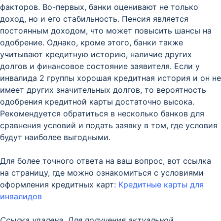
факторов. Во-первых, банки оценивают не только
доход, но и его стабильность. Пенсия является
постоянным доходом, что может повысить шансы на
одобрение. Однако, кроме этого, банки также
учитывают кредитную историю, наличие других
долгов и финансовое состояние заявителя. Если у
инвалида 2 группы хорошая кредитная история и он не
имеет других значительных долгов, то вероятность
одобрения кредитной карты достаточно высока.
Рекомендуется обратиться в несколько банков для
сравнения условий и подать заявку в том, где условия
будут наиболее выгодными.
Для более точного ответа на ваш вопрос, вот ссылка
на страницу, где можно ознакомиться с условиями
оформления кредитных карт:
Кредитные карты для
инвалидов
Ссылка удалена. Для получения актуальной