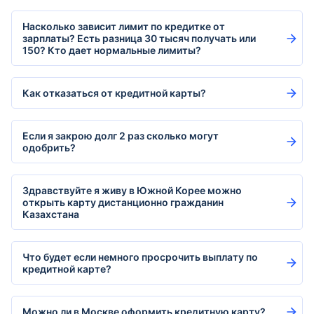
Насколько зависит лимит по кредитке от
зарплаты? Есть разница 30 тысяч получать или
150? Кто дает нормальные лимиты?
Как отказаться от кредитной карты?
Если я закрою долг 2 раз сколько могут
одобрить?
Здравствуйте я живу в Южной Корее можно
открыть карту дистанционно гражданин
Казахстана
Что будет если немного просрочить выплату по
кредитной карте?
Можно ли в Москве оформить кредитную карту?