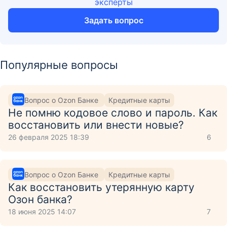
эксперты
Задать вопрос
Популярные вопросы
Вопрос о Ozon Банке
Кредитные карты
Не помню кодовое слово и пароль. Как
восстановить или внести новые?
26 февраля 2025 18:39
6
Вопрос о Ozon Банке
Кредитные карты
Как восстановить утерянную карту
Озон банка?
18 июня 2025 14:07
7