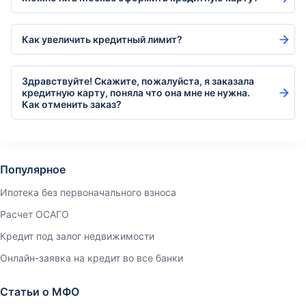
Как увеличить кредитный лимит?
Здравствуйте! Скажите, пожалуйста, я заказала
кредитную карту, поняла что она мне не нужна.
Как отменить заказ?
Популярное
Ипотека без первоначального взноса
Расчет ОСАГО
Кредит под залог недвижимости
Онлайн-заявка на кредит во все банки
Статьи о МФО