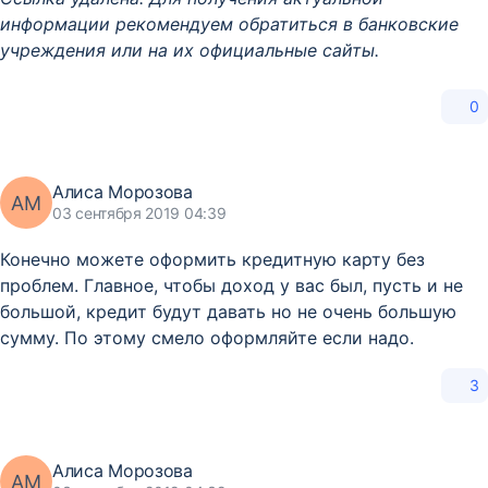
информации рекомендуем обратиться в банковские
учреждения или на их официальные сайты.
0
Алиса Морозова
АМ
03 сентября 2019 04:39
Конечно можете оформить кредитную карту без
проблем. Главное, чтобы доход у вас был, пусть и не
большой, кредит будут давать но не очень большую
сумму. По этому смело оформляйте если надо.
3
Алиса Морозова
АМ