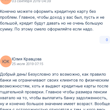
03 сентября 2019 04:39
Конечно можете оформить кредитную карту без
проблем. Главное, чтобы доход у вас был, пусть и не
большой, кредит будут давать но не очень большую
сумму. По этому смело оформляйте если надо.
0
Юлия Кравцова
ЮК
25 июля 2019 07:15
Добрый день! Безусловно это возможно, как правило
банки не ограничивают своих клиентов по физическим
возможностям, хоть и выдают кредитные карты после
тщательной проверки. Главное чтобы размера пенсии
хватало на то, чтобы выплатить банку задолженность,
ну и конечно большое значение имеет возраст. Вообще
банки с осторожностью относятся к тем, у кого весь