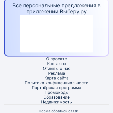
Все персональные предложения в
приложении Выберу.ру
О проекте
Контакты
Отзывы о нас
Реклама
Карта
сайта
Политика конфиденциальности
Партнёрская программа
Промокоды
Образование
Недвижимость
Форма обратной связи