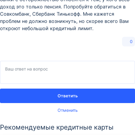
доход это только пенсия. Попробуйте обратиться в
Совкомбанк, Сбербанк Тинькофф. Мне кажется
проблем не должно возникнуть, но скорее всего Вам
откроют небольшой кредитный лимит.
0
Ответить
Отменить
Рекомендуемые кредитные карты