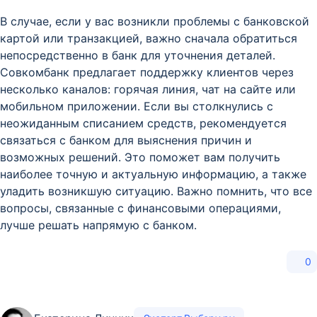
В случае, если у вас возникли проблемы с банковской
картой или транзакцией, важно сначала обратиться
непосредственно в банк для уточнения деталей.
Совкомбанк предлагает поддержку клиентов через
несколько каналов: горячая линия, чат на сайте или
мобильном приложении. Если вы столкнулись с
неожиданным списанием средств, рекомендуется
связаться с банком для выяснения причин и
возможных решений. Это поможет вам получить
наиболее точную и актуальную информацию, а также
уладить возникшую ситуацию. Важно помнить, что все
вопросы, связанные с финансовыми операциями,
лучше решать напрямую с банком.
0