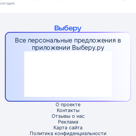
сегодня.
Все персональные предложения в
приложении Выберу.ру
О проекте
Контакты
Отзывы о нас
Реклама
Карта
сайта
Политика конфиденциальности