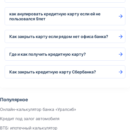
как анулировать кредитную карту если ей не
пользовался 9лет
Как закрыть карту если рядом нет офиса банка?
Где и как получить кредитную карту?
Как закрыть кредитную карту Cбербанка?
Популярное
Онлайн-калькулятор банка «Уралсиб»
Кредит под залог автомобиля
ВТБ: ипотечный калькулятор