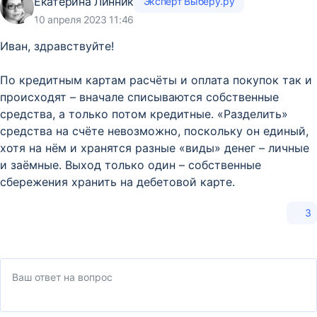
Екатерина Линник
Эксперт Выберу.ру
10 апреля 2023 11:46
Иван, здравствуйте!
По кредитным картам расчёты и оплата покупок так и
происходят – вначале списываются собственные
средства, а только потом кредитные. «Разделить»
средства на счёте невозможно, поскольку он единый,
хотя на нём и хранятся разные «виды» денег – личные
и заёмные. Выход только один – собственные
сбережения хранить на дебетовой карте.
3