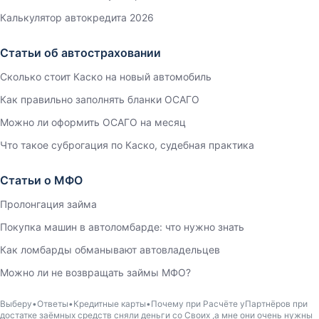
Калькулятор автокредита 2026
Статьи об автостраховании
Сколько стоит Каско на новый автомобиль
Как правильно заполнять бланки ОСАГО
Можно ли оформить ОСАГО на месяц
Что такое суброгация по Каско, судебная практика
Статьи о МФО
Пролонгация займа
Покупка машин в автоломбарде: что нужно знать
Как ломбарды обманывают автовладельцев
Можно ли не возвращать займы МФО?
Выберу
Ответы
Кредитные карты
Почему при Расчёте уПартнёров при
достатке заёмных средств сняли деньги со Своих ,а мне они очень нужны