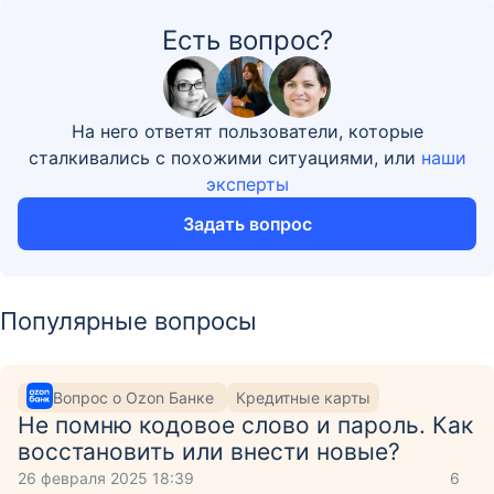
Есть вопрос?
На него ответят пользователи, которые
сталкивались с похожими ситуациями, или
наши
эксперты
Задать вопрос
Популярные вопросы
Вопрос о Ozon Банке
Кредитные карты
Не помню кодовое слово и пароль. Как
восстановить или внести новые?
26 февраля 2025 18:39
6