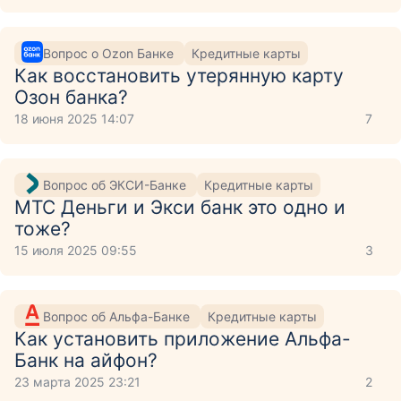
Вопрос о Ozon Банке
Кредитные карты
Как восстановить утерянную карту
Озон банка?
18 июня 2025 14:07
7
Вопрос об ЭКСИ-Банке
Кредитные карты
МТС Деньги и Экси банк это одно и
тоже?
15 июля 2025 09:55
3
Вопрос об Альфа-Банке
Кредитные карты
Как установить приложение Aльфа-
Банк на айфон?
23 марта 2025 23:21
2