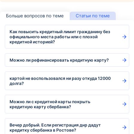
Больше вопросов по теме
Статьи по теме
Как повысить кредитный лимит гражданину без
официального места работы или с плохой
кредитной историей?
Можно ли рефинансировать кредитную карту?
картой не воспользовался ни разу откуда 12000
долга?
Можно ли с кредитной карты покрыть
кредитную карту сбербанка?
Вечер добрый. Если регистрация днр дадут
кредитку сбербанка в Ростове?