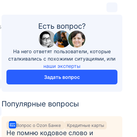
Есть вопрос?
5
На него ответят пользователи, которые
сталкивались с похожими ситуациями, или
наши эксперты
Задать вопрос
Популярные вопросы
Вопрос о Ozon Банке
Кредитные карты
Не помню кодовое слово и