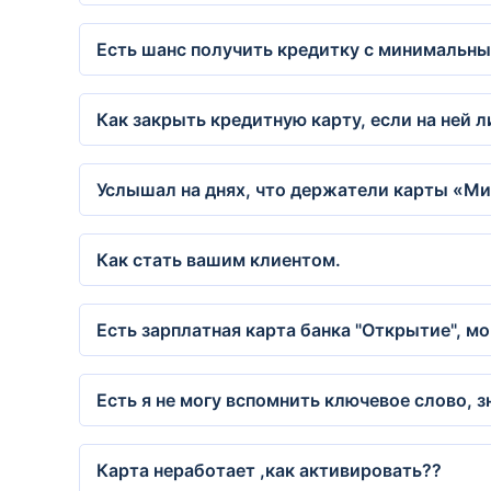
Есть шанс получить кредитку с минимальны
Как закрыть кредитную карту, если на ней 
Услышал на днях, что держатели карты «Мир»
Как стать вашим клиентом.
Есть зарплатная карта банка "Открытие", мо
Есть я не могу вспомнить ключевое слово, з
Карта неработает ,как активировать??