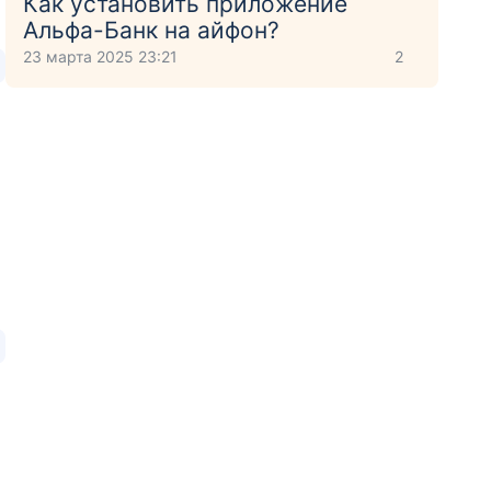
Как установить приложение
Aльфа-Банк на айфон?
23 марта 2025 23:21
2