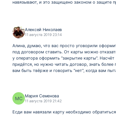
навязывают, и это защищено законом о защите п
Алексей Николаев
11 августа 2019 23:14
Алина, думаю, что вас просто уговорили оформит
под договором ставить. От карты можно отказать
у оператора оформить "закрытие карты". Насчёт 
придётся, но нужно читать договор, знать боле
вам быть твёрже и говорить "нет", когда вам пыт
Мария Семенова
МС
11 августа 2019 21:42
Есди вам навязали карту необходимо обратиться 