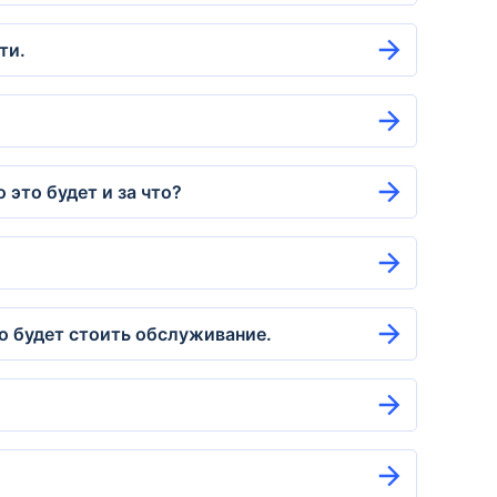
ти.
 это будет и за что?
ко будет стоить обслуживание.