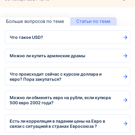
Больше вопросов по теме
Статьи по теме
Что такое USD?
Можно ли купить армянские драмы
Что происходит сейчас с курсом доллара и
евро? Пора закупаться?
Можно ли обменять евро на рубли, если купюра
500 евро 2002 года?
Есть ли корреляция в падении цены на Евро в
связи с ситуацией в странах Евросоюза ?