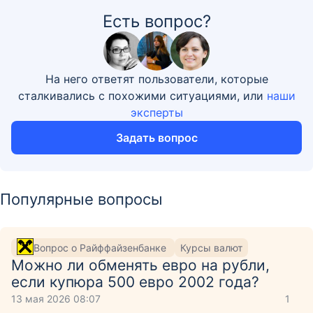
Есть вопрос?
На него ответят пользователи, которые
сталкивались с похожими ситуациями, или
наши
эксперты
Задать вопрос
Популярные вопросы
Вопрос о Райффайзенбанке
Курсы валют
Можно ли обменять евро на рубли,
если купюра 500 евро 2002 года?
13 мая 2026 08:07
1