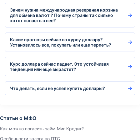
Зачем нужна международная резервная корзина
для обмена валют ? Почему страны так сильно
хотят попасть в нее?
Какие прогнозы сейчас по курсу доллару?
Установилось все, покупать или еще терпеть?
Курс доллара сейчас падает. Это устойчивая
тенденция или еще вырастет?
Что делать, если не успел купить доллары?
Статьи о МФО
Как можно погасить займ Миг Кредит?
Особенности залога по ПТС