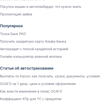
Покупка машин в автоломбарде: что нужно знать
Пролонгация займа
Популярное
Точка Банк РКО
Получить кредитную карту Альфа-Банка
Автокредит с плохой кредитной историей
Онлайн-калькулятор военной ипотеки
Статьи об автостраховании
Выплаты по Каско: как получить, сроки, документы, условия
ОСАГО на 1 день: цена и условия оформления
Как внести изменения в полис ОСАГО
Коэффициент КПр для ТС с прицепом