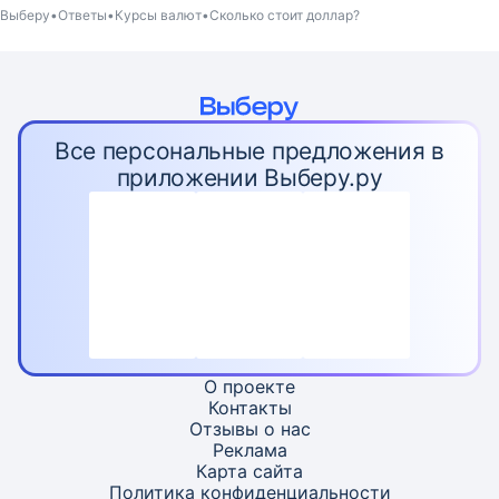
Выберу
Ответы
Курсы валют
Сколько стоит доллар?
Все персональные предложения в
приложении Выберу.ру
О проекте
Контакты
Отзывы о нас
Реклама
Карта
сайта
Политика конфиденциальности