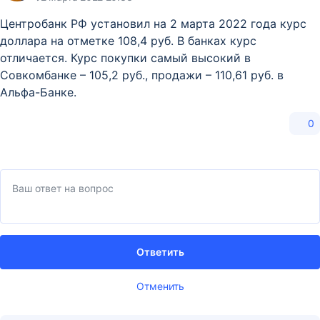
Центробанк РФ установил на 2 марта 2022 года курс
доллара на отметке 108,4 руб. В банках курс
отличается. Курс покупки самый высокий в
Совкомбанке – 105,2 руб., продажи – 110,61 руб. в
Альфа-Банке.
0
Ответить
Отменить