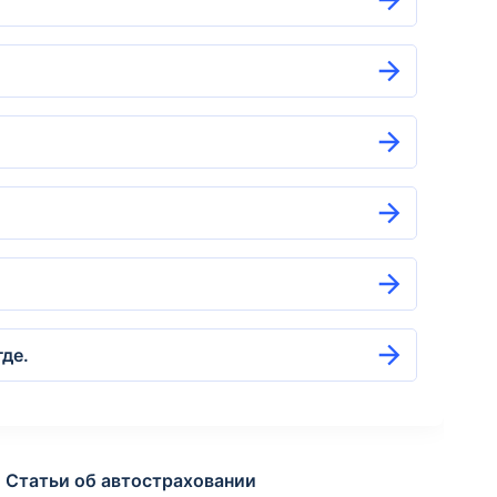
де.
Статьи об автостраховании