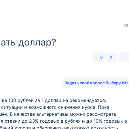
38
пать доллар?
0
2
Задать свой вопрос Выберу ИИ
ше 100 рублей за 1 доллар не рекомендуется.
ситуации и возможного снижения курса. Пока
шен. В качестве альтернативы можно рассмотреть
я ставки до 23% годовых в рублях и до 10% годовых в
ебаний курсов и обеспечить некоторую доходность.