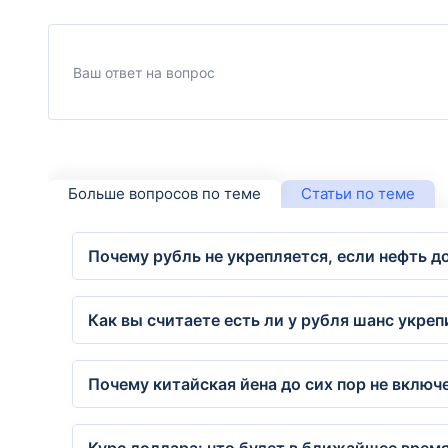
Больше вопросов по теме
Статьи по теме
Почему рубль не укрепляется, если нефть 
Как вы считаете есть ли у рубля шанс укре
Почему китайская йена до сих пор не включ