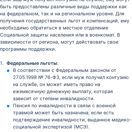
быть предоставлены различные виды поддержки как
на федеральном, так и на региональном уровне. Для
получения государственных льгот и компенсаций, ему
необходимо обратиться в местное отделение
Социальной защиты населения или в военкомат. В
зависимости от региона, могут действовать свои
программы поддержки.
Федеральные льготы
:
В соответствии с Федеральным законом от
27.05.1998 № 76-ФЗ, если муж получил контузию
на службе, он может иметь право на
ежемесячную денежную выплату, которая
зависит от степени инвалидности.
Пенсия по инвалидности в связи с военной
травмой может быть назначена, если есть
подтверждение инвалидности, выданное медико-
социальной экспертизой (МСЭ).