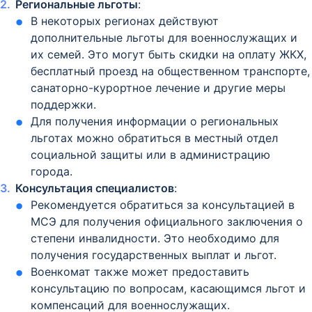
Региональные льготы
:
В некоторых регионах действуют
дополнительные льготы для военнослужащих и
их семей. Это могут быть скидки на оплату ЖКХ,
бесплатный проезд на общественном транспорте,
санаторно-курортное лечение и другие меры
поддержки.
Для получения информации о региональных
льготах можно обратиться в местный отдел
социальной защиты или в администрацию
города.
Консультация специалистов
:
Рекомендуется обратиться за консультацией в
МСЭ для получения официального заключения о
степени инвалидности. Это необходимо для
получения государственных выплат и льгот.
Военкомат также может предоставить
консультацию по вопросам, касающимся льгот и
компенсаций для военнослужащих.