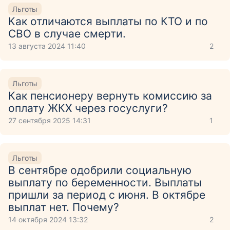
Льготы
Как отличаются выплаты по КТО и по
СВО в случае смерти.
13 августа 2024 11:40
2
Льготы
Как пенсионеру вернуть комиссию за
оплату ЖКХ через госуслуги?
27 сентября 2025 14:31
1
Льготы
В сентябре одобрили социальную
выплату по беременности. Выплаты
пришли за период с июня. В октябре
выплат нет. Почему?
14 октября 2024 13:32
2