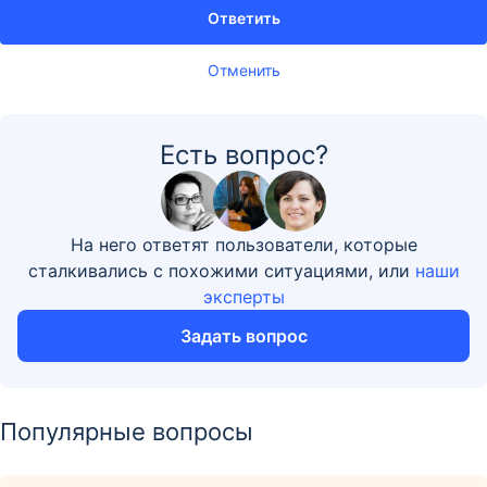
Ответить
Отменить
Есть вопрос?
На него ответят пользователи, которые
сталкивались с похожими ситуациями, или
наши
эксперты
Задать вопрос
Популярные вопросы