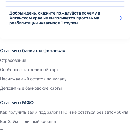
Добрый день, скажите пожалуйста почему в
Алтайском крае не выполняется программа
реабилитации инвалидов 1 группы.
Статьи о банках и финансах
Страхование
Особенность кредитной карты
Неснижаемый остаток по вкладу
Депозитные банковские карты
Статьи о МФО
Как получить займ под залог ПТС и не остаться без автомобиля
Биг Займ — личный кабинет