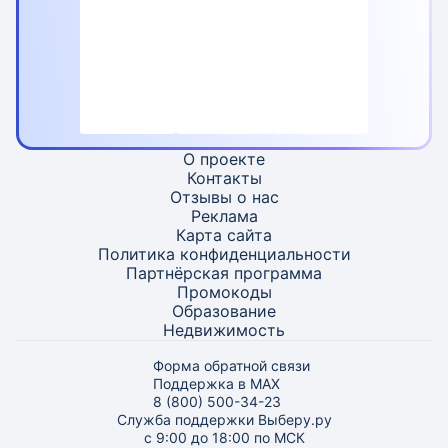
О проекте
Контакты
Отзывы о нас
Реклама
Карта
сайта
Политика конфиденциальности
Партнёрская программа
Промокоды
Образование
Недвижимость
Форма обратной связи
Поддержка в MAX
8 (800) 500-34-23
Служба поддержки Выберу.ру
с 9:00 до 18:00 по МСК