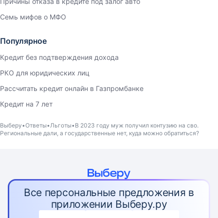
Причины отказа в кредите под залог авто
Семь мифов о МФО
Популярное
Кредит без подтверждения дохода
РКО для юридических лиц
Рассчитать кредит онлайн в Газпромбанке
Кредит на 7 лет
Выберу
Ответы
Льготы
В 2023 году муж получил контузию на сво.
Региональные дали, а государственные нет, куда можно обратиться?
Все персональные предложения в
приложении Выберу.ру