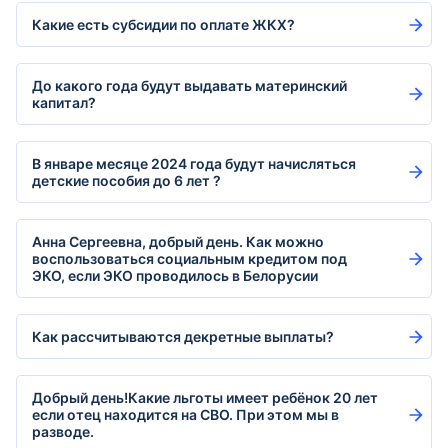
Какие есть субсидии по оплате ЖКХ?
До какого года будут выдавать материнский
капитал?
В январе месяце 2024 года будут начисляться
детские пособия до 6 лет ?
Анна Сергеевна, добрый день. Как можно
воспользоваться социальным кредитом под
ЭКО, если ЭКО проводилось в Белорусии
Как рассчитываются декретные выплаты?
Добрый день!Какие льготы имеет ребёнок 20 лет
если отец находится на СВО. При этом мы в
разводе.