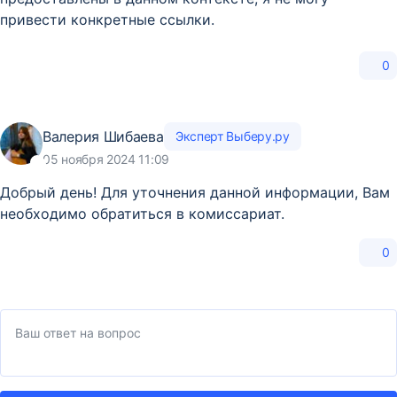
привести конкретные ссылки.
0
Валерия Шибаева
Эксперт Выберу.ру
05 ноября 2024 11:09
Добрый день! Для уточнения данной информации, Вам
необходимо обратиться в комиссариат.
0