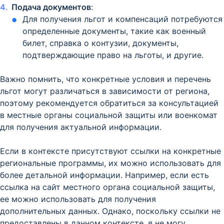
Подача документов
:
Для получения льгот и компенсаций потребуются
определенные документы, такие как военный
билет, справка о контузии, документы,
подтверждающие право на льготы, и другие.
Важно помнить, что конкретные условия и перечень
льгот могут различаться в зависимости от региона,
поэтому рекомендуется обратиться за консультацией
в местные органы социальной защиты или военкомат
для получения актуальной информации.
Если в контексте присутствуют ссылки на конкретные
региональные программы, их можно использовать для
более детальной информации. Например, если есть
ссылка на сайт местного органа социальной защиты,
ее можно использовать для получения
дополнительных данных. Однако, поскольку ссылки не
предоставлены в данном контексте, я не могу