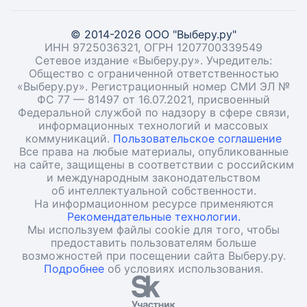
© 2014-2026 ООО "Выберу.ру"
ИНН 9725036321, ОГРН 1207700339549
Сетевое издание «Выберу.ру». Учредитель:
Общество с ограниченной ответственностью
«Выберу.ру». Регистрационный номер СМИ ЭЛ №
ФС 77 — 81497 от 16.07.2021, присвоенный
Федеральной службой по надзору в сфере связи,
информационных технологий и массовых
коммуникаций.
Пользовательское соглашение
Все права на любые материалы, опубликованные
на сайте, защищены в соответствии с российским
и международным законодательством
об интеллектуальной собственности.
На информационном ресурсе применяются
Рекомендательные технологии.
Мы используем файлы cookie для того, чтобы
предоставить пользователям больше
возможностей при посещении сайта Выберу.ру.
Подробнее
об условиях использования.