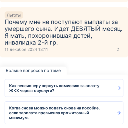
Льготы
Почему мне не поступают выплаты за
умершего сына. Идет ДЕВЯТЫЙ месяц.
Я мать, похоронившая детей,
инвалидка 2-й гр.
11 декабря 2024 13:11
2
Больше вопросов по теме
Как пенсионеру вернуть комиссию за оплату
ЖКХ через госуслуги?
Когда снова можно подать снова на пособие,
если зарплата превысила прожиточный
минимум.