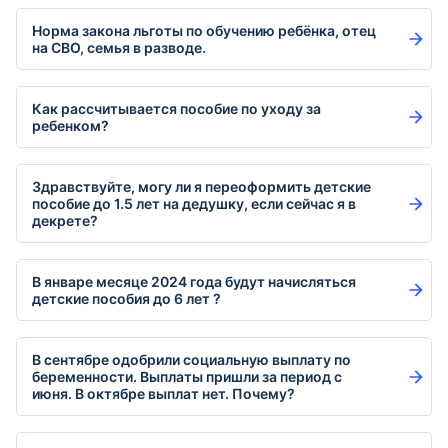
Норма закона льготы по обучению ребёнка, отец
на СВО, семья в разводе.
Как рассчитывается пособие по уходу за
ребенком?
Здравствуйте, могу ли я переоформить детские
пособие до 1.5 лет на дедушку, если сейчас я в
декрете?
В январе месяце 2024 года будут начисляться
детские пособия до 6 лет ?
В сентябре одобрили социальную выплату по
беременности. Выплаты пришли за период с
июня. В октябре выплат нет. Почему?