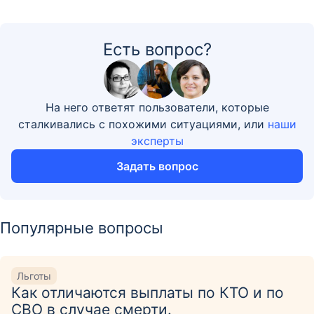
Есть вопрос?
На него ответят пользователи, которые
сталкивались с похожими ситуациями, или
наши
эксперты
Задать вопрос
Популярные вопросы
Льготы
Как отличаются выплаты по КТО и по
СВО в случае смерти.