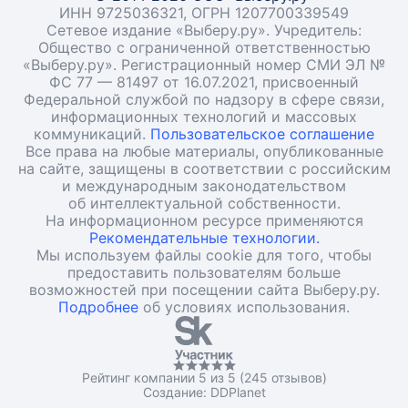
ИНН 9725036321, ОГРН 1207700339549
Сетевое издание «Выберу.ру». Учредитель:
Общество с ограниченной ответственностью
«Выберу.ру». Регистрационный номер СМИ ЭЛ №
ФС 77 — 81497 от 16.07.2021, присвоенный
Федеральной службой по надзору в сфере связи,
информационных технологий и массовых
коммуникаций.
Пользовательское соглашение
Все права на любые материалы, опубликованные
на сайте, защищены в соответствии с российским
и международным законодательством
об интеллектуальной собственности.
На информационном ресурсе применяются
Рекомендательные технологии.
Мы используем файлы cookie для того, чтобы
предоставить пользователям больше
возможностей при посещении сайта Выберу.ру.
Подробнее
об условиях использования.
Рейтинг компании 5 из 5 (245 отзывов)
Создание:
DDPlanet