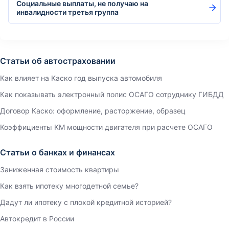
Социальные выплаты, не получаю на
инвалидности третья группа
Статьи об автостраховании
Как влияет на Каско год выпуска автомобиля
Как показывать электронный полис ОСАГО сотруднику ГИБДД
Договор Каско: оформление, расторжение, образец
Коэффициенты КМ мощности двигателя при расчете ОСАГО
Статьи о банках и финансах
Заниженная стоимость квартиры
Как взять ипотеку многодетной семье?
Дадут ли ипотеку с плохой кредитной историей?
Автокредит в России