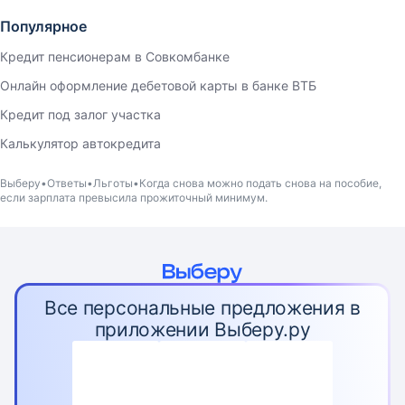
Популярное
Кредит пенсионерам в Совкомбанке
Онлайн оформление дебетовой карты в банке ВТБ
Кредит под залог участка
Калькулятор автокредита
Выберу
Ответы
Льготы
Когда снова можно подать снова на пособие,
если зарплата превысила прожиточный минимум.
Все персональные предложения в
приложении Выберу.ру