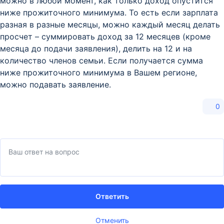
можно в любой момент, как только доход опустится
ниже прожиточного минимума. То есть если зарплата
разная в разные месяцы, можно каждый месяц делать
просчет – суммировать доход за 12 месяцев (кроме
месяца до подачи заявления), делить на 12 и на
количество членов семьи. Если получается сумма
ниже прожиточного минимума в Вашем регионе,
можно подавать заявление.
0
Ответить
Отменить