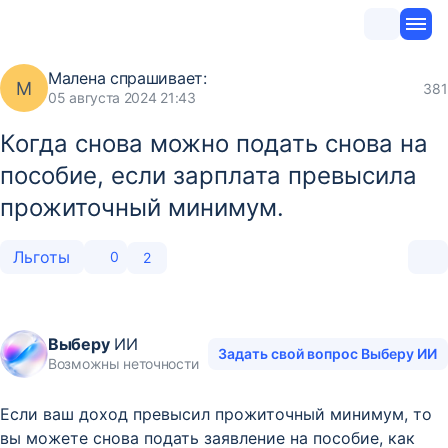
Малена
спрашивает:
М
381
05 августа 2024 21:43
Когда снова можно подать снова на
пособие, если зарплата превысила
прожиточный минимум.
Льготы
0
2
Выберу
ИИ
Задать свой вопрос Выберу ИИ
Возможны неточности
Если ваш доход превысил прожиточный минимум, то
вы можете снова подать заявление на пособие, как