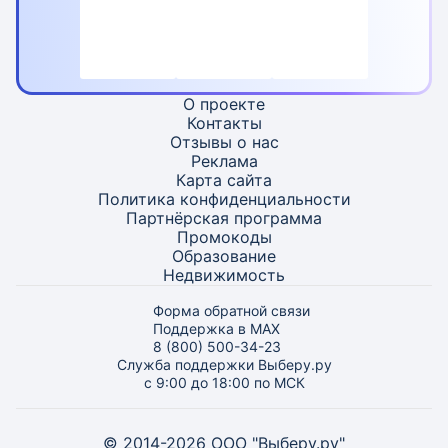
О проекте
Контакты
Отзывы о нас
Реклама
Карта
сайта
Политика конфиденциальности
Партнёрская программа
Промокоды
Образование
Недвижимость
Форма обратной связи
Поддержка в MAX
8 (800) 500-34-23
Служба поддержки Выберу.ру
с 9:00 до 18:00 по МСК
© 2014-2026 ООО "Выберу.ру"