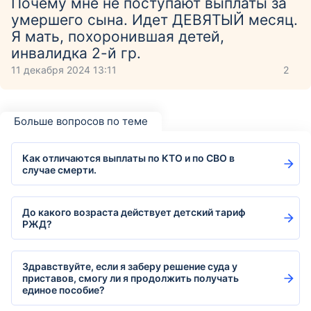
Почему мне не поступают выплаты за
умершего сына. Идет ДЕВЯТЫЙ месяц.
Я мать, похоронившая детей,
инвалидка 2-й гр.
11 декабря 2024 13:11
2
Больше вопросов по теме
Как отличаются выплаты по КТО и по СВО в
случае смерти.
До какого возраста действует детский тариф
РЖД?
Здравствуйте, если я заберу решение суда у
приставов, смогу ли я продолжить получать
единое пособие?