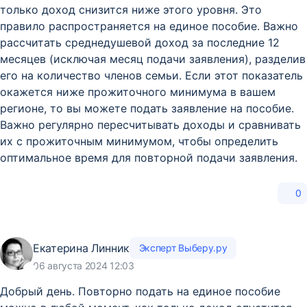
только доход снизится ниже этого уровня. Это
правило распространяется на единое пособие. Важно
рассчитать среднедушевой доход за последние 12
месяцев (исключая месяц подачи заявления), разделив
его на количество членов семьи. Если этот показатель
окажется ниже прожиточного минимума в вашем
регионе, то вы можете подать заявление на пособие.
Важно регулярно пересчитывать доходы и сравнивать
их с прожиточным минимумом, чтобы определить
оптимальное время для повторной подачи заявления.
0
Екатерина Линник
Эксперт Выберу.ру
06 августа 2024 12:03
Добрый день. Повторно подать на единое пособие