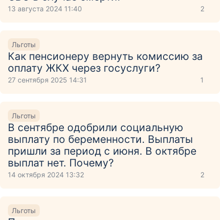
13 августа 2024 11:40
2
Льготы
Как пенсионеру вернуть комиссию за
оплату ЖКХ через госуслуги?
27 сентября 2025 14:31
1
Льготы
В сентябре одобрили социальную
выплату по беременности. Выплаты
пришли за период с июня. В октябре
выплат нет. Почему?
14 октября 2024 13:32
2
Льготы