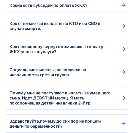
Какие есть субсидии по оплате ЖКХ?
Как отличаются выплаты по КТО и по СВО в
случае смерти.
Как пенсионеру вернуть комиссию за оплату
ЖКХ через госуслуги?
Социальные выплаты, не получаю на
инвалидности третья группа
Почему мне не поступают выплаты за умершего
сына. Идет ДЕВЯТЫЙ месяц. Я мать,
похоронившая детей, инвалидка 2-й гр.
Здравствуйте,почему до сих пор не пришли
деньги по беременности?