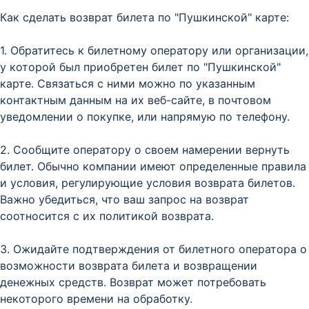
Как сделать возврат билета по "Пушкинской" карте:
1. Обратитесь к билетному оператору или организации,
у которой был приобретен билет по "Пушкинской"
карте. Связаться с ними можно по указанным
контактным данным на их веб-сайте, в почтовом
уведомлении о покупке, или напрямую по телефону.
2. Сообщите оператору о своем намерении вернуть
билет. Обычно компании имеют определенные правила
и условия, регулирующие условия возврата билетов.
Важно убедиться, что ваш запрос на возврат
соотносится с их политикой возврата.
3. Ожидайте подтверждения от билетного оператора о
возможности возврата билета и возвращении
денежных средств. Возврат может потребовать
некоторого времени на обработку.