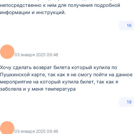
непосредственно к ним для получения подробной
информации и инструкций.
16
03 января 2025 09:48
Хочу сделать возврат билета который купила по
Пушкинской карте, так как я не смогу пойти на данное
мероприятие на который купила билет, так как я
заболела и у меня температура
19
03 января 2025 09:46