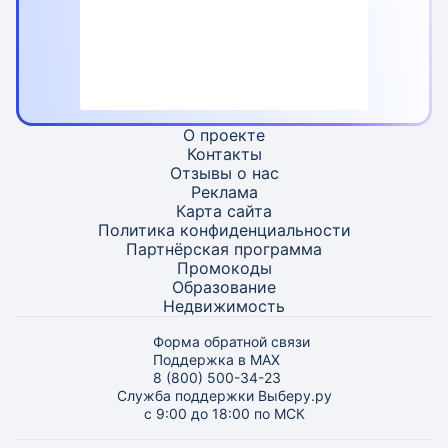
О проекте
Контакты
Отзывы о нас
Реклама
Карта
сайта
Политика конфиденциальности
Партнёрская программа
Промокоды
Образование
Недвижимость
Форма обратной связи
Поддержка в MAX
8 (800) 500-34-23
Служба поддержки Выберу.ру
с 9:00 до 18:00 по МСК