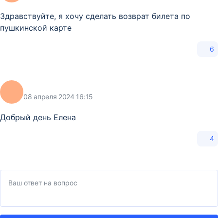
Здравствуйте, я хочу сделать возврат билета по
пушкинской карте
6
08 апреля 2024 16:15
Добрый день Елена
4