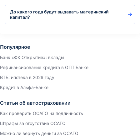
До какого года будут выдавать материнский
капитал?
Популярное
Банк «ФК Открытие»: вклады
Рефинансирование кредита в ОТП Банке
ВТБ: ипотека в 2026 году
Кредит в Альфа-Банке
Статьи об автостраховании
Как проверить ОСАГО на подлинность
Штрафы за отсутствие ОСАГО
Можно ли вернуть деньги за ОСАГО