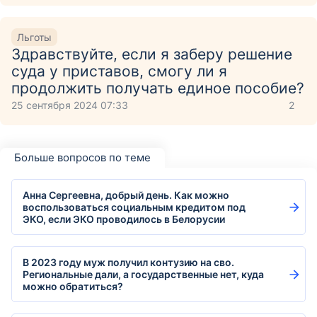
Льготы
Здравствуйте, если я заберу решение
суда у приставов, смогу ли я
продолжить получать единое пособие?
25 сентября 2024 07:33
2
Больше вопросов по теме
Анна Сергеевна, добрый день. Как можно
воспользоваться социальным кредитом под
ЭКО, если ЭКО проводилось в Белорусии
В 2023 году муж получил контузию на сво.
Региональные дали, а государственные нет, куда
можно обратиться?