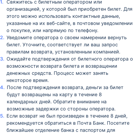
Свяжитесь с билетным оператором или
организацией, у которой был приобретен билет. Для
этого можно использовать контактные данные,
указанные на их веб-сайте, в почтовом уведомлении
о покупке, или напрямую по телефону.
Уведомите оператора о своем намерении вернуть
билет. Уточните, соответствует ли ваш запрос
правилам возврата, установленным компанией.
Ожидайте подтверждения от билетного оператора о
возможности возврата билета и возвращении
денежных средств. Процесс может занять
некоторое время.
После подтверждения возврата, деньги за билет
будут возвращены на карту в течение 8
календарных дней. Обратите внимание на
возможные задержки со стороны оператора.
Если возврат не был произведен в течение 8 дней,
рекомендуется обратиться в Почта Банк. Посетите
ближайшее отделение банка с паспортом для