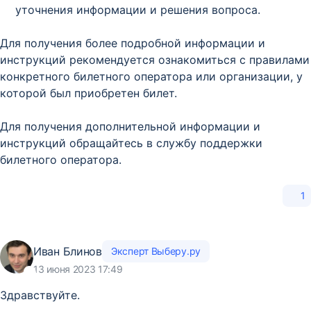
уточнения информации и решения вопроса.
Для получения более подробной информации и
инструкций рекомендуется ознакомиться с правилами
конкретного билетного оператора или организации, у
которой был приобретен билет.
Для получения дополнительной информации и
инструкций обращайтесь в службу поддержки
билетного оператора.
1
Иван Блинов
Эксперт Выберу.ру
13 июня 2023 17:49
Здравствуйте.