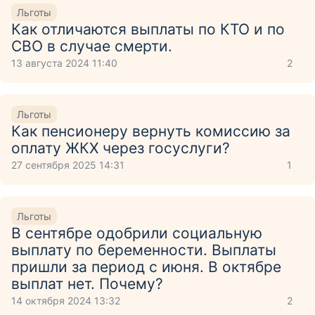
Льготы
Как отличаются выплаты по КТО и по
СВО в случае смерти.
13 августа 2024 11:40
2
Льготы
Как пенсионеру вернуть комиссию за
оплату ЖКХ через госуслуги?
27 сентября 2025 14:31
1
Льготы
В сентябре одобрили социальную
выплату по беременности. Выплаты
пришли за период с июня. В октябре
выплат нет. Почему?
14 октября 2024 13:32
2