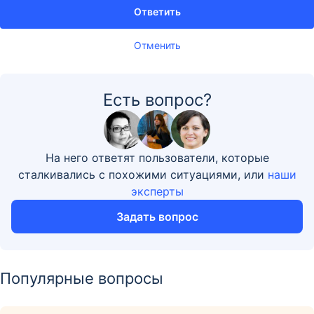
Ответить
Отменить
Есть вопрос?
На него ответят пользователи, которые
сталкивались с похожими ситуациями, или
наши
эксперты
Задать вопрос
Популярные вопросы