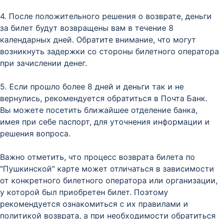
4. После положительного решения о возврате, деньги
за билет будут возвращены вам в течение 8
календарных дней. Обратите внимание, что могут
возникнуть задержки со стороны билетного оператора
при зачислении денег.
5. Если прошло более 8 дней и деньги так и не
вернулись, рекомендуется обратиться в Почта Банк.
Вы можете посетить ближайшее отделение банка,
имея при себе паспорт, для уточнения информации и
решения вопроса.
Важно отметить, что процесс возврата билета по
"Пушкинской" карте может отличаться в зависимости
от конкретного билетного оператора или организации,
у которой был приобретен билет. Поэтому
рекомендуется ознакомиться с их правилами и
политикой возврата, а при необходимости обратиться