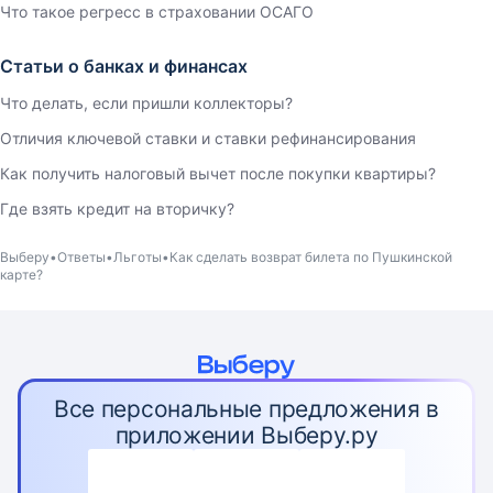
Что такое регресс в страховании ОСАГО
Статьи о банках и финансах
Что делать, если пришли коллекторы?
Отличия ключевой ставки и ставки рефинансирования
Как получить налоговый вычет после покупки квартиры?
Где взять кредит на вторичку?
Выберу
Ответы
Льготы
Как сделать возврат билета по Пушкинской
карте?
Все персональные предложения в
приложении Выберу.ру