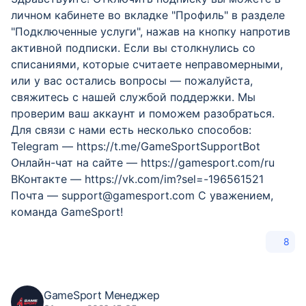
личном кабинете во вкладке "Профиль" в разделе
"Подключенные услуги", нажав на кнопку напротив
активной подписки. Если вы столкнулись со
списаниями, которые считаете неправомерными,
или у вас остались вопросы — пожалуйста,
свяжитесь с нашей службой поддержки. Мы
проверим ваш аккаунт и поможем разобраться.
Для связи с нами есть несколько способов:
Telegram — https://t.me/GameSportSupportBot
Онлайн-чат на сайте — https://gamesport.com/ru
ВКонтакте — https://vk.com/im?sel=-196561521
Почта — support@gamesport.com С уважением,
команда GameSport!
8
GameSport Менеджер