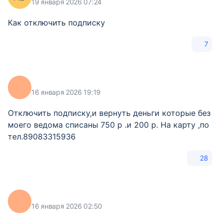
19 января 2026 07:24
Как отключить подписку
7
16 января 2026 19:19
Отключить подписку,и вернуть деньги которые без
моего ведома списаны 750 р .и 200 р. На карту ,по
тел.89083315936
28
16 января 2026 02:50