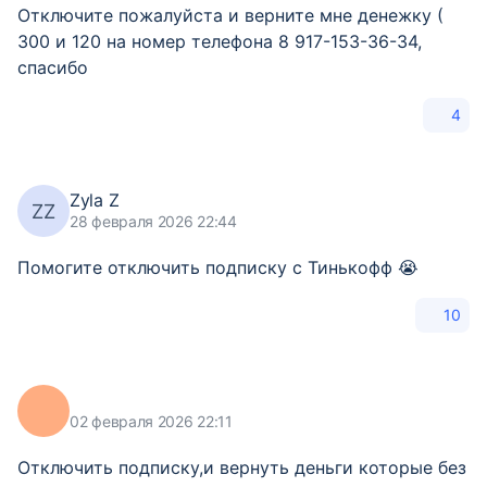
Отключите пожалуйста и верните мне денежку (
300 и 120 на номер телефона 8 917-153-36-34,
спасибо
4
Zyla Z
ZZ
28 февраля 2026 22:44
Помогите отключить подписку с Тинькофф 😭
10
02 февраля 2026 22:11
Отключить подписку,и вернуть деньги которые без