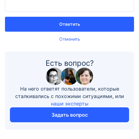
Ответить
Отменить
Есть вопрос?
На него ответят пользователи, которые
сталкивались с похожими ситуациями, или
наши эксперты
Задать вопрос