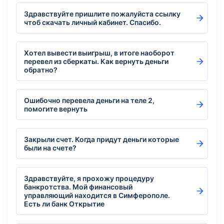
Здравствуйте пришлите пожалуйста ссылку
чтоб скачать личный кабинет. Спасибо.
Хотел вывести выигрыш, в итоге наоборот
перевел из сберкаты. Как вернуть деньги
обратно?
Ошибочно перевела деньги на теле 2,
помогите вернуть
Закрыли счет. Когда придут деньги которые
были на счете?
Здравствуйте, я прохожу процедуру
банкротства. Мой финансовый
управляющий находится в Симферополе.
Есть ли банк Открытие