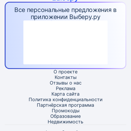
Все персональные предложения в
приложении Выберу.ру
О проекте
Контакты
Отзывы о нас
Реклама
Карта
сайта
Политика конфиденциальности
Партнёрская программа
Промокоды
Образование
Недвижимость