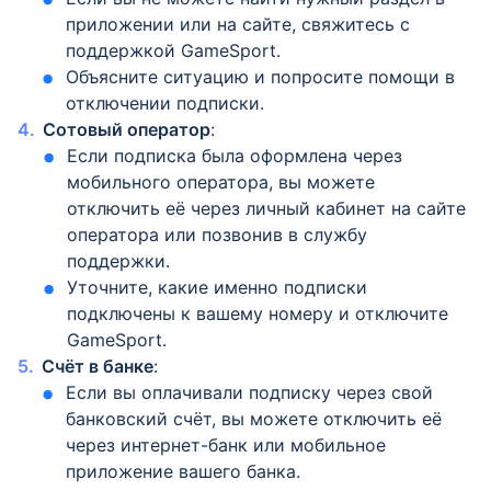
приложении или на сайте, свяжитесь с
поддержкой GameSport.
Объясните ситуацию и попросите помощи в
отключении подписки.
Сотовый оператор
:
Если подписка была оформлена через
мобильного оператора, вы можете
отключить её через личный кабинет на сайте
оператора или позвонив в службу
поддержки.
Уточните, какие именно подписки
подключены к вашему номеру и отключите
GameSport.
Счёт в банке
:
Если вы оплачивали подписку через свой
банковский счёт, вы можете отключить её
через интернет-банк или мобильное
приложение вашего банка.