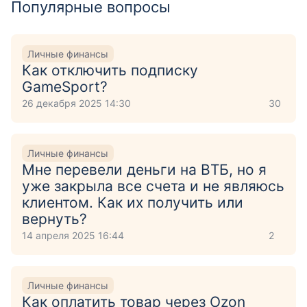
Популярные вопросы
Личные финансы
Как отключить подписку
GameSport?
26 декабря 2025 14:30
30
Личные финансы
Мне перевели деньги на ВТБ, но я
уже закрыла все счета и не являюсь
клиентом. Как их получить или
вернуть?
14 апреля 2025 16:44
2
Личные финансы
Как оплатить товар через Ozon