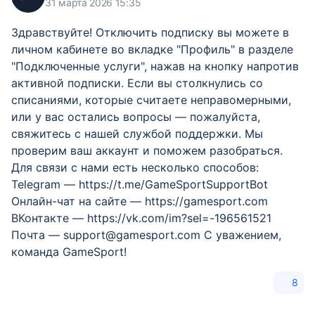
31 марта 2026 15:35
Здравствуйте! Отключить подписку вы можете в
личном кабинете во вкладке "Профиль" в разделе
"Подключенные услуги", нажав на кнопку напротив
активной подписки. Если вы столкнулись со
списаниями, которые считаете неправомерными,
или у вас остались вопросы — пожалуйста,
свяжитесь с нашей службой поддержки. Мы
проверим ваш аккаунт и поможем разобраться.
Для связи с нами есть несколько способов:
Telegram — https://t.me/GameSportSupportBot
Онлайн-чат на сайте — https://gamesport.com
ВКонтакте — https://vk.com/im?sel=-196561521
Почта — support@gamesport.com С уважением,
команда GameSport!
8