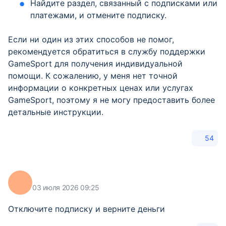
Найдите раздел, связанный с подписками или
платежами, и отмените подписку.
Если ни один из этих способов не помог,
рекомендуется обратиться в службу поддержки
GameSport для получения индивидуальной
помощи. К сожалению, у меня нет точной
информации о конкретных ценах или услугах
GameSport, поэтому я не могу предоставить более
детальные инструкции.
54
03 июля 2026 09:25
Отключите подписку и верните деньги