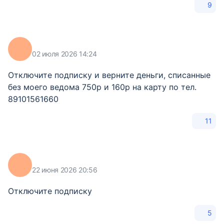
9
02 июля 2026 14:24
Отключите подписку и верните деньги, списанные
без моего ведома 750р и 160р на карту по тел.
89101561660
11
22 июня 2026 20:56
Отключите подписку
5