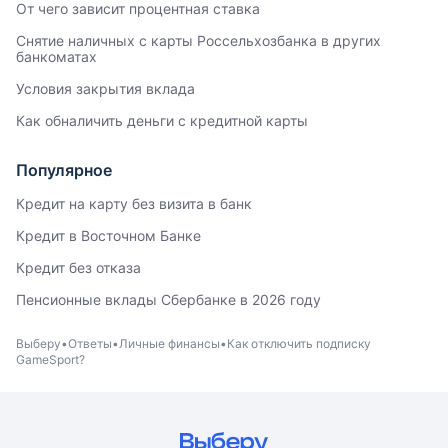
От чего зависит процентная ставка
Снятие наличных с карты Россельхозбанка в других
банкоматах
Условия закрытия вклада
Как обналичить деньги с кредитной карты
Популярное
Кредит на карту без визита в банк
Кредит в Восточном Банке
Кредит без отказа
Пенсионные вклады Сбербанке в 2026 году
Выберу
Ответы
Личные финансы
Как отключить подписку
GameSport?