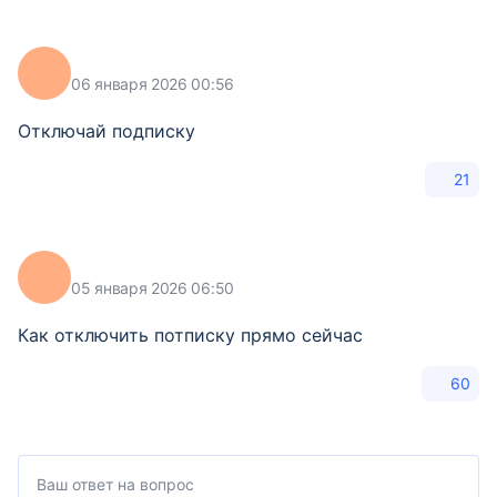
06 января 2026 00:56
Отключай подписку
21
05 января 2026 06:50
Как отключить потписку прямо сейчас
60