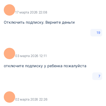
17 марта 2026 22:08
Отключить подписку. Верните деньги
19
03 марта 2026 12:11
отключите подписку у ребенка пожалуйста
7
02 марта 2026 22:26