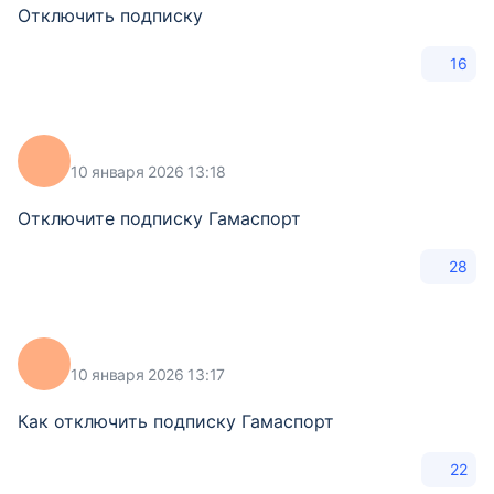
Отключить подписку
16
10 января 2026 13:18
Отключите подписку Гамаспорт
28
10 января 2026 13:17
Как отключить подписку Гамаспорт
22