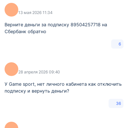
13 мая 2026 11:34
Верните деньги за подписку 89504257718 на
Сбербанк обратно
6
28 апреля 2026 09:40
У Game sport, нет личного кабинета как отключить
подписку и вернуть деньги?
36