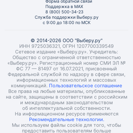
Форма обратной связи
Поддержка в MAX
8 (800) 500-34-23
Служба поддержки Выберу.ру
с 9:00 до 18:00 по МСК
© 2014-2026 ООО "Выберу.ру"
ИНН 9725036321, ОГРН 1207700339549
Сетевое издание «Выберу.ру». Учредитель:
Общество с ограниченной ответственностью
«Выберу.ру». Регистрационный номер СМИ ЭЛ №
ФС 77 — 81497 от 16.07.2021, присвоенный
Федеральной службой по надзору в сфере связи,
информационных технологий и массовых
коммуникаций.
Пользовательское соглашение
Все права на любые материалы, опубликованные
на сайте, защищены в соответствии с российским
и международным законодательством
об интеллектуальной собственности.
На информационном ресурсе применяются
Рекомендательные технологии.
Мы используем файлы cookie для того, чтобы
предоставить пользователям больше