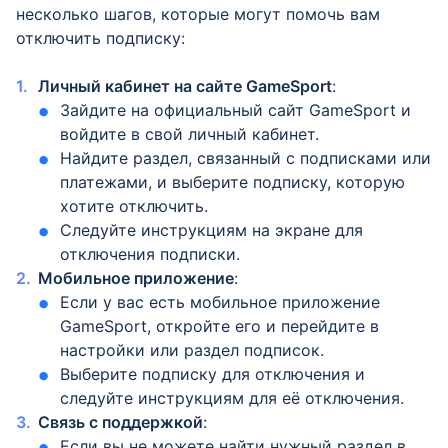
несколько шагов, которые могут помочь вам
отключить подписку:
Личный кабинет на сайте GameSport
:
Зайдите на официальный сайт GameSport и
войдите в свой личный кабинет.
Найдите раздел, связанный с подписками или
платежами, и выберите подписку, которую
хотите отключить.
Следуйте инструкциям на экране для
отключения подписки.
Мобильное приложение
:
Если у вас есть мобильное приложение
GameSport, откройте его и перейдите в
настройки или раздел подписок.
Выберите подписку для отключения и
следуйте инструкциям для её отключения.
Связь с поддержкой
:
Если вы не можете найти нужный раздел в