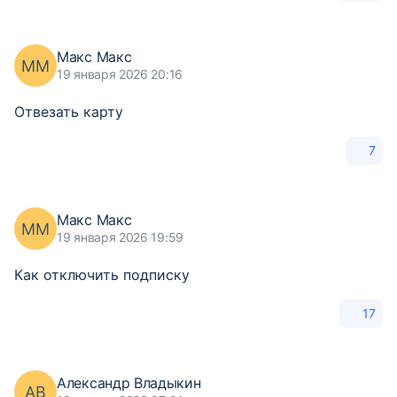
Макс Макс
ММ
19 января 2026 20:16
Отвезать карту
7
Макс Макс
ММ
19 января 2026 19:59
Как отключить подписку
17
Александр Владыкин
АВ