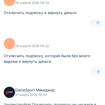
28 апреля 2026 09:33
Отключить подписку и вернуть деньги
11
28 апреля 2026 09:32
Отключить подписку, которая была без моего
ведома и вернуть деньги
9
GameSport Менеджер
31 марта 2026 16:04
Здравствуйте! Отключить подписку вы можете в