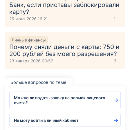
Банк, если приставы заблокировали
карту?
26 июня 2026 16:21
1
Личные финансы
Почему сняли деньги с карты: 750 и
200 рублей без моего разрешения?
23 января 2026 08:52
3
Больше вопросов по теме
Можно ли подать заявку на розыск лицевого
счета?
Не могу войти в личный кабинет