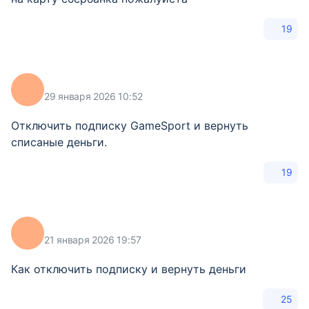
19
29 января 2026 10:52
Отключить подписку GameSport и вернуть
списаные деньги.
19
21 января 2026 19:57
Как отключить подписку и вернуть деньги
25