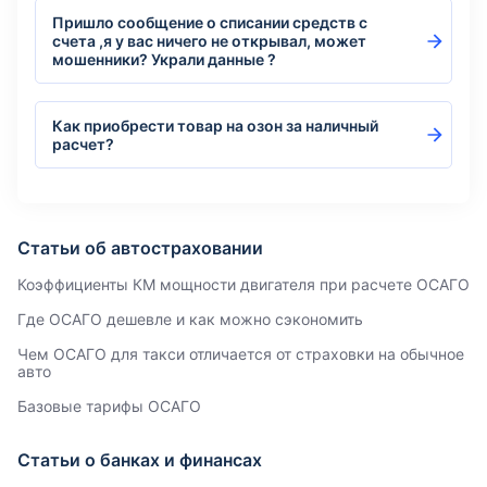
Пришло сообщение о списании средств с
счета ,я у вас ничего не открывал, может
мошенники? Украли данные ?
Как приобрести товар на озон за наличный
расчет?
Статьи об автостраховании
Коэффициенты КМ мощности двигателя при расчете ОСАГО
Где ОСАГО дешевле и как можно сэкономить
Чем ОСАГО для такси отличается от страховки на обычное
авто
Базовые тарифы ОСАГО
Статьи о банках и финансах