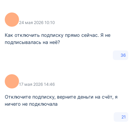
24 мая 2026 10:10
Как отключить подписку прямо сейчас. Я не
подписывалась на неё?
36
17 мая 2026 14:46
Отключите подписку, верните деньги на счёт, я
ничего не подключала
21