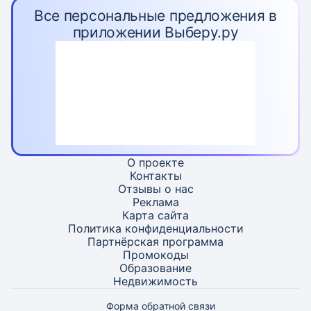
Все персональные предложения в
приложении Выберу.ру
О проекте
Контакты
Отзывы о нас
Реклама
Карта
сайта
Политика конфиденциальности
Партнёрская программа
Промокоды
Образование
Недвижимость
Форма обратной связи