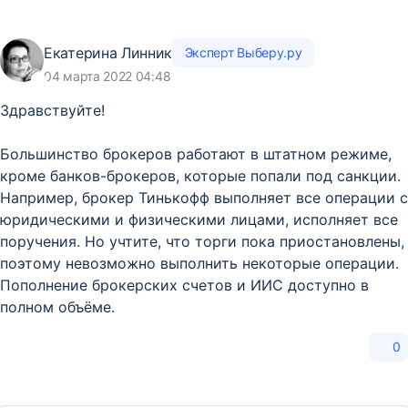
Екатерина Линник
Эксперт Выберу.ру
04 марта 2022 04:48
Здравствуйте!
Большинство брокеров работают в штатном режиме,
кроме банков-брокеров, которые попали под санкции.
Например, брокер Тинькофф выполняет все операции с
юридическими и физическими лицами, исполняет все
поручения. Но учтите, что торги пока приостановлены,
поэтому невозможно выполнить некоторые операции.
Пополнение брокерских счетов и ИИС доступно в
полном объёме.
0