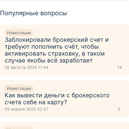
Популярные вопросы
Инвестиции
Заблокировали брокерский счет и
требуют пополнить счёт, чтобы
активировать страховку, в таком
случае якобы всё заработает
28 августа 2024 11:44
14
Инвестиции
Как вывести деньги с брокерского
счета себе на карту?
05 апреля 2025 02:37
3