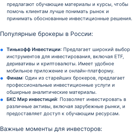
предлагают обучающие материалы и курсы, чтобы
помочь клиентам лучше понимать рынок и
принимать обоснованные инвестиционные решения.
Популярные брокеры в России:
Тинькофф Инвестиции
: Предлагает широкий выбор
инструментов для инвестирования, включая ETF,
деривативы и криптовалюты. Имеет удобное
мобильное приложение и онлайн-платформу.
Финам
: Один из старейших брокеров, предлагает
профессиональные инвестиционные услуги и
обширные аналитические материалы.
БКС Мир инвестиций
: Позволяет инвестировать в
различные активы, включая зарубежные рынки, и
предоставляет доступ к обучающим ресурсам.
Важные моменты для инвесторов: