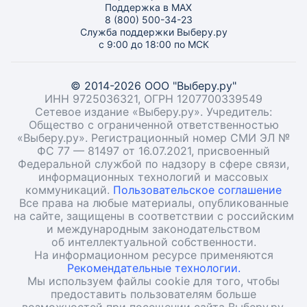
Поддержка в MAX
8 (800) 500-34-23
Служба поддержки Выберу.ру
с 9:00 до 18:00 по МСК
© 2014-2026 ООО "Выберу.ру"
ИНН 9725036321, ОГРН 1207700339549
Сетевое издание «Выберу.ру». Учредитель:
Общество с ограниченной ответственностью
«Выберу.ру». Регистрационный номер СМИ ЭЛ №
ФС 77 — 81497 от 16.07.2021, присвоенный
Федеральной службой по надзору в сфере связи,
информационных технологий и массовых
коммуникаций.
Пользовательское соглашение
Все права на любые материалы, опубликованные
на сайте, защищены в соответствии с российским
и международным законодательством
об интеллектуальной собственности.
На информационном ресурсе применяются
Рекомендательные технологии.
Мы используем файлы cookie для того, чтобы
предоставить пользователям больше