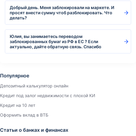
Добрый день. Меня заблокировали на маркете. И
просят внести сумму чтоб разблокировать. Что
делать?
Юлия, вы занимаетесь переводом
заблокированных бумаг из РФ в ЕС ? Если
актуально, дайте обратную связь. Спасибо
Популярное
Депозитный калькулятор онлайн
Кредит под залог недвижимости с плохой КИ
Кредит на 10 лет
Оформить вклад в ВТБ
Статьи о банках и финансах