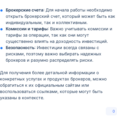
Брокерские счета
: Для начала работы необходимо
открыть брокерский счет, который может быть как
индивидуальным, так и коллективным.
Комиссии и тарифы
: Важно учитывать комиссии и
тарифы за операции, так как они могут
существенно влиять на доходность инвестиций.
Безопасность
: Инвестиции всегда связаны с
рисками, поэтому важно выбирать надежных
брокеров и разумно распределять риски.
Для получения более детальной информации о
конкретных услугах и продуктах брокеров, можно
обратиться к их официальным сайтам или
воспользоваться ссылками, которые могут быть
указаны в контексте.
0