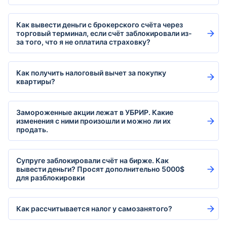
Как вывести деньги с брокерского счёта через
торговый терминал, если счёт заблокировали из-
за того, что я не оплатила страховку?
Как получить налоговый вычет за покупку
квартиры?
Замороженные акции лежат в УБРИР. Какие
изменения с ними произошли и можно ли их
продать.
Супруге заблокировали счёт на бирже. Как
вывести деньги? Просят дополнительно 5000$
для разблокировки
Как рассчитывается налог у самозанятого?