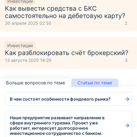
Инвестиции
Как вывести средства с БКС
самостоятельно на дебетовую карту?
30 апреля 2025 02:30
2
Инвестиции
Как разблокировать счёт брокерский?
13 августа 2025 14:29
3
Больше вопросов по теме
Статьи по теме
В чем состоят особенности фондового рынка?
Наше предприятие развивает направление в
сфере внутреннего туризма. Проект уже
работает, интересует долгосрочное
инвестиционное сотрудничество с банком.