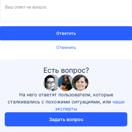
Ответить
Отменить
Есть вопрос?
На него ответят пользователи, которые
сталкивались с похожими ситуациями, или
наши
эксперты
Задать вопрос