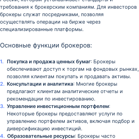
требования к брокерским компаниям. Для инвесторов
брокеры служат посредниками, позволяя
осуществлять операции на бирже через
специализированные платформы.
Основные функции брокеров:
Покупка и продажа ценных бумаг
: Брокеры
обеспечивают доступ к торгам на фондовых рынках,
позволяя клиентам покупать и продавать активы.
Консультации и аналитика
: Многие брокеры
предлагают клиентам аналитические отчеты и
рекомендации по инвестированию.
Управление инвестиционным портфелем
:
Некоторые брокеры предоставляют услуги по
управлению портфелем активов, включая подбор и
диверсификацию инвестиций.
Образовательные ресурсы
: Брокеры часто