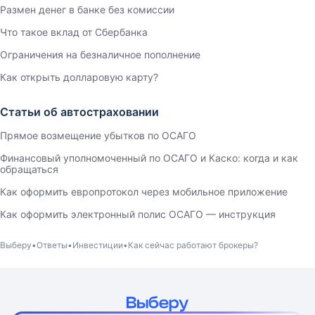
Размен денег в банке без комиссии
Что такое вклад от Сбербанка
Ограничения на безналичное пополнение
Как открыть долларовую карту?
Статьи об автостраховании
Прямое возмещение убытков по ОСАГО
Финансовый уполномоченный по ОСАГО и Каско: когда и как
обращаться
Как оформить европротокол через мобильное приложение
Как оформить электронный полис ОСАГО — инструкция
Выберу
Ответы
Инвестиции
Как сейчас работают брокеры?