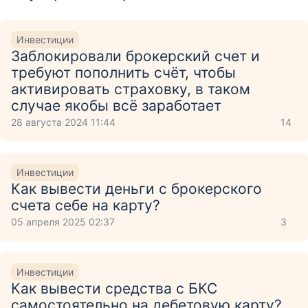
Инвестиции
Заблокировали брокерский счет и
требуют пополнить счёт, чтобы
активировать страховку, в таком
случае якобы всё заработает
28 августа 2024 11:44
14
Инвестиции
Как вывести деньги с брокерского
счета себе на карту?
05 апреля 2025 02:37
3
Инвестиции
Как вывести средства с БКС
самостоятельно на дебетовую карту?