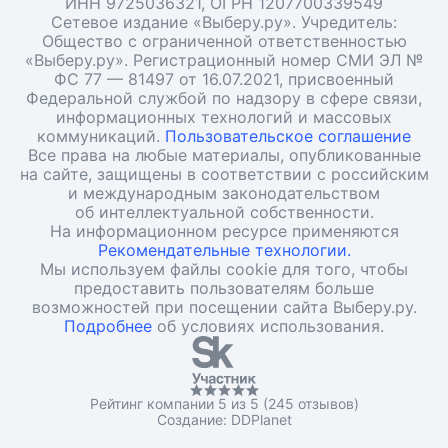
ИНН 9725036321, ОГРН 1207700339549
Сетевое издание «Выберу.ру». Учредитель:
Общество с ограниченной ответственностью
«Выберу.ру». Регистрационный номер СМИ ЭЛ №
ФС 77 — 81497 от 16.07.2021, присвоенный
Федеральной службой по надзору в сфере связи,
информационных технологий и массовых
коммуникаций.
Пользовательское соглашение
Все права на любые материалы, опубликованные
на сайте, защищены в соответствии с российским
и международным законодательством
об интеллектуальной собственности.
На информационном ресурсе применяются
Рекомендательные технологии.
Мы используем файлы cookie для того, чтобы
предоставить пользователям больше
возможностей при посещении сайта Выберу.ру.
Подробнее
об условиях использования.
Рейтинг компании 5 из 5 (245 отзывов)
Создание:
DDPlanet