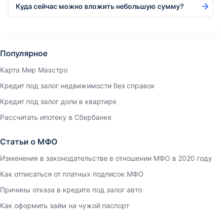
Куда сейчас можно вложить небольшую сумму?
Популярное
Карта Мир Маэстро
Кредит под залог недвижимости без справок
Кредит под залог доли в квартире
Рассчитать ипотеку в Сбербанке
Статьи о МФО
Изменения в законодательстве в отношении МФО в 2020 году
Как отписаться от платных подписок МФО
Причины отказа в кредите под залог авто
Как оформить займ на чужой паспорт