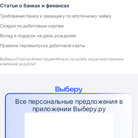
Статьи о банках и финансах
Требования банка к заемщику по ипотечному займу
Скидки по дебетовым картам
Вклад в подарок на день рождения
Правила перевыпуска дебетовой карты
Выберу
Ответы
Инвестиции
Можно ли купить акции иностранных
компаний за рубли?
Все персональные предложения в
приложении Выберу.ру