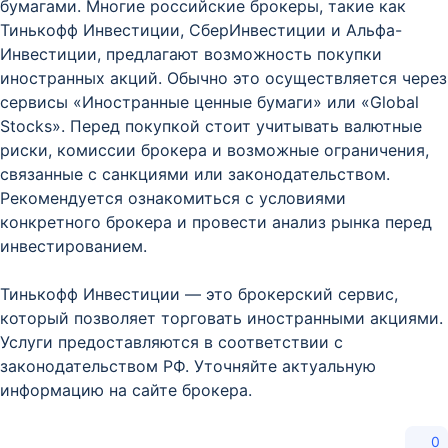
бумагами. Многие российские брокеры, такие как
Тинькофф Инвестиции, СберИнвестиции и Альфа-
Инвестиции, предлагают возможность покупки
иностранных акций. Обычно это осуществляется через
сервисы «Иностранные ценные бумаги» или «Global
Stocks». Перед покупкой стоит учитывать валютные
риски, комиссии брокера и возможные ограничения,
связанные с санкциями или законодательством.
Рекомендуется ознакомиться с условиями
конкретного брокера и провести анализ рынка перед
инвестированием.
Тинькофф Инвестиции — это брокерский сервис,
который позволяет торговать иностранными акциями.
Услуги предоставляются в соответствии с
законодательством РФ. Уточняйте актуальную
информацию на сайте брокера.
0