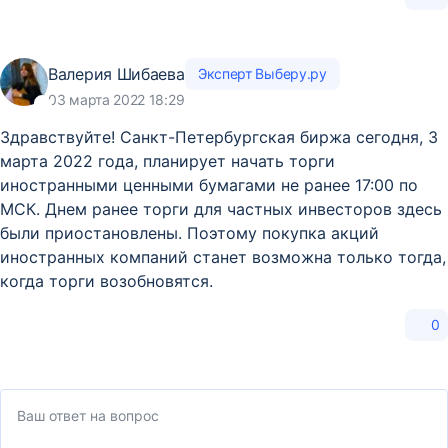
Валерия Шибаева
Эксперт Выберу.ру
03 марта 2022 18:29
Здравствуйте! Санкт-Петербургская биржа сегодня, 3
марта 2022 года, планирует начать торги
иностранными ценными бумагами не ранее 17:00 по
МСК. Днем ранее торги для частных инвесторов здесь
были приостановлены. Поэтому покупка акций
иностранных компаний станет возможна только тогда,
когда торги возобновятся.
0