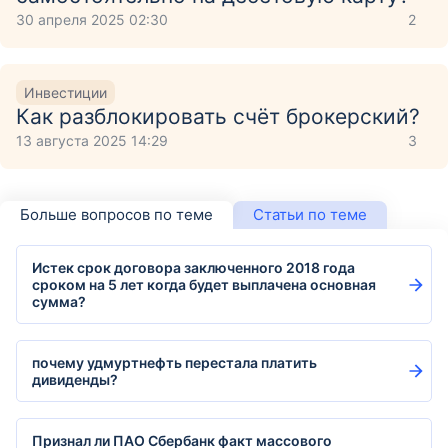
30 апреля 2025 02:30
2
Инвестиции
Как разблокировать счёт брокерский?
13 августа 2025 14:29
3
Больше вопросов по теме
Статьи по теме
Истек срок договора заключенного 2018 года
сроком на 5 лет когда будет выплачена основная
сумма?
почему удмуртнефть перестала платить
дивиденды?
Признал ли ПАО Сбербанк факт массового