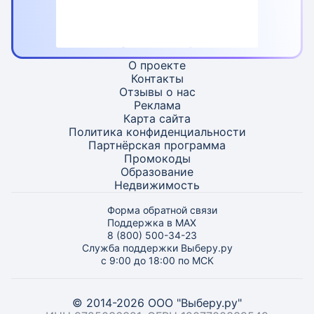
О проекте
Контакты
Отзывы о нас
Реклама
Карта
сайта
Политика конфиденциальности
Партнёрская программа
Промокоды
Образование
Недвижимость
Форма обратной связи
Поддержка в MAX
8 (800) 500-34-23
Служба поддержки Выберу.ру
с 9:00 до 18:00 по МСК
© 2014-2026 ООО "Выберу.ру"