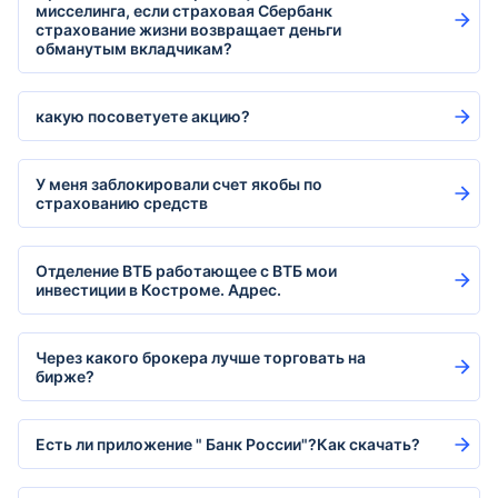
мисселинга, если страховая Сбербанк
страхование жизни возвращает деньги
обманутым вкладчикам?
какую посоветуете акцию?
У меня заблокировали счет якобы по
страхованию средств
Отделение ВТБ работающее с ВТБ мои
инвестиции в Костроме. Адрес.
Через какого брокера лучше торговать на
бирже?
Есть ли приложение " Банк России"?Как скачать?