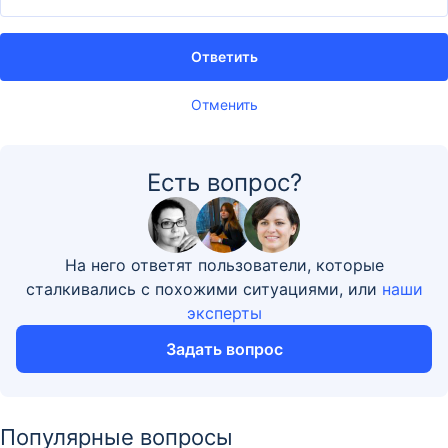
Ответить
Отменить
Есть вопрос?
На него ответят пользователи, которые
сталкивались с похожими ситуациями, или
наши
эксперты
Задать вопрос
Популярные вопросы