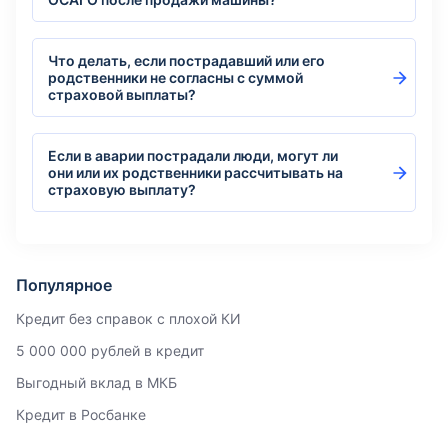
Что делать, если пострадавший или его
родственники не согласны с суммой
страховой выплаты?
Если в аварии пострадали люди, могут ли
они или их родственники рассчитывать на
страховую выплату?
Популярное
Кредит без справок с плохой КИ
5 000 000 рублей в кредит
Выгодный вклад в МКБ
Кредит в Росбанке