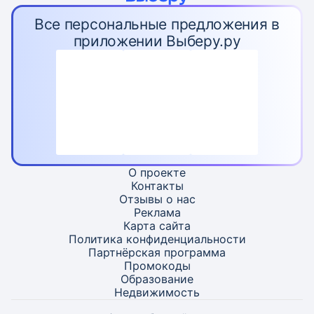
Все персональные предложения в
приложении Выберу.ру
О проекте
Контакты
Отзывы о нас
Реклама
Карта
сайта
Политика конфиденциальности
Партнёрская программа
Промокоды
Образование
Недвижимость