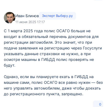
Иван Блинов
Эксперт Выберу.ру
11 июня 2025 17:17
С 1 марта 2025 года полис ОСАГО больше не
входит в обязательный перечень документов для
регистрации автомобиля. Это значит, что при
подаче заявления на регистрацию через Госуслуги
указывать данные страховки не нужно, а при
осмотре машины в ГИБДД полис проверять не
будут.
Однако, если вы планируете ехать в ГИБДД на
машине сами, полис ОСАГО все равно нужен — без
него управлять автомобилем, даже чтобы доехать
до регистрационного пункта, запрещено.
0