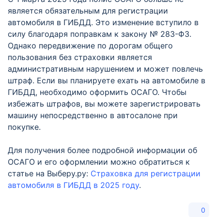
является обязательным для регистрации
автомобиля в ГИБДД. Это изменение вступило в
силу благодаря поправкам к закону № 283-ФЗ.
Однако передвижение по дорогам общего
пользования без страховки является
административным нарушением и может повлечь
штраф. Если вы планируете ехать на автомобиле в
ГИБДД, необходимо оформить ОСАГО. Чтобы
избежать штрафов, вы можете зарегистрировать
машину непосредственно в автосалоне при
покупке.
Для получения более подробной информации об
ОСАГО и его оформлении можно обратиться к
статье на Выберу.ру:
Страховка для регистрации
автомобиля в ГИБДД в 2025 году
.
0