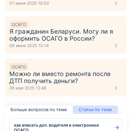
07 июня 2025 10:02
2
ОСАГО
Я гражданин Беларуси. Могу ли я
оформить ОСАГО в России?
09 июня 2025 15:14
2
ОСАГО
Можно ли вместо ремонта после
ДТП получить деньги?
29 мая 2025 12:48
2
Больше вопросов по теме
Статьи по теме
как вписать доп. водителя в электронное
ОСАГО