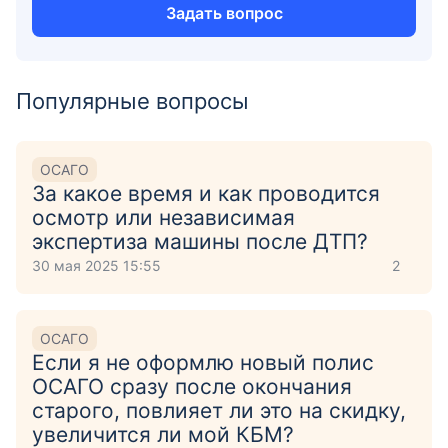
Задать вопрос
Популярные вопросы
ОСАГО
За какое время и как проводится
осмотр или независимая
экспертиза машины после ДТП?
30 мая 2025 15:55
2
ОСАГО
Если я не оформлю новый полис
ОСАГО сразу после окончания
старого, повлияет ли это на скидку,
увеличится ли мой КБМ?