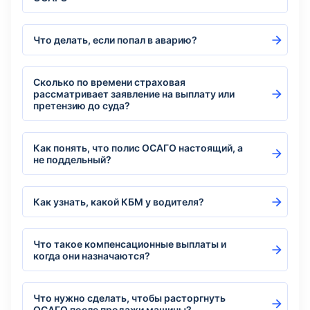
Что делать, если попал в аварию?
Сколько по времени страховая
рассматривает заявление на выплату или
претензию до суда?
Как понять, что полис ОСАГО настоящий, а
не поддельный?
Как узнать, какой КБМ у водителя?
Что такое компенсационные выплаты и
когда они назначаются?
Что нужно сделать, чтобы расторгнуть
ОСАГО после продажи машины?