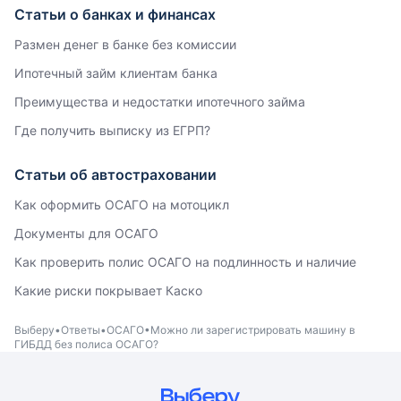
Статьи о банках и финансах
Размен денег в банке без комиссии
Ипотечный займ клиентам банка
Преимущества и недостатки ипотечного займа
Где получить выписку из ЕГРП?
Статьи об автостраховании
Как оформить ОСАГО на мотоцикл
Документы для ОСАГО
Как проверить полис ОСАГО на подлинность и наличие
Какие риски покрывает Каско
Выберу
Ответы
ОСАГО
Можно ли зарегистрировать машину в
ГИБДД без полиса ОСАГО?