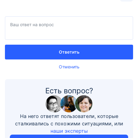
Ответить
Отменить
Есть вопрос?
На него ответят пользователи, которые
сталкивались с похожими ситуациями, или
наши эксперты